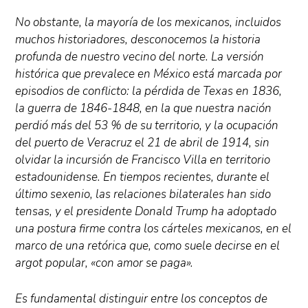
No obstante, la mayoría de los mexicanos, incluidos
muchos historiadores, desconocemos la historia
profunda de nuestro vecino del norte. La versión
histórica que prevalece en México está marcada por
episodios de conflicto: la pérdida de Texas en 1836,
la guerra de 1846-1848, en la que nuestra nación
perdió más del 53 % de su territorio, y la ocupación
del puerto de Veracruz el 21 de abril de 1914, sin
olvidar la incursión de Francisco Villa en territorio
estadounidense. En tiempos recientes, durante el
último sexenio, las relaciones bilaterales han sido
tensas, y el presidente Donald Trump ha adoptado
una postura firme contra los cárteles mexicanos, en el
marco de una retórica que, como suele decirse en el
argot popular, «con amor se paga».
Es fundamental distinguir entre los conceptos de