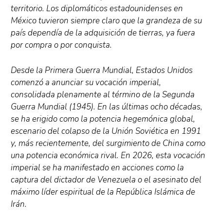
territorio. Los diplomáticos estadounidenses en
México tuvieron siempre claro que la grandeza de su
país dependía de la adquisición de tierras, ya fuera
por compra o por conquista.
Desde la Primera Guerra Mundial, Estados Unidos
comenzó a anunciar su vocación imperial,
consolidada plenamente al término de la Segunda
Guerra Mundial (1945). En las últimas ocho décadas,
se ha erigido como la potencia hegemónica global,
escenario del colapso de la Unión Soviética en 1991
y, más recientemente, del surgimiento de China como
una potencia económica rival. En 2026, esta vocación
imperial se ha manifestado en acciones como la
captura del dictador de Venezuela o el asesinato del
máximo líder espiritual de la República Islámica de
Irán.