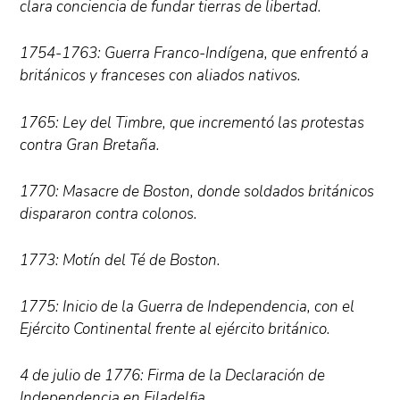
clara conciencia de fundar tierras de libertad.
1754-1763: Guerra Franco-Indígena, que enfrentó a
británicos y franceses con aliados nativos.
1765: Ley del Timbre, que incrementó las protestas
contra Gran Bretaña.
1770: Masacre de Boston, donde soldados británicos
dispararon contra colonos.
1773: Motín del Té de Boston.
1775: Inicio de la Guerra de Independencia, con el
Ejército Continental frente al ejército británico.
4 de julio de 1776: Firma de la Declaración de
Independencia en Filadelfia.