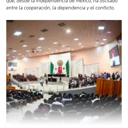
que, desde la independencia de México, ha oscilado
entre la cooperación, la dependencia y el conflicto.