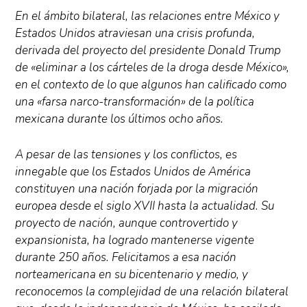
En el ámbito bilateral, las relaciones entre México y
Estados Unidos atraviesan una crisis profunda,
derivada del proyecto del presidente Donald Trump
de «eliminar a los cárteles de la droga desde México»,
en el contexto de lo que algunos han calificado como
una «farsa narco-transformación» de la política
mexicana durante los últimos ocho años.
A pesar de las tensiones y los conflictos, es
innegable que los Estados Unidos de América
constituyen una nación forjada por la migración
europea desde el siglo XVII hasta la actualidad. Su
proyecto de nación, aunque controvertido y
expansionista, ha logrado mantenerse vigente
durante 250 años. Felicitamos a esa nación
norteamericana en su bicentenario y medio, y
reconocemos la complejidad de una relación bilateral