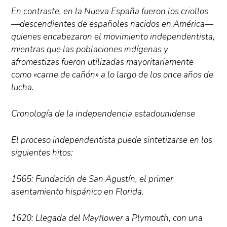
En contraste, en la Nueva España fueron los criollos
—descendientes de españoles nacidos en América—
quienes encabezaron el movimiento independentista,
mientras que las poblaciones indígenas y
afromestizas fueron utilizadas mayoritariamente
como «carne de cañón» a lo largo de los once años de
lucha.
Cronología de la independencia estadounidense
El proceso independentista puede sintetizarse en los
siguientes hitos:
1565: Fundación de San Agustín, el primer
asentamiento hispánico en Florida.
1620: Llegada del Mayflower a Plymouth, con una