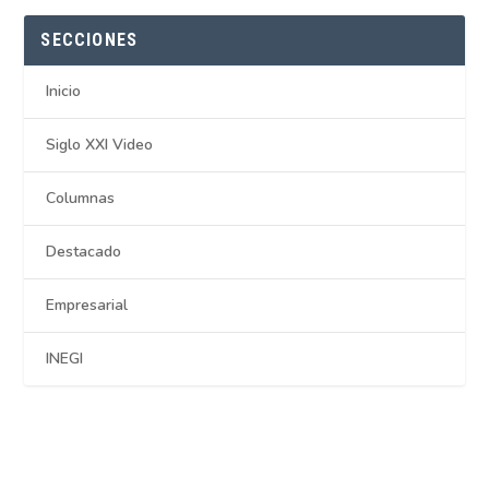
SECCIONES
Inicio
Siglo XXI Video
Columnas
Destacado
Empresarial
INEGI