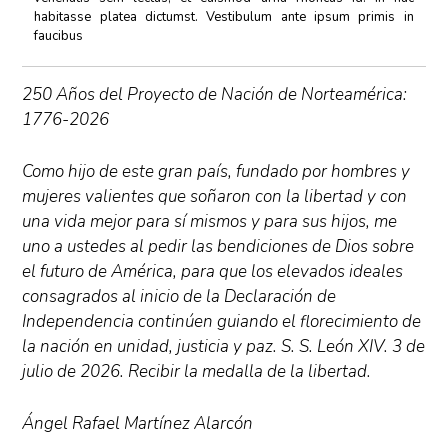
habitasse platea dictumst. Vestibulum ante ipsum primis in
faucibus
250 Años del Proyecto de Nación de Norteamérica:
1776-2026
Como hijo de este gran país, fundado por hombres y
mujeres valientes que soñaron con la libertad y con
una vida mejor para sí mismos y para sus hijos, me
uno a ustedes al pedir las bendiciones de Dios sobre
el futuro de América, para que los elevados ideales
consagrados al inicio de la Declaración de
Independencia continúen guiando el florecimiento de
la nación en unidad, justicia y paz. S. S. León XIV. 3 de
julio de 2026. Recibir la medalla de la libertad.
Ángel Rafael Martínez Alarcón