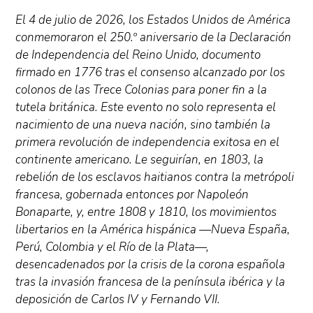
El 4 de julio de 2026, los Estados Unidos de América
conmemoraron el 250.º aniversario de la Declaración
de Independencia del Reino Unido, documento
firmado en 1776 tras el consenso alcanzado por los
colonos de las Trece Colonias para poner fin a la
tutela británica. Este evento no solo representa el
nacimiento de una nueva nación, sino también la
primera revolución de independencia exitosa en el
continente americano. Le seguirían, en 1803, la
rebelión de los esclavos haitianos contra la metrópoli
francesa, gobernada entonces por Napoleón
Bonaparte, y, entre 1808 y 1810, los movimientos
libertarios en la América hispánica —Nueva España,
Perú, Colombia y el Río de la Plata—,
desencadenados por la crisis de la corona española
tras la invasión francesa de la península ibérica y la
deposición de Carlos IV y Fernando VII.