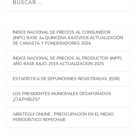
ÍNDICE NACIONAL DE PRECIOS AL CONSUMIDOR
(INPC) BASE 2a QUINCENA JULIO2018 ACTUALIZACIÓN
DE CANASTA Y PONDERADORES 2024
ÍNDICE NACIONAL DE PRECIOS AL PRODUCTOR (INPP)
AÑO BASE JULIO-2019 ACTUALIZACIÓN 2025
ESTADÍSTICA DE DEFUNCIONES REGISTRADAS (EDR)
LOS PRESIDENTES MUNICIPALES DESAFORADOS
¿CULPABLES?
ARISTEGUI ONLINE…PREOCUPACIÓN EN EL MEDIO
PERIODÍSTICO REPECHAJE