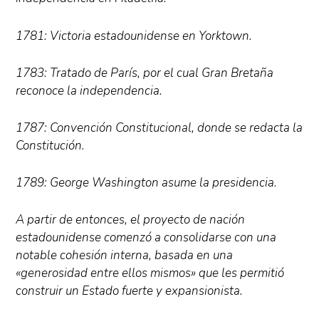
1781: Victoria estadounidense en Yorktown.
1783: Tratado de París, por el cual Gran Bretaña
reconoce la independencia.
1787: Convención Constitucional, donde se redacta la
Constitución.
1789: George Washington asume la presidencia.
A partir de entonces, el proyecto de nación
estadounidense comenzó a consolidarse con una
notable cohesión interna, basada en una
«generosidad entre ellos mismos» que les permitió
construir un Estado fuerte y expansionista.