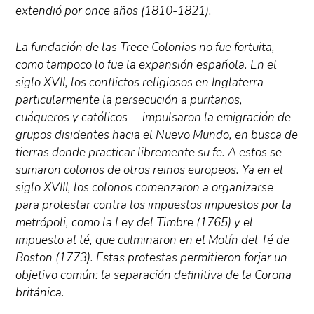
extendió por once años (1810-1821).
La fundación de las Trece Colonias no fue fortuita,
como tampoco lo fue la expansión española. En el
siglo XVII, los conflictos religiosos en Inglaterra —
particularmente la persecución a puritanos,
cuáqueros y católicos— impulsaron la emigración de
grupos disidentes hacia el Nuevo Mundo, en busca de
tierras donde practicar libremente su fe. A estos se
sumaron colonos de otros reinos europeos. Ya en el
siglo XVIII, los colonos comenzaron a organizarse
para protestar contra los impuestos impuestos por la
metrópoli, como la Ley del Timbre (1765) y el
impuesto al té, que culminaron en el Motín del Té de
Boston (1773). Estas protestas permitieron forjar un
objetivo común: la separación definitiva de la Corona
británica.