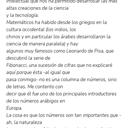
intelectual que nos ha permitido desarrollar las más
altas creaciones de la ciencia
y la tecnología.
Matemáticos ha habido desde los griegos en la
cultura occidental (los indios, los
chinos y en particular los árabes desarrollaron la
ciencia de manera paralela) y hay
algunos muy famosos como Leonardo de Pisa, que
descubrió la serie de
Fibonacci, una sucesión de cifras que no explicaré
aquí porque ésta -al igual que
pasa conmigo- no es una columna de números, sino
de letras. Me contento con
decir que él fue uno de los principales introductores
de los números arábigos en
Europa.
La cosa es que los números son tan importantes que -
ah, la naturaleza