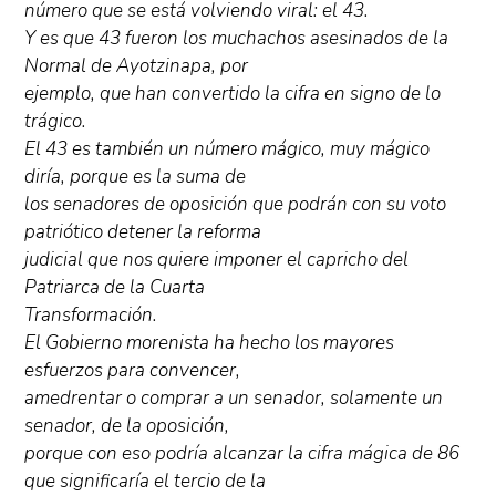
número que se está volviendo viral: el 43.
Y es que 43 fueron los muchachos asesinados de la
Normal de Ayotzinapa, por
ejemplo, que han convertido la cifra en signo de lo
trágico.
El 43 es también un número mágico, muy mágico
diría, porque es la suma de
los senadores de oposición que podrán con su voto
patriótico detener la reforma
judicial que nos quiere imponer el capricho del
Patriarca de la Cuarta
Transformación.
El Gobierno morenista ha hecho los mayores
esfuerzos para convencer,
amedrentar o comprar a un senador, solamente un
senador, de la oposición,
porque con eso podría alcanzar la cifra mágica de 86
que significaría el tercio de la