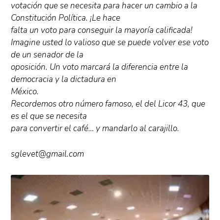
votación que se necesita para hacer un cambio a la
Constitución Política. ¡Le hace
falta un voto para conseguir la mayoría calificada!
Imagine usted lo valioso que se puede volver ese voto
de un senador de la
oposición. Un voto marcará la diferencia entre la
democracia y la dictadura en
México.
Recordemos otro número famoso, el del Licor 43, que
es el que se necesita
para convertir el café… y mandarlo al carajillo.
sglevet@gmail.com