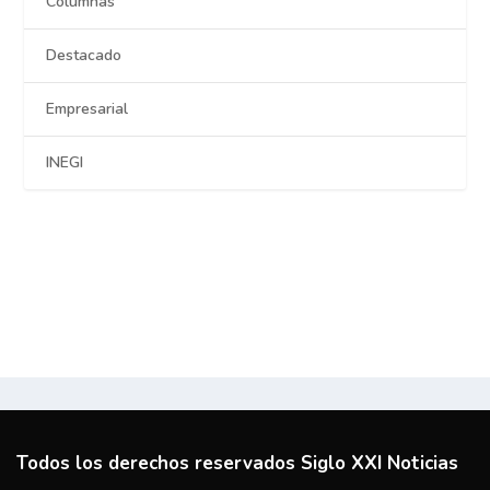
Columnas
Destacado
Empresarial
INEGI
Todos los derechos reservados Siglo XXI Noticias