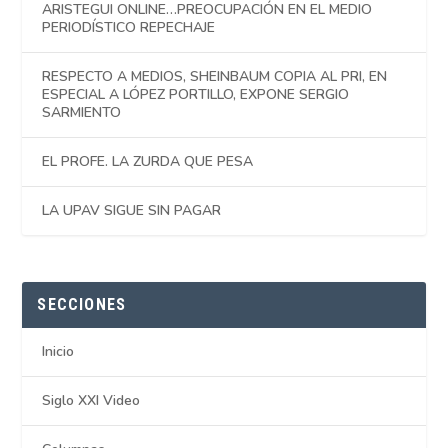
ARISTEGUI ONLINE…PREOCUPACIÓN EN EL MEDIO
PERIODÍSTICO REPECHAJE
RESPECTO A MEDIOS, SHEINBAUM COPIA AL PRI, EN
ESPECIAL A LÓPEZ PORTILLO, EXPONE SERGIO
SARMIENTO
EL PROFE. LA ZURDA QUE PESA
LA UPAV SIGUE SIN PAGAR
SECCIONES
Inicio
Siglo XXI Video