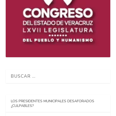
LOS PRESIDENTES MUNICIPALES DESAFORADOS
¿CULPABLES?