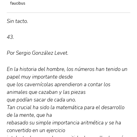
faucibus
Sin tacto.
43.
Por Sergio González Levet.
En la historia del hombre, los números han tenido un
papel muy importante desde
que los cavernícolas aprendieron a contar los
animales que cazaban y las piezas
que podían sacar de cada uno.
Tan crucial ha sido la matemática para el desarrollo
de la mente, que ha
rebasado su simple importancia aritmética y se ha
convertido en un ejercicio