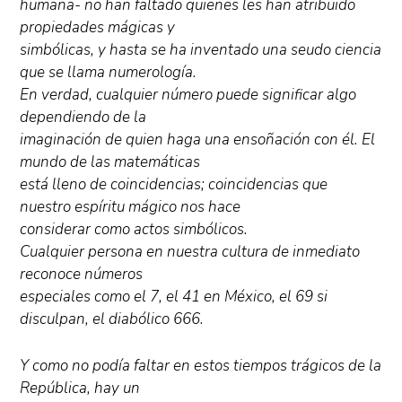
humana- no han faltado quienes les han atribuido
propiedades mágicas y
simbólicas, y hasta se ha inventado una seudo ciencia
que se llama numerología.
En verdad, cualquier número puede significar algo
dependiendo de la
imaginación de quien haga una ensoñación con él. El
mundo de las matemáticas
está lleno de coincidencias; coincidencias que
nuestro espíritu mágico nos hace
considerar como actos simbólicos.
Cualquier persona en nuestra cultura de inmediato
reconoce números
especiales como el 7, el 41 en México, el 69 si
disculpan, el diabólico 666.
Y como no podía faltar en estos tiempos trágicos de la
República, hay un