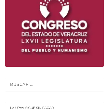
LA UPAV SIGUE SIN PAGAR