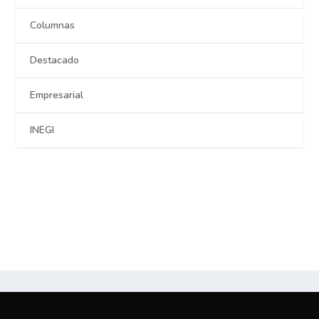
Columnas
Destacado
Empresarial
INEGI