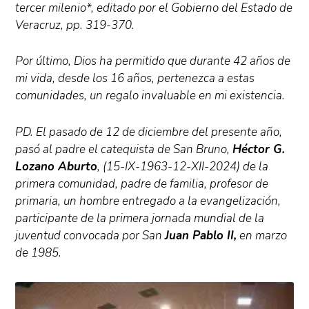
tercer milenio*, editado por el Gobierno del Estado de
Veracruz, pp. 319-370.
Por último, Dios ha permitido que durante 42 años de
mi vida, desde los 16 años, pertenezca a estas
comunidades, un regalo invaluable en mi existencia.
PD. El pasado de 12 de diciembre del presente año,
pasó al padre el catequista de San Bruno,
Héctor G.
Lozano Aburto
, (15-IX-1963-12-XII-2024) de la
primera comunidad, padre de familia, profesor de
primaria, un hombre entregado a la evangelización,
participante de la primera jornada mundial de la
juventud convocada por San
Juan Pablo II,
en marzo
de 1985.