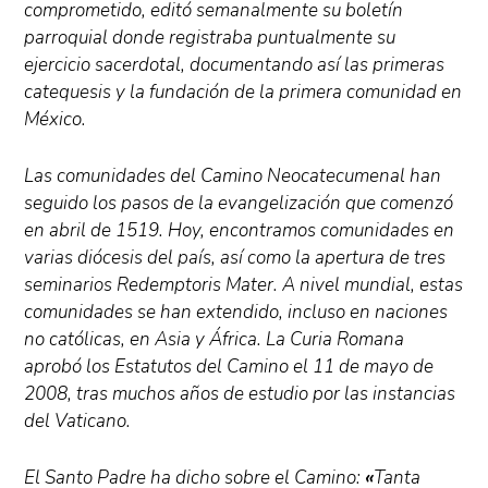
comprometido, editó semanalmente su boletín
parroquial donde registraba puntualmente su
ejercicio sacerdotal, documentando así las primeras
catequesis y la fundación de la primera comunidad en
México.
Las comunidades del Camino Neocatecumenal han
seguido los pasos de la evangelización que comenzó
en abril de 1519. Hoy, encontramos comunidades en
varias diócesis del país, así como la apertura de tres
seminarios Redemptoris Mater. A nivel mundial, estas
comunidades se han extendido, incluso en naciones
no católicas, en Asia y África. La Curia Romana
aprobó los Estatutos del Camino el 11 de mayo de
2008, tras muchos años de estudio por las instancias
del Vaticano.
El Santo Padre ha dicho sobre el Camino:
«
Tanta