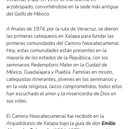
arzobispado, convirtiéndose en la sede más antigua
del Golfo de México.
A finales de 1974, por la ruta de Veracruz, se dieron
las primeras catequesis en Xalapa para fundar las
primeras comunidades del Camino Neocatecumenal.
Hoy, estas comunidades están presentes en la
mayoría de los estados de la República, con los
seminarios Redemptoris Mater en la Ciudad de
México, Guadalajara y Puebla. Familias en misión,
catequistas itinerantes, jóvenes en los seminarios y
en la vida religiosa, laicos comprometidos, todos ellos
han escuchado el amor y la misericordia de Dios en
sus vidas.
El Camino Neocatecumenal fue recibido en la
Arquidiócesis de Xalapa bajo la guía de don
Emilio