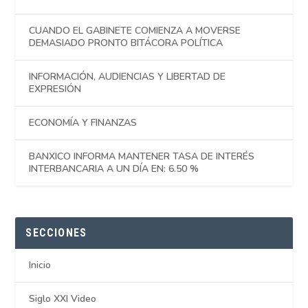
CUANDO EL GABINETE COMIENZA A MOVERSE
DEMASIADO PRONTO BITÁCORA POLÍTICA
INFORMACIÓN, AUDIENCIAS Y LIBERTAD DE
EXPRESIÓN
ECONOMÍA Y FINANZAS
BANXICO INFORMA MANTENER TASA DE INTERÉS
INTERBANCARIA A UN DÍA EN: 6.50 %
SECCIONES
Inicio
Siglo XXI Video