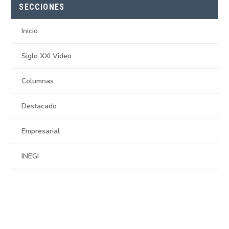
SECCIONES
Inicio
Siglo XXI Video
Columnas
Destacado
Empresarial
INEGI