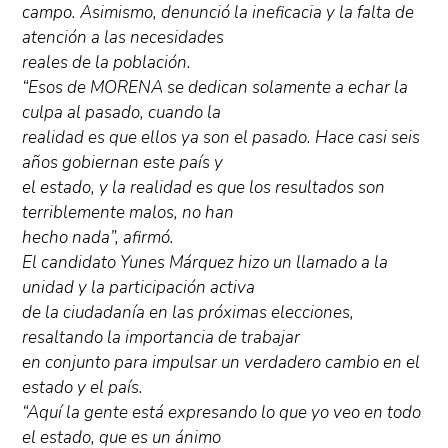
campo. Asimismo, denunció la ineficacia y la falta de
atención a las necesidades
reales de la población.
“Esos de MORENA se dedican solamente a echar la
culpa al pasado, cuando la
realidad es que ellos ya son el pasado. Hace casi seis
años gobiernan este país y
el estado, y la realidad es que los resultados son
terriblemente malos, no han
hecho nada”, afirmó.
El candidato Yunes Márquez hizo un llamado a la
unidad y la participación activa
de la ciudadanía en las próximas elecciones,
resaltando la importancia de trabajar
en conjunto para impulsar un verdadero cambio en el
estado y el país.
“Aquí la gente está expresando lo que yo veo en todo
el estado, que es un ánimo