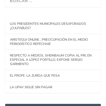
LOS PRESIDENTES MUNICIPALES DESAFORADOS
¿CULPABLES?
ARISTEGUI ONLINE…PREOCUPACIÓN EN EL MEDIO
PERIODÍSTICO REPECHAJE
RESPECTO A MEDIOS, SHEINBAUM COPIA AL PRI, EN
ESPECIAL A LÓPEZ PORTILLO, EXPONE SERGIO
SARMIENTO
EL PROFE. LA ZURDA QUE PESA
LA UPAV SIGUE SIN PAGAR