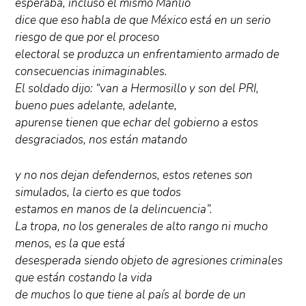
esperaba, incluso él mismo Manlio
dice que eso habla de que México está en un serio
riesgo de que por el proceso
electoral se produzca un enfrentamiento armado de
consecuencias inimaginables.
El soldado dijo: “van a Hermosillo y son del PRI,
bueno pues adelante, adelante,
apurense tienen que echar del gobierno a estos
desgraciados, nos están matando
y no nos dejan defendernos, estos retenes son
simulados, la cierto es que todos
estamos en manos de la delincuencia”.
La tropa, no los generales de alto rango ni mucho
menos, es la que está
desesperada siendo objeto de agresiones criminales
que están costando la vida
de muchos lo que tiene al país al borde de un