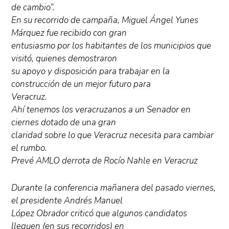
de cambio”.
En su recorrido de campaña, Miguel Ángel Yunes
Márquez fue recibido con gran
entusiasmo por los habitantes de los municipios que
visitó, quienes demostraron
su apoyo y disposición para trabajar en la
construcción de un mejor futuro para
Veracruz.
Ahí tenemos los veracruzanos a un Senador en
ciernes dotado de una gran
claridad sobre lo que Veracruz necesita para cambiar
el rumbo.
Prevé AMLO derrota de Rocío Nahle en Veracruz
Durante la conferencia mañanera del pasado viernes,
el presidente Andrés Manuel
López Obrador criticó que algunos candidatos
lleguen (en sus recorridos) en