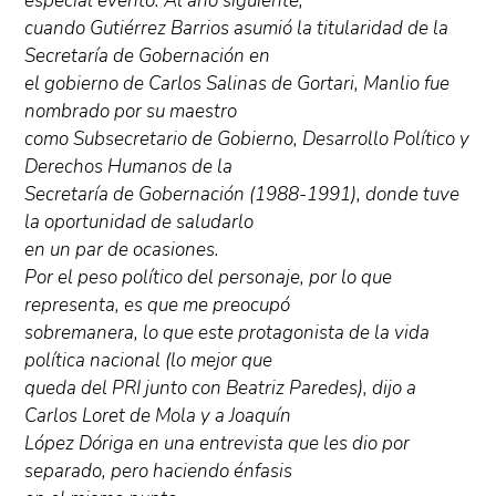
especial evento. Al año siguiente,
cuando Gutiérrez Barrios asumió la titularidad de la
Secretaría de Gobernación en
el gobierno de Carlos Salinas de Gortari, Manlio fue
nombrado por su maestro
como Subsecretario de Gobierno, Desarrollo Político y
Derechos Humanos de la
Secretaría de Gobernación (1988-1991), donde tuve
la oportunidad de saludarlo
en un par de ocasiones.
Por el peso político del personaje, por lo que
representa, es que me preocupó
sobremanera, lo que este protagonista de la vida
política nacional (lo mejor que
queda del PRI junto con Beatriz Paredes), dijo a
Carlos Loret de Mola y a Joaquín
López Dóriga en una entrevista que les dio por
separado, pero haciendo énfasis