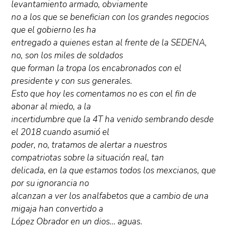
levantamiento armado, obviamente
no a los que se benefician con los grandes negocios
que el gobierno les ha
entregado a quienes estan al frente de la SEDENA,
no, son los miles de soldados
que forman la tropa los encabronados con el
presidente y con sus generales.
Esto que hoy les comentamos no es con el fin de
abonar al miedo, a la
incertidumbre que la 4T ha venido sembrando desde
el 2018 cuando asumió el
poder, no, tratamos de alertar a nuestros
compatriotas sobre la situación real, tan
delicada, en la que estamos todos los mexcianos, que
por su ignorancia no
alcanzan a ver los analfabetos que a cambio de una
migaja han convertido a
López Obrador en un dios… aguas.