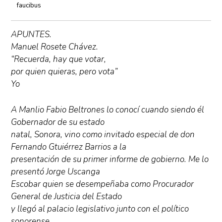
faucibus
APUNTES.
Manuel Rosete Chávez.
“Recuerda, hay que votar,
por quien quieras, pero vota”
Yo
A Manlio Fabio Beltrones lo conocí cuando siendo él
Gobernador de su estado
natal, Sonora, vino como invitado especial de don
Fernando Gtuiérrez Barrios a la
presentación de su primer informe de gobierno. Me lo
presentó Jorge Uscanga
Escobar quien se desempeñaba como Procurador
General de Justicia del Estado
y llegó al palacio legislativo junto con el político
sonorense.