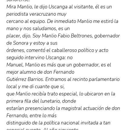
Mira Manlio, le dijo Uscanga al visitante, él es un
periodista veracruzano muy
cercano al equipo. De inmediato Manlio me estiró la
mano y nos saludamos, es un
placer, dijo. Soy Manlio Fabio Beltrones, gobernador
de Sonora y estoy a sus
órdenes, comentó el caballeroso político y acto
seguido intervino Uscanga: no
Manuel, Manlio es más que un gobernador, es el
mejor alumno de don Fernando
Gutiérrez Barrios. Entramos al recinto parlamentario
local y me di cuante que si,
que Manlio recibía trato especial, lo ubicaron en la
primera fila del lunetario, donde
estarían presenciando la magistral actuación de don
Fernando, entre lo más
distinguido de la política nacional invitada a tan