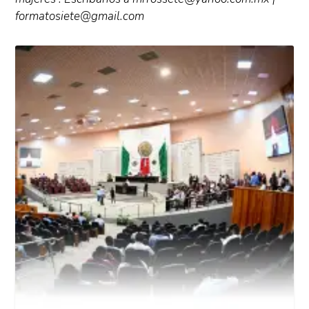
formatosiete@gmail.com