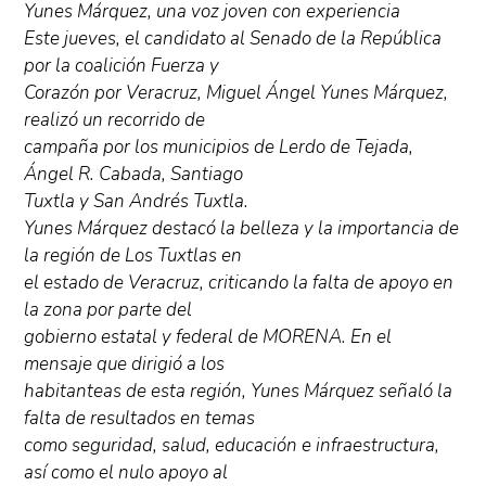
Yunes Márquez, una voz joven con experiencia
Este jueves, el candidato al Senado de la República
por la coalición Fuerza y
Corazón por Veracruz, Miguel Ángel Yunes Márquez,
realizó un recorrido de
campaña por los municipios de Lerdo de Tejada,
Ángel R. Cabada, Santiago
Tuxtla y San Andrés Tuxtla.
Yunes Márquez destacó la belleza y la importancia de
la región de Los Tuxtlas en
el estado de Veracruz, criticando la falta de apoyo en
la zona por parte del
gobierno estatal y federal de MORENA. En el
mensaje que dirigió a los
habitanteas de esta región, Yunes Márquez señaló la
falta de resultados en temas
como seguridad, salud, educación e infraestructura,
así como el nulo apoyo al