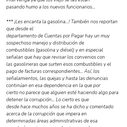
pasando humo a los nuevos funcionarios…
*** ¡Les encanta la gasolina…! También nos reportan
que desde el
departamento de Cuentas por Pagar hay un muy
sospechoso manejo y distribución de
combustibles (gasolina y diésel) y en especial
señalan que hay que revisar los convenios con
las gasolineras que surten esos combustibles y el
pago de facturas correspondientes… Así, los
señalamientos, las quejas y hasta las denuncias
continúan en esa dependencia en la que por
cierto no parece que alguien esté haciendo algo para
detener la corrupción… Lo cierto es que
desde hace muchos años se ha dicho y comentado
acerca de la corrupción que impera en
determinadas áreas administrativas de esa