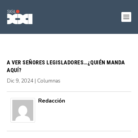
A VER SEÑORES LEGISLADORES…¿QUIÉN MANDA
AQUÍ?
Dic 9, 2024
|
Columnas
Redacción