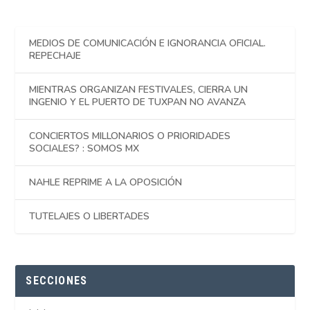
MEDIOS DE COMUNICACIÓN E IGNORANCIA OFICIAL.
REPECHAJE
MIENTRAS ORGANIZAN FESTIVALES, CIERRA UN
INGENIO Y EL PUERTO DE TUXPAN NO AVANZA
CONCIERTOS MILLONARIOS O PRIORIDADES
SOCIALES? : SOMOS MX
NAHLE REPRIME A LA OPOSICIÓN
TUTELAJES O LIBERTADES
SECCIONES