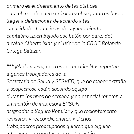
primero es el diferimiento de las platicas
para el mes de enero próximo y el segundo es buscar
llegar a definiciones de acuerdo a las
capacidades financieras del ayuntamiento
capitalino…Bien bajado ese balón por parte del
alcalde Alberto Islas y el líder de la CROC Rolando
Ortega Salazar…
*** ¡Nada nuevo, pero es corrupción! Nos reportan
algunos trabajadores de la
Secretaría de Salud y SESVER, que de maner extraña
y sospechosa están sacando equipo
durante los fines de semana y en especial refieren a
un montón de impresora EPSON
asignadas a Seguro Popular y que recientemente
revisaron y reacondicionaron y dichos
trabajadores preocupados quieren que alguien
intervenga ya que los viejo se las están