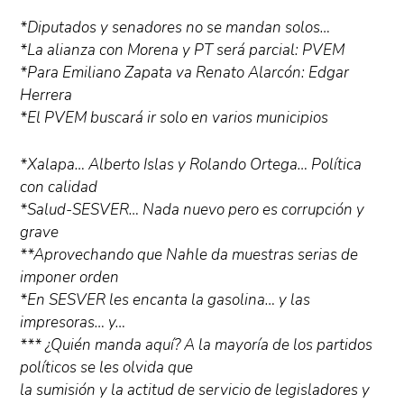
*Diputados y senadores no se mandan solos…
*La alianza con Morena y PT será parcial: PVEM
*Para Emiliano Zapata va Renato Alarcón: Edgar
Herrera
*El PVEM buscará ir solo en varios municipios
*Xalapa… Alberto Islas y Rolando Ortega… Política
con calidad
*Salud-SESVER… Nada nuevo pero es corrupción y
grave
**Aprovechando que Nahle da muestras serias de
imponer orden
*En SESVER les encanta la gasolina… y las
impresoras… y…
*** ¿Quién manda aquí? A la mayoría de los partidos
políticos se les olvida que
la sumisión y la actitud de servicio de legisladores y