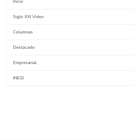
Inicio
Siglo XXI Video
Columnas
Destacado
Empresarial
INEGI