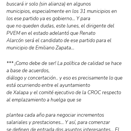
buscará ir solo (sin alianza) en algunos
municipios, especialmente en los 31 municipios en
los ese partido ya es gobierno… Y para
que no queden dudas, este lunes, el dirigente del
PVEM en el estado adelantó que Renato
Alarcón será el candidato de ese partido para el
municipio de Emiliano Zapata…
*** ¡Como debe de ser! La política de calidad se hace
a base de acuerdos,
diálogo y concertación.. y eso es precisamente lo que
está ocurriendo entre el ayuntamiento
de Xalapa y el comité ejecutivo de la CROC respecto
al emplazamiento a huelga que se
plantea cada año para negociar incrementos
salariales y prestaciones… Y así, para comenzar
se definen de entrada dos asuntos interesantes… El