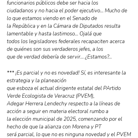
funcionarios públicos debe ser hacia los
ciudadanos y no hacia el poder ejecutivo… Mucho de
lo que estamos viendo en el Senado de
la República y en la Cámara de Diputados resulta
lamentable y hasta lastimoso… Ojalá que
todos los legisladores federales recapaciten acerca
de quiénes son sus verdaderos jefes, a los
que de verdad debería de servir… ¿Estamos?…
*** ¡Es parcial y no es novedad! Sí, es interesante la
estrategia y la planeación
que esboza el actual dirigente estatal del PArtido
Verde Ecologista de Veracruz (PVEM),
Adegar Herrera Lendechy respecto a la líneas de
acción a seguir en materia electoral rumbo a
la elección municipal de 2025, comenzando por el
hecho de que la alianza con Morena y PT
será parcial, lo que no es ninguna novedad y el PVEM