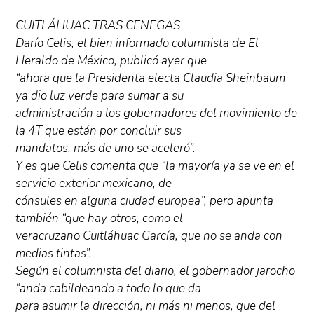
CUITLÁHUAC TRAS CENEGAS
Darío Celis, el bien informado columnista de El
Heraldo de México, publicó ayer que
“ahora que la Presidenta electa Claudia Sheinbaum
ya dio luz verde para sumar a su
administración a los gobernadores del movimiento de
la 4T que están por concluir sus
mandatos, más de uno se aceleró”.
Y es que Celis comenta que “la mayoría ya se ve en el
servicio exterior mexicano, de
cónsules en alguna ciudad europea”, pero apunta
también “que hay otros, como el
veracruzano Cuitláhuac García, que no se anda con
medias tintas”.
Según el columnista del diario, el gobernador jarocho
“anda cabildeando a todo lo que da
para asumir la dirección, ni más ni menos, que del