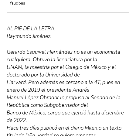
faucibus
AL PIE DE LA LETRA.
Raymundo Jiménez.
Gerardo Esquivel Hernández no es un economista
cualquiera. Obtuvo la licenciatura por la
UNAM, la maestría por el Colegio de México y el
doctorado por la Universidad de
Harvard. Pero además es cercano a la 4T, pues en
enero de 2019 el presidente Andrés
Manuel López Obrador lo propuso al Senado de la
República como Subgobernador del
Banco de México, cargo que ejerció hasta diciembre
de 2022.
Hace tres días publicó en el diario Milenio un texto
titulado “¿En verdad se quiere empezar