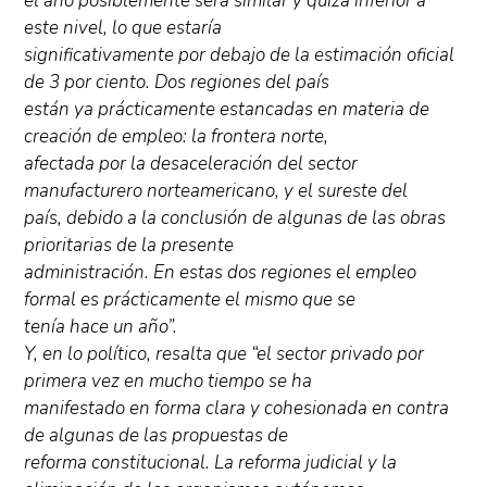
el año posiblemente será similar y quizá inferior a
este nivel, lo que estaría
significativamente por debajo de la estimación oficial
de 3 por ciento. Dos regiones del país
están ya prácticamente estancadas en materia de
creación de empleo: la frontera norte,
afectada por la desaceleración del sector
manufacturero norteamericano, y el sureste del
país, debido a la conclusión de algunas de las obras
prioritarias de la presente
administración. En estas dos regiones el empleo
formal es prácticamente el mismo que se
tenía hace un año”.
Y, en lo político, resalta que “el sector privado por
primera vez en mucho tiempo se ha
manifestado en forma clara y cohesionada en contra
de algunas de las propuestas de
reforma constitucional. La reforma judicial y la