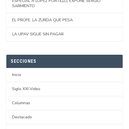
ESPECIAL A LÓPEZ PORTILLO, EXPONE SERGIO
SARMIENTO
EL PROFE. LA ZURDA QUE PESA
LA UPAV SIGUE SIN PAGAR
SECCIONES
Inicio
Siglo XXI Video
Columnas
Destacado