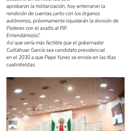
aprobaron la militarización, hoy enterraron la
rendición de cuentas junto con los órganos
autónomos, próximamente liquidarán la división de
Poderes con el asalto al PJF.
Entendámoslo”.
Así que sería más factible que el gobernador
Cuitláhuac García sea candidato presidencial
en el 2030 a que Pepe Yunes se enrole en las filas
cuatroteístas.