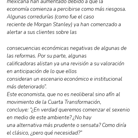
mexicana han aumentado debido a que la
economía comienza a percibirse como más riesgosa.
Algunas corredurías (como fue el caso
reciente de Morgan Stanley) ya han comenzado a
alertar a sus clientes sobre las
consecuencias económicas negativas de algunas de
las reformas. Por su parte, algunas
calificadoras alistan ya una revisión a su valoración
en anticipación de lo que ellos
consideran un escenario económico e institucional
más deteriorado”.
Este economista, que no es neoliberal sino afín al
movimiento de la Cuarta Transformación,
concluye: “¿En verdad queremos comenzar el sexenio
en medio de este ambiente? ¿No hay
una alternativa más prudente o sensata? Como diría
el clásico, ¿pero qué necesidad?”