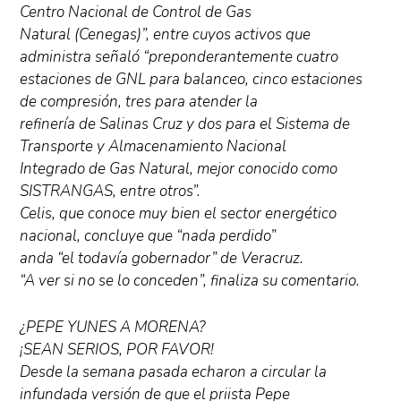
Centro Nacional de Control de Gas
Natural (Cenegas)”, entre cuyos activos que
administra señaló “preponderantemente cuatro
estaciones de GNL para balanceo, cinco estaciones
de compresión, tres para atender la
refinería de Salinas Cruz y dos para el Sistema de
Transporte y Almacenamiento Nacional
Integrado de Gas Natural, mejor conocido como
SISTRANGAS, entre otros”.
Celis, que conoce muy bien el sector energético
nacional, concluye que “nada perdido”
anda “el todavía gobernador” de Veracruz.
“A ver si no se lo conceden”, finaliza su comentario.
¿PEPE YUNES A MORENA?
¡SEAN SERIOS, POR FAVOR!
Desde la semana pasada echaron a circular la
infundada versión de que el priista Pepe