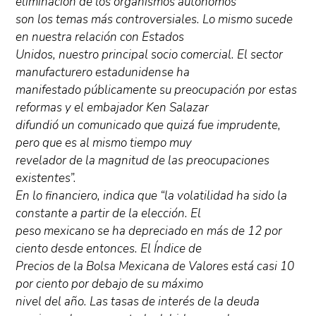
eliminación de los organismos autónomos
son los temas más controversiales. Lo mismo sucede
en nuestra relación con Estados
Unidos, nuestro principal socio comercial. El sector
manufacturero estadunidense ha
manifestado públicamente su preocupación por estas
reformas y el embajador Ken Salazar
difundió un comunicado que quizá fue imprudente,
pero que es al mismo tiempo muy
revelador de la magnitud de las preocupaciones
existentes”.
En lo financiero, indica que “la volatilidad ha sido la
constante a partir de la elección. El
peso mexicano se ha depreciado en más de 12 por
ciento desde entonces. El Índice de
Precios de la Bolsa Mexicana de Valores está casi 10
por ciento por debajo de su máximo
nivel del año. Las tasas de interés de la deuda