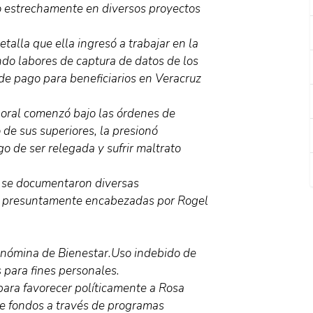
o estrechamente en diversos proyectos
talla que ella ingresó a trabajar en la
do labores de captura de datos de los
de pago para beneficiarios en Veracruz
boral comenzó bajo las órdenes de
 de sus superiores, la presionó
 de ser relegada y sufrir maltrato
, se documentaron diversas
a, presuntamente encabezadas por Rogel
a nómina de Bienestar.Uso indebido de
s para fines personales.
ara favorecer políticamente a Rosa
e fondos a través de programas