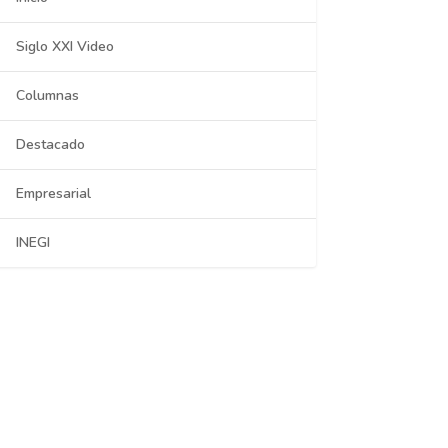
Siglo XXI Video
Columnas
Destacado
Empresarial
INEGI