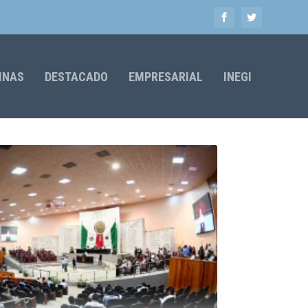
MNAS
DESTACADO
EMPRESARIAL
INEGI