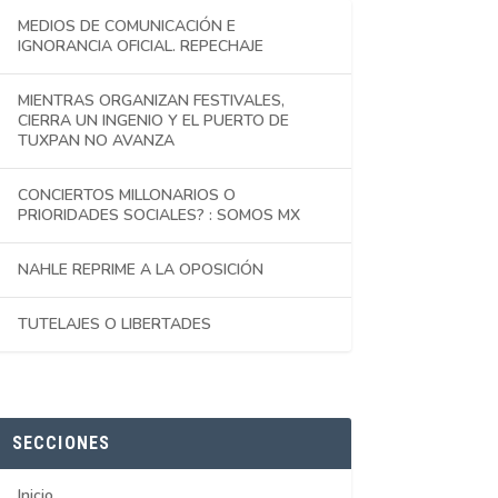
MEDIOS DE COMUNICACIÓN E
IGNORANCIA OFICIAL. REPECHAJE
MIENTRAS ORGANIZAN FESTIVALES,
CIERRA UN INGENIO Y EL PUERTO DE
TUXPAN NO AVANZA
CONCIERTOS MILLONARIOS O
PRIORIDADES SOCIALES? : SOMOS MX
NAHLE REPRIME A LA OPOSICIÓN
TUTELAJES O LIBERTADES
SECCIONES
Inicio