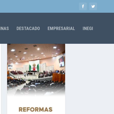
MNAS
DESTACADO
EMPRESARIAL
INEGI