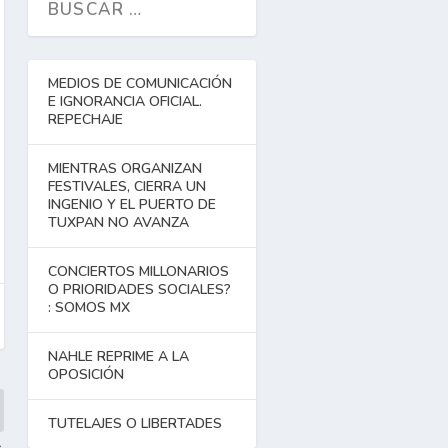
MEDIOS DE COMUNICACIÓN
E IGNORANCIA OFICIAL.
REPECHAJE
MIENTRAS ORGANIZAN
FESTIVALES, CIERRA UN
INGENIO Y EL PUERTO DE
TUXPAN NO AVANZA
CONCIERTOS MILLONARIOS
O PRIORIDADES SOCIALES?
: SOMOS MX
NAHLE REPRIME A LA
OPOSICIÓN
TUTELAJES O LIBERTADES