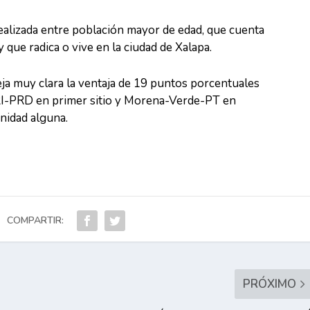
ealizada entre población mayor de edad, que cuenta
y que radica o vive en la ciudad de Xalapa.
eja muy clara la ventaja de 19 puntos porcentuales
RI-PRD en primer sitio y Morena-Verde-PT en
nidad alguna.
COMPARTIR:
PRÓXIMO