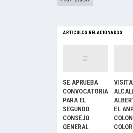
ARTÍCULOS RELACIONADOS
SE APRUEBA
VISITA
CONVOCATORIA
ALCAL
PARA EL
ALBER
SEGUNDO
EL ANP
CONSEJO
COLON
GENERAL
COLOR