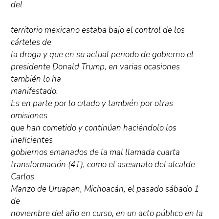
del
territorio mexicano estaba bajo el control de los
cárteles de
la droga y que en su actual periodo de gobierno el
presidente Donald Trump, en varias ocasiones
también lo ha
manifestado.
Es en parte por lo citado y también por otras
omisiones
que han cometido y continúan haciéndolo los
ineficientes
gobiernos emanados de la mal llamada cuarta
transformación (4T), como el asesinato del alcalde
Carlos
Manzo de Uruapan, Michoacán, el pasado sábado 1
de
noviembre del año en curso, en un acto público en la