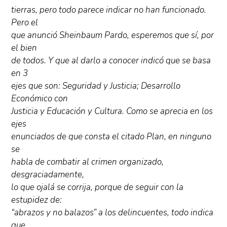
tierras, pero todo parece indicar no han funcionado.
Pero el
que anunció Sheinbaum Pardo, esperemos que sí, por
el bien
de todos. Y que al darlo a conocer indicó que se basa
en 3
ejes que son: Seguridad y Justicia; Desarrollo
Económico con
Justicia y Educación y Cultura. Como se aprecia en los
ejes
enunciados de que consta el citado Plan, en ninguno
se
habla de combatir al crimen organizado,
desgraciadamente,
lo que ojalá se corrija, porque de seguir con la
estupidez de:
“abrazos y no balazos” a los delincuentes, todo indica
que