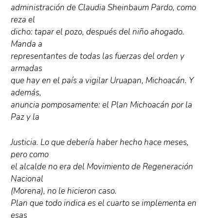
administración de Claudia Sheinbaum Pardo, como
reza el
dicho: tapar el pozo, después del niño ahogado.
Manda a
representantes de todas las fuerzas del orden y
armadas
que hay en el país a vigilar Uruapan, Michoacán. Y
además,
anuncia pomposamente: el Plan Michoacán por la
Paz y la
Justicia. Lo que debería haber hecho hace meses,
pero como
el alcalde no era del Movimiento de Regeneración
Nacional
(Morena), no le hicieron caso.
Plan que todo indica es el cuarto se implementa en
esas