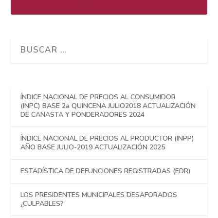
ÍNDICE NACIONAL DE PRECIOS AL CONSUMIDOR
(INPC) BASE 2a QUINCENA JULIO2018 ACTUALIZACIÓN
DE CANASTA Y PONDERADORES 2024
ÍNDICE NACIONAL DE PRECIOS AL PRODUCTOR (INPP)
AÑO BASE JULIO-2019 ACTUALIZACIÓN 2025
ESTADÍSTICA DE DEFUNCIONES REGISTRADAS (EDR)
LOS PRESIDENTES MUNICIPALES DESAFORADOS
¿CULPABLES?