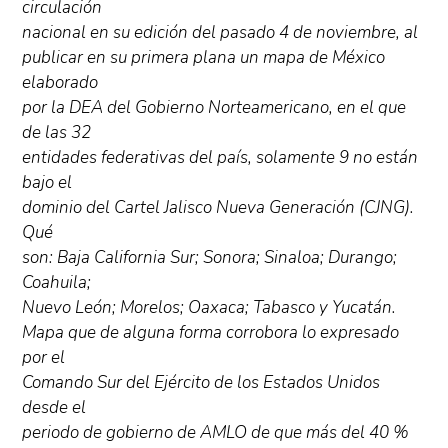
circulación
nacional en su edición del pasado 4 de noviembre, al
publicar en su primera plana un mapa de México
elaborado
por la DEA del Gobierno Norteamericano, en el que
de las 32
entidades federativas del país, solamente 9 no están
bajo el
dominio del Cartel Jalisco Nueva Generación (CJNG).
Qué
son: Baja California Sur; Sonora; Sinaloa; Durango;
Coahuila;
Nuevo León; Morelos; Oaxaca; Tabasco y Yucatán.
Mapa que de alguna forma corrobora lo expresado
por el
Comando Sur del Ejército de los Estados Unidos
desde el
periodo de gobierno de AMLO de que más del 40 %