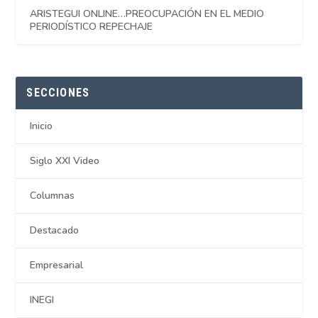
ARISTEGUI ONLINE…PREOCUPACIÓN EN EL MEDIO
PERIODÍSTICO REPECHAJE
SECCIONES
Inicio
Siglo XXI Video
Columnas
Destacado
Empresarial
INEGI