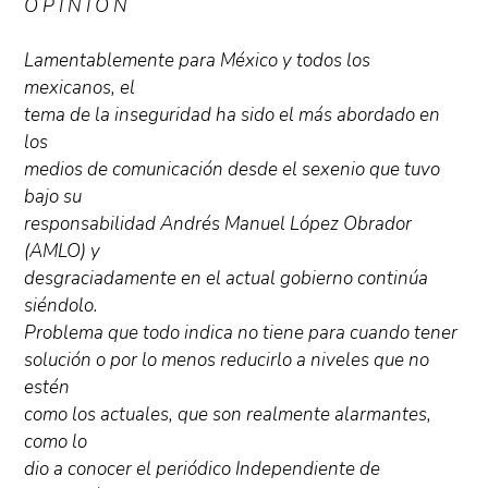
O P I N I O N
Lamentablemente para México y todos los
mexicanos, el
tema de la inseguridad ha sido el más abordado en
los
medios de comunicación desde el sexenio que tuvo
bajo su
responsabilidad Andrés Manuel López Obrador
(AMLO) y
desgraciadamente en el actual gobierno continúa
siéndolo.
Problema que todo indica no tiene para cuando tener
solución o por lo menos reducirlo a niveles que no
estén
como los actuales, que son realmente alarmantes,
como lo
dio a conocer el periódico Independiente de