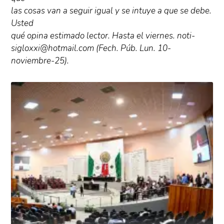
las cosas van a seguir igual y se intuye a que se debe.
Usted
qué opina estimado lector. Hasta el viernes. noti-
sigloxxi@hotmail.com (Fech. Púb. Lun. 10-
noviembre-25).