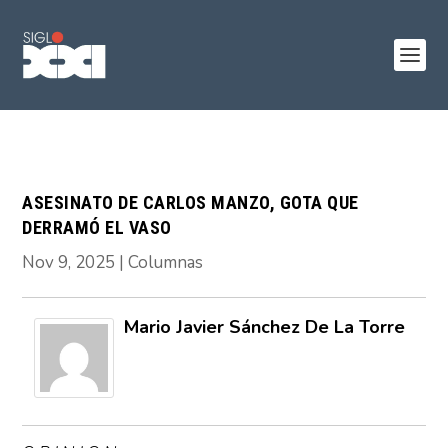
ASESINATO DE CARLOS MANZO, GOTA QUE
DERRAMÓ EL VASO
Nov 9, 2025
|
Columnas
Mario Javier Sánchez De La Torre