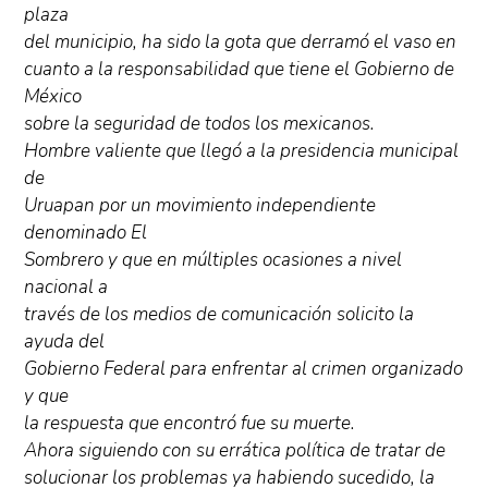
plaza
del municipio, ha sido la gota que derramó el vaso en
cuanto a la responsabilidad que tiene el Gobierno de
México
sobre la seguridad de todos los mexicanos.
Hombre valiente que llegó a la presidencia municipal
de
Uruapan por un movimiento independiente
denominado El
Sombrero y que en múltiples ocasiones a nivel
nacional a
través de los medios de comunicación solicito la
ayuda del
Gobierno Federal para enfrentar al crimen organizado
y que
la respuesta que encontró fue su muerte.
Ahora siguiendo con su errática política de tratar de
solucionar los problemas ya habiendo sucedido, la