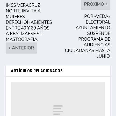
PRÓXIMO
IMSS VERACRUZ
NORTE INVITA A
POR «VEDA»
MUJERES
ELECTORAL
DERECHOHABIENTES
AYUNTAMIENTO
ENTRE 40 Y 69 AÑOS
SUSPENDE
A REALIZARSE SU
PROGRAMA DE
MASTOGRAFÍA.
AUDIENCIAS
ANTERIOR
CIUDADANAS HASTA
JUNIO.
ARTÍCULOS RELACIONADOS