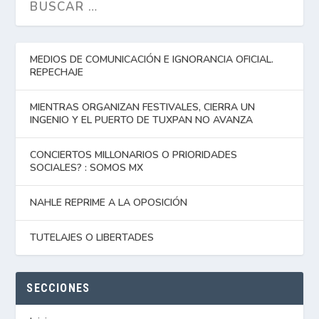
MEDIOS DE COMUNICACIÓN E IGNORANCIA OFICIAL.
REPECHAJE
MIENTRAS ORGANIZAN FESTIVALES, CIERRA UN
INGENIO Y EL PUERTO DE TUXPAN NO AVANZA
CONCIERTOS MILLONARIOS O PRIORIDADES
SOCIALES? : SOMOS MX
NAHLE REPRIME A LA OPOSICIÓN
TUTELAJES O LIBERTADES
SECCIONES