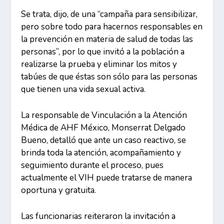
Se trata, dijo, de una “campaña para sensibilizar,
pero sobre todo para hacernos responsables en
la prevención en materia de salud de todas las
personas”, por lo que invitó a la población a
realizarse la prueba y eliminar los mitos y
tabúes de que éstas son sólo para las personas
que tienen una vida sexual activa.
La responsable de Vinculación a la Atención
Médica de AHF México, Monserrat Delgado
Bueno, detalló que ante un caso reactivo, se
brinda toda la atención, acompañamiento y
seguimiento durante el proceso, pues
actualmente el VIH puede tratarse de manera
oportuna y gratuita.
Las funcionarias reiteraron la invitación a