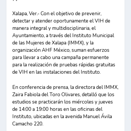
Xalapa, Ver.- Con el objetivo de prevenir,
detectar y atender oportunamente el VIH de
manera integral y multidisciplinaria, el
Ayuntamiento, a través del Instituto Municipal
de las Mujeres de Xalapa (IMMX), y la
organización AHF México, suman esfuerzos
para llevar a cabo una campaña permanente
para la realización de pruebas rápidas gratuitas
de VIH en las instalaciones del Instituto.
En conferencia de prensa, la directora del IMMX,
Zaira Fabiola del Toro Olivares, detalló que los
estudios se practicarán los miércoles y jueves
de 14:00 a 19:00 horas en las oficinas del
Instituto, ubicadas en la avenida Manuel Ávila
Camacho 220.