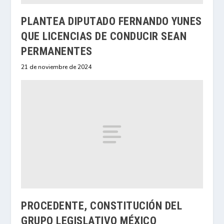
PLANTEA DIPUTADO FERNANDO YUNES
QUE LICENCIAS DE CONDUCIR SEAN
PERMANENTES
21 de noviembre de 2024
PROCEDENTE, CONSTITUCIÓN DEL
GRUPO LEGISLATIVO MÉXICO