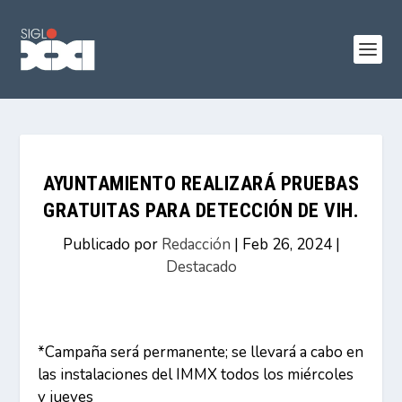
AYUNTAMIENTO REALIZARÁ PRUEBAS
GRATUITAS PARA DETECCIÓN DE VIH.
Publicado por
Redacción
|
Feb 26, 2024
|
Destacado
*Campaña será permanente; se llevará a cabo en
las instalaciones del IMMX todos los miércoles
y jueves