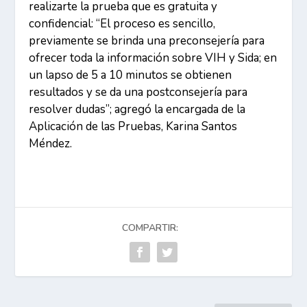
realizarte la prueba que es gratuita y
confidencial: “El proceso es sencillo,
previamente se brinda una preconsejería para
ofrecer toda la información sobre VIH y Sida; en
un lapso de 5 a 10 minutos se obtienen
resultados y se da una postconsejería para
resolver dudas”; agregó la encargada de la
Aplicación de las Pruebas, Karina Santos
Méndez.
COMPARTIR: