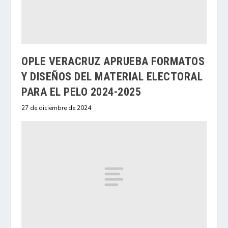
OPLE VERACRUZ APRUEBA FORMATOS
Y DISEÑOS DEL MATERIAL ELECTORAL
PARA EL PELO 2024-2025
27 de diciembre de 2024