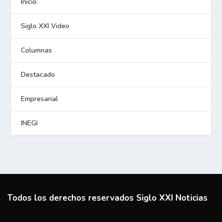
Inicio
Siglo XXI Video
Columnas
Destacado
Empresarial
INEGI
Todos los derechos reservados Siglo XXI Noticias