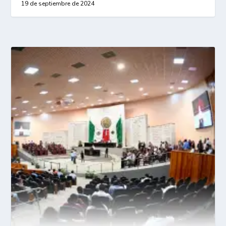
19 de septiembre de 2024