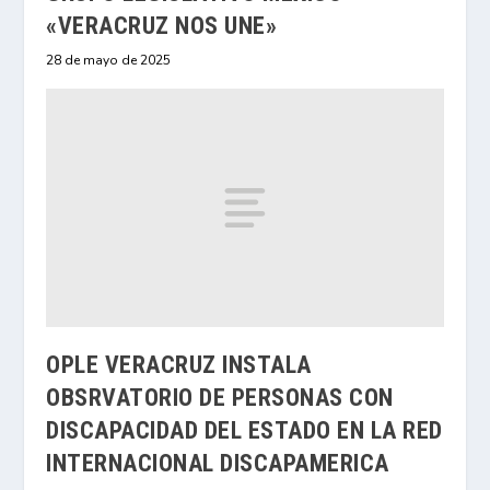
«VERACRUZ NOS UNE»
28 de mayo de 2025
OPLE VERACRUZ INSTALA
OBSRVATORIO DE PERSONAS CON
DISCAPACIDAD DEL ESTADO EN LA RED
INTERNACIONAL DISCAPAMERICA