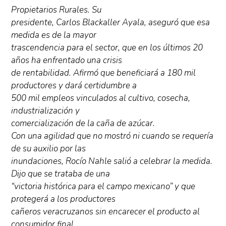
Propietarios Rurales. Su
presidente, Carlos Blackaller Ayala, aseguró que esa
medida es de la mayor
trascendencia para el sector, que en los últimos 20
años ha enfrentado una crisis
de rentabilidad. Afirmó que beneficiará a 180 mil
productores y dará certidumbre a
500 mil empleos vinculados al cultivo, cosecha,
industrialización y
comercialización de la caña de azúcar.
Con una agilidad que no mostró ni cuando se requería
de su auxilio por las
inundaciones, Rocío Nahle salió a celebrar la medida.
Dijo que se trataba de una
“victoria histórica para el campo mexicano” y que
protegerá a los productores
cañeros veracruzanos sin encarecer el producto al
consumidor final.