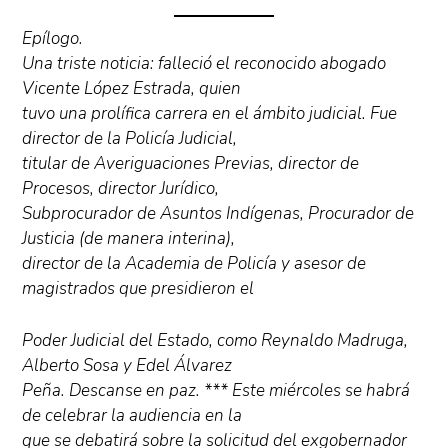
Epílogo.
Una triste noticia: falleció el reconocido abogado
Vicente López Estrada, quien
tuvo una prolífica carrera en el ámbito judicial. Fue
director de la Policía Judicial,
titular de Averiguaciones Previas, director de
Procesos, director Jurídico,
Subprocurador de Asuntos Indígenas, Procurador de
Justicia (de manera interina),
director de la Academia de Policía y asesor de
magistrados que presidieron el
Poder Judicial del Estado, como Reynaldo Madruga,
Alberto Sosa y Edel Álvarez
Peña. Descanse en paz. *** Este miércoles se habrá
de celebrar la audiencia en la
que se debatirá sobre la solicitud del exgobernador