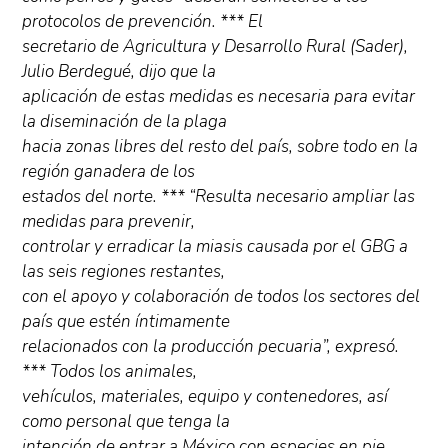
protocolos de prevención. *** El
secretario de Agricultura y Desarrollo Rural (Sader),
Julio Berdegué, dijo que la
aplicación de estas medidas es necesaria para evitar
la diseminación de la plaga
hacia zonas libres del resto del país, sobre todo en la
región ganadera de los
estados del norte. *** “Resulta necesario ampliar las
medidas para prevenir,
controlar y erradicar la miasis causada por el GBG a
las seis regiones restantes,
con el apoyo y colaboración de todos los sectores del
país que estén íntimamente
relacionados con la producción pecuaria”, expresó.
*** Todos los animales,
vehículos, materiales, equipo y contenedores, así
como personal que tenga la
intención de entrar a México con especies en pie,