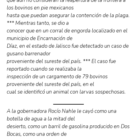
que aún no consideran la reapertura de la frontera a
los bovinos en pie mexicanos
hasta que puedan asegurar la contención de la plaga.
*** Mientras tanto, se dio a
conocer que en un corral de engorda localizado en el
municipio de Encarnación de
Díaz, en el estado de Jalisco fue detectado un caso de
gusano barrenador
proveniente del sureste del país. *** El caso fue
reportado cuando se realizaba la
inspección de un cargamento de 79 bovinos
proveniente del sureste del país, en el
cual se identificó un animal con larvas sospechosas.
A la gobernadora Rocío Nahle le cayó como una
botella de agua a la mitad del
desierto, como un barril de gasolina producido en Dos
Bocas, como una orden de