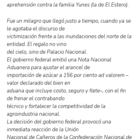
aprehensión contra la familia Yunes (la de El Estero).
Fue un milagro que llegó justo a tiempo, cuando ya se
le agotaba el discurso de
victimización frente a las inundaciones del norte de la
entidad. El regalo no vino
del cielo, sino de Palacio Nacional.
El gobierno federal emitió una Nota Nacional
Aduanera para ajustar el arancel de
importación de azúcar a 156 por ciento ad valorem –
valor declarado del bien en
aduana que incluye costo, seguro y flete–, con el fin
de frenar el contrabando
técnico y fortalecer la competitividad de la
agroindustria nacional.
La decisión del gobierno federal provocó una
inmediata reacción de la Unión
Nacional de Cañeros de la Confederación Nacional de