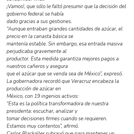
¡Vamos!, que sólo le faltó presumir que la decisión del
gobierno federal se había
dado gracias a sus gestiones.
“Aunque entraban grandes cantidades de azúcar, el
precio en la canasta básica se
mantenía estable. Sin embargo, esa entrada masiva
perjudicaba gravemente al
productor. Esta medida garantiza mejores pagos a
nuestros cañeros y asegura
que el azúcar que se venda sea de México”, expresó.
La gobernadora recordó que Veracruz encabeza la
producción de azúcar en
México, con 19 ingenios activos:
“Esta es la política transformadora de nuestra
presidenta: escuchar, analizar y
tomar decisiones firmes cuando se requieren.
Estamos muy contentos”, afirmó.
Carlos Blackaller subrayó que para mantener un