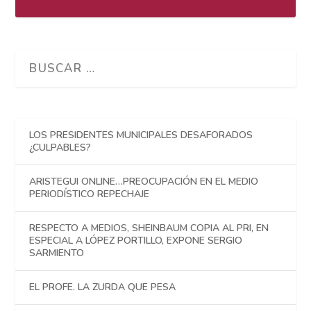
LOS PRESIDENTES MUNICIPALES DESAFORADOS
¿CULPABLES?
ARISTEGUI ONLINE…PREOCUPACIÓN EN EL MEDIO
PERIODÍSTICO REPECHAJE
RESPECTO A MEDIOS, SHEINBAUM COPIA AL PRI, EN
ESPECIAL A LÓPEZ PORTILLO, EXPONE SERGIO
SARMIENTO
EL PROFE. LA ZURDA QUE PESA