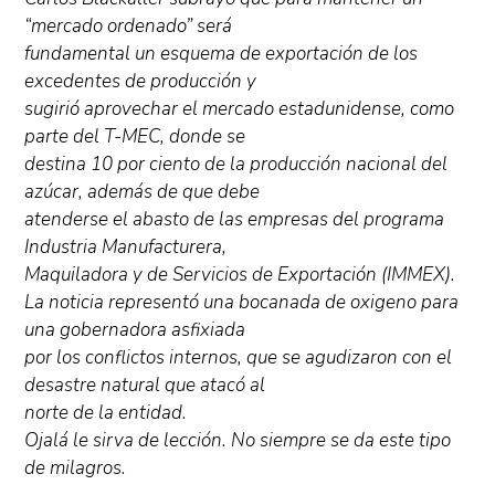
“mercado ordenado” será
fundamental un esquema de exportación de los
excedentes de producción y
sugirió aprovechar el mercado estadunidense, como
parte del T-MEC, donde se
destina 10 por ciento de la producción nacional del
azúcar, además de que debe
atenderse el abasto de las empresas del programa
Industria Manufacturera,
Maquiladora y de Servicios de Exportación (IMMEX).
La noticia representó una bocanada de oxigeno para
una gobernadora asfixiada
por los conflictos internos, que se agudizaron con el
desastre natural que atacó al
norte de la entidad.
Ojalá le sirva de lección. No siempre se da este tipo
de milagros.