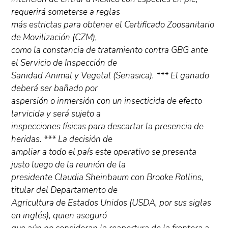
requerirá someterse a reglas
más estrictas para obtener el Certificado Zoosanitario
de Movilización (CZM),
como la constancia de tratamiento contra GBG ante
el Servicio de Inspección de
Sanidad Animal y Vegetal (Senasica). *** El ganado
deberá ser bañado por
aspersión o inmersión con un insecticida de efecto
larvicida y será sujeto a
inspecciones físicas para descartar la presencia de
heridas. *** La decisión de
ampliar a todo el país este operativo se presenta
justo luego de la reunión de la
presidente Claudia Sheinbaum con Brooke Rollins,
titular del Departamento de
Agricultura de Estados Unidos (USDA, por sus siglas
en inglés), quien aseguró