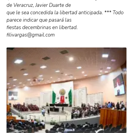
de Veracruz, Javier Duarte de
que le sea concedida la libertad anticipada. *** Todo
parece indicar que pasará las
fiestas decembrinas en libertad.
filivargas@gmail.com