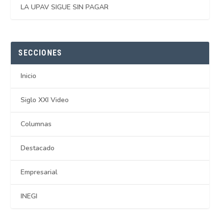
LA UPAV SIGUE SIN PAGAR
SECCIONES
Inicio
Siglo XXI Video
Columnas
Destacado
Empresarial
INEGI