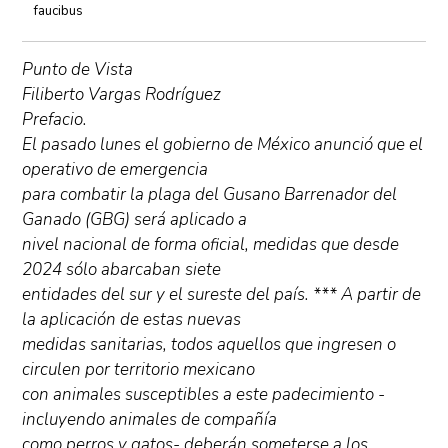
faucibus
Punto de Vista
Filiberto Vargas Rodríguez
Prefacio.
El pasado lunes el gobierno de México anunció que el
operativo de emergencia
para combatir la plaga del Gusano Barrenador del
Ganado (GBG) será aplicado a
nivel nacional de forma oficial, medidas que desde
2024 sólo abarcaban siete
entidades del sur y el sureste del país. *** A partir de
la aplicación de estas nuevas
medidas sanitarias, todos aquellos que ingresen o
circulen por territorio mexicano
con animales susceptibles a este padecimiento -
incluyendo animales de compañía
como perros y gatos- deberán someterse a los