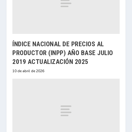
ÍNDICE NACIONAL DE PRECIOS AL
PRODUCTOR (INPP) AÑO BASE JULIO
2019 ACTUALIZACIÓN 2025
10 de abril de 2026