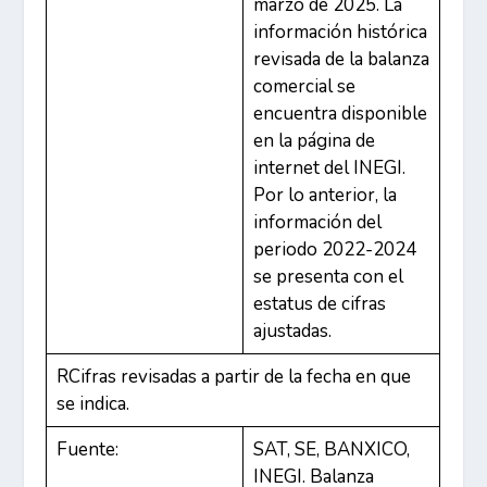
marzo de 2025. La
información histórica
revisada de la balanza
comercial se
encuentra disponible
en la página de
internet del INEGI.
Por lo anterior, la
información del
periodo 2022-2024
se presenta con el
estatus de cifras
ajustadas.
R
Cifras revisadas a partir de la fecha en que
se indica.
Fuente:
SAT, SE, BANXICO,
INEGI. Balanza