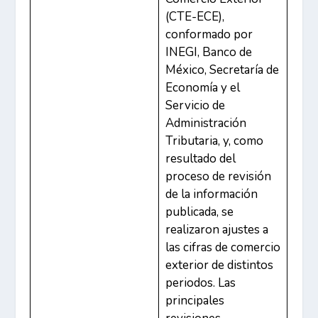
(CTE-ECE),
conformado por
INEGI, Banco de
México, Secretaría de
Economía y el
Servicio de
Administración
Tributaria, y, como
resultado del
proceso de revisión
de la información
publicada, se
realizaron ajustes a
las cifras de comercio
exterior de distintos
periodos. Las
principales