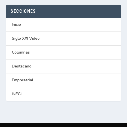
SECCIONES
Inicio
Siglo XXI Video
Columnas
Destacado
Empresarial
INEGI