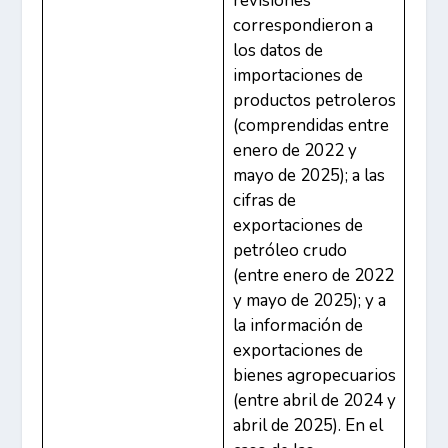
revisiones
correspondieron a
los datos de
importaciones de
productos petroleros
(comprendidas entre
enero de 2022 y
mayo de 2025); a las
cifras de
exportaciones de
petróleo crudo
(entre enero de 2022
y mayo de 2025); y a
la información de
exportaciones de
bienes agropecuarios
(entre abril de 2024 y
abril de 2025). En el