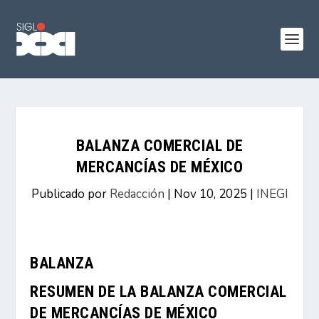
BALANZA COMERCIAL DE
MERCANCÍAS DE MÉXICO
Publicado por
Redacción
|
Nov 10, 2025
|
INEGI
BALANZA
RESUMEN DE LA BALANZA COMERCIAL
DE MERCANCÍAS DE MÉXICO