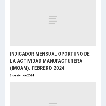
INDICADOR MENSUAL OPORTUNO DE
LA ACTIVIDAD MANUFACTURERA
(IMOAM). FEBRERO-2024
3 de abril de 2024