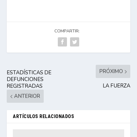
COMPARTIR:
PRÓXIMO
ESTADÍSTICAS DE
DEFUNCIONES
LA FUERZA
REGISTRADAS
ANTERIOR
ARTÍCULOS RELACIONADOS