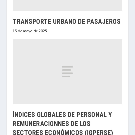
TRANSPORTE URBANO DE PASAJEROS
15 de mayo de 2025
ÍNDICES GLOBALES DE PERSONAL Y
REMUNERACIONNES DE LOS
SECTORES ECONÓMICOS (IGPERSE)