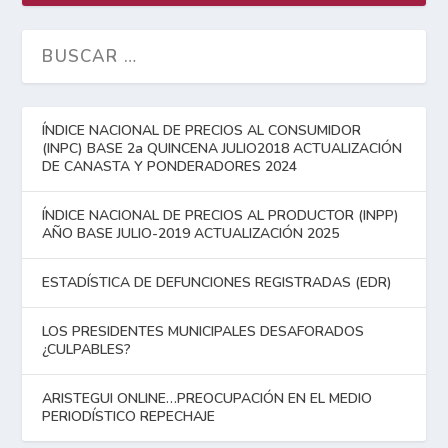
ÍNDICE NACIONAL DE PRECIOS AL CONSUMIDOR
(INPC) BASE 2a QUINCENA JULIO2018 ACTUALIZACIÓN
DE CANASTA Y PONDERADORES 2024
ÍNDICE NACIONAL DE PRECIOS AL PRODUCTOR (INPP)
AÑO BASE JULIO-2019 ACTUALIZACIÓN 2025
ESTADÍSTICA DE DEFUNCIONES REGISTRADAS (EDR)
LOS PRESIDENTES MUNICIPALES DESAFORADOS
¿CULPABLES?
ARISTEGUI ONLINE…PREOCUPACIÓN EN EL MEDIO
PERIODÍSTICO REPECHAJE