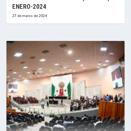
ENERO-2024
27 de marzo de 2024