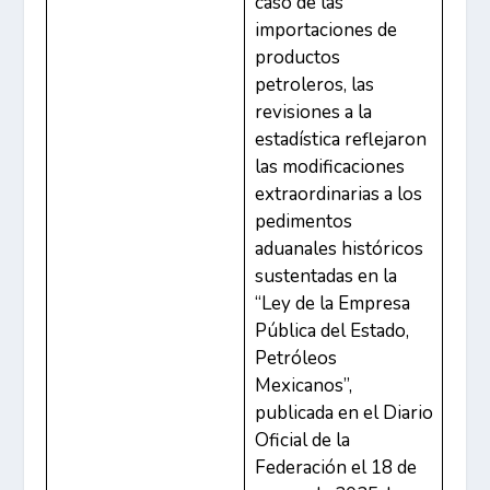
caso de las
importaciones de
productos
petroleros, las
revisiones a la
estadística reflejaron
las modificaciones
extraordinarias a los
pedimentos
aduanales históricos
sustentadas en la
“Ley de la Empresa
Pública del Estado,
Petróleos
Mexicanos”,
publicada en el Diario
Oficial de la
Federación el 18 de