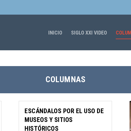
INICIO
SIGLO XXI VIDEO
COLU
COLUMNAS
ESCÁNDALOS POR EL USO DE
MUSEOS Y SITIOS
HISTÓRICOS