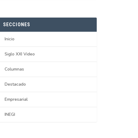
SECCIONES
Inicio
Siglo XXI Video
Columnas
Destacado
Empresarial
INEGI