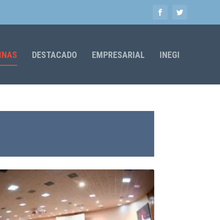
MNAS
DESTACADO
EMPRESARIAL
INEGI