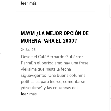
leer más
MAYM ¿LA MEJOR OPCIÓN DE
MORENA PARA EL 2030?
24 Jul, 26
Desde el CaféBernardo Gutiérrez
ParraEn el periodismo hay una frase
viejísima que hasta la fecha
siguevigente: “Una buena columna
política es para leerse, comentarse
ydiscutirse” y las columnas del...
leer más