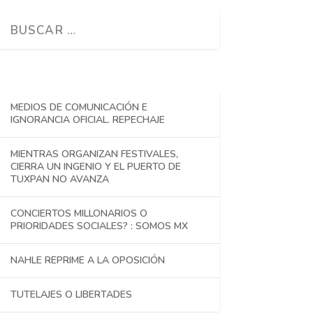
MEDIOS DE COMUNICACIÓN E
IGNORANCIA OFICIAL. REPECHAJE
MIENTRAS ORGANIZAN FESTIVALES,
CIERRA UN INGENIO Y EL PUERTO DE
TUXPAN NO AVANZA
CONCIERTOS MILLONARIOS O
PRIORIDADES SOCIALES? : SOMOS MX
NAHLE REPRIME A LA OPOSICIÓN
TUTELAJES O LIBERTADES