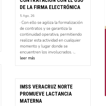
CONTRATACIÓN CON EL USO
DE LA FIRMA ELECTRÓNICA
5 Ago, 26
· Con ello se agiliza la formalización
de contratos y se garantiza la
continuidad operativa, permitiendo
realizar esta actividad en cualquier
momento y lugar donde se
encuentren los involucrados. ·...
leer más
IMSS VERACRUZ NORTE
PROMUEVE LACTANCIA
MATERNA