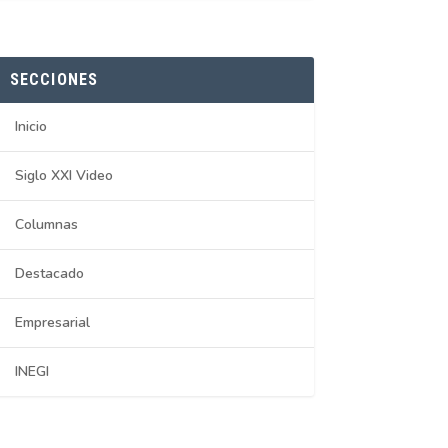
SECCIONES
Inicio
Siglo XXI Video
Columnas
Destacado
Empresarial
INEGI