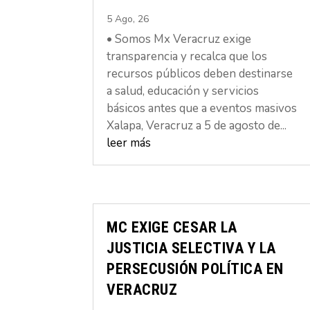
5 Ago, 26
• Somos Mx Veracruz exige
transparencia y recalca que los
recursos públicos deben destinarse
a salud, educación y servicios
básicos antes que a eventos masivos
Xalapa, Veracruz a 5 de agosto de...
leer más
MC EXIGE CESAR LA
JUSTICIA SELECTIVA Y LA
PERSECUSIÓN POLÍTICA EN
VERACRUZ