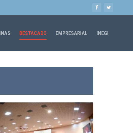
MNAS
DESTACADO
EMPRESARIAL
INEGI