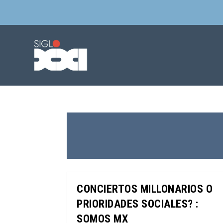
CONCIERTOS MILLONARIOS O
PRIORIDADES SOCIALES? :
SOMOS MX