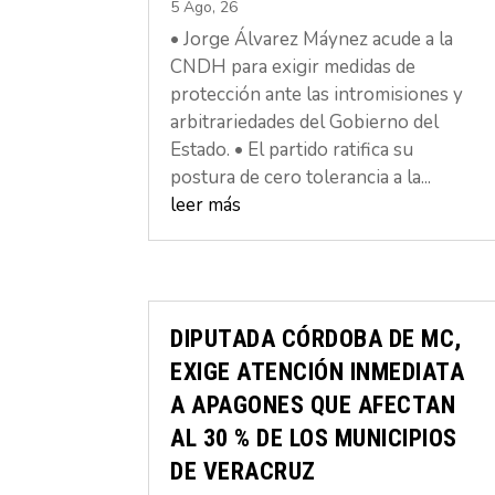
5 Ago, 26
• Jorge Álvarez Máynez acude a la
CNDH para exigir medidas de
protección ante las intromisiones y
arbitrariedades del Gobierno del
Estado. • El partido ratifica su
postura de cero tolerancia a la...
leer más
DIPUTADA CÓRDOBA DE MC,
EXIGE ATENCIÓN INMEDIATA
A APAGONES QUE AFECTAN
AL 30 % DE LOS MUNICIPIOS
DE VERACRUZ