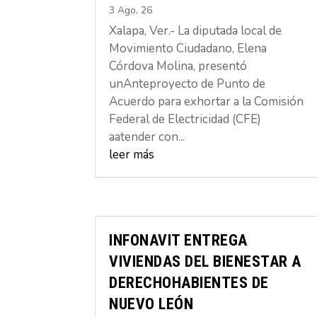
3 Ago, 26
Xalapa, Ver.- La diputada local de
Movimiento Ciudadano, Elena
Córdova Molina, presentó
unAnteproyecto de Punto de
Acuerdo para exhortar a la Comisión
Federal de Electricidad (CFE)
aatender con...
leer más
INFONAVIT ENTREGA
VIVIENDAS DEL BIENESTAR A
DERECHOHABIENTES DE
NUEVO LEÓN