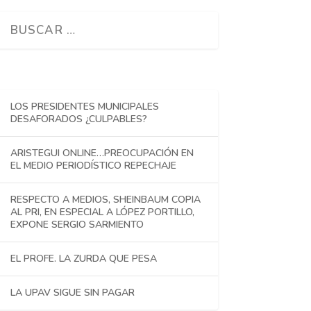
LOS PRESIDENTES MUNICIPALES
DESAFORADOS ¿CULPABLES?
ARISTEGUI ONLINE…PREOCUPACIÓN EN
EL MEDIO PERIODÍSTICO REPECHAJE
RESPECTO A MEDIOS, SHEINBAUM COPIA
AL PRI, EN ESPECIAL A LÓPEZ PORTILLO,
EXPONE SERGIO SARMIENTO
EL PROFE. LA ZURDA QUE PESA
LA UPAV SIGUE SIN PAGAR