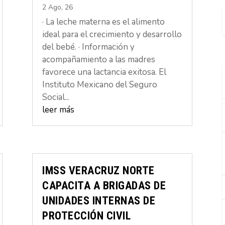
2 Ago, 26
· La leche materna es el alimento
ideal para el crecimiento y desarrollo
del bebé. · Información y
acompañamiento a las madres
favorece una lactancia exitosa. El
Instituto Mexicano del Seguro
Social...
leer más
IMSS VERACRUZ NORTE
CAPACITA A BRIGADAS DE
UNIDADES INTERNAS DE
PROTECCIÓN CIVIL