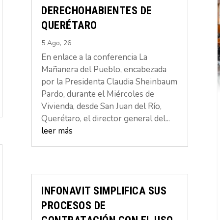
DERECHOHABIENTES DE
QUERÉTARO
5 Ago, 26
En enlace a la conferencia La
Mañanera del Pueblo, encabezada
por la Presidenta Claudia Sheinbaum
Pardo, durante el Miércoles de
Vivienda, desde San Juan del Río,
Querétaro, el director general del...
leer más
INFONAVIT SIMPLIFICA SUS
PROCESOS DE