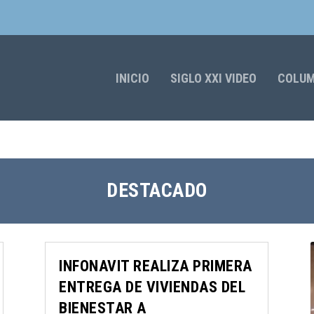
INICIO
SIGLO XXI VIDEO
COLU
DESTACADO
INFONAVIT REALIZA PRIMERA
ENTREGA DE VIVIENDAS DEL
BIENESTAR A