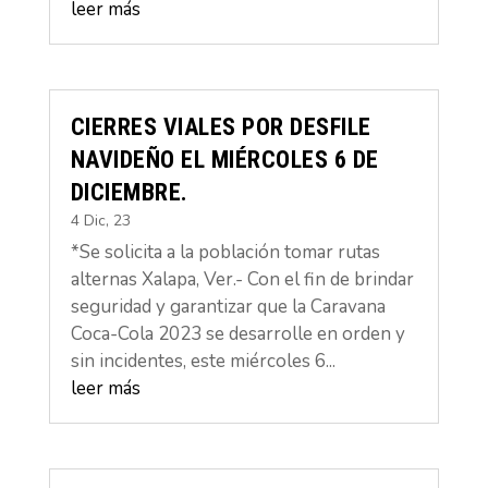
leer más
CIERRES VIALES POR DESFILE
NAVIDEÑO EL MIÉRCOLES 6 DE
DICIEMBRE.
4 Dic, 23
*Se solicita a la población tomar rutas
alternas Xalapa, Ver.- Con el fin de brindar
seguridad y garantizar que la Caravana
Coca-Cola 2023 se desarrolle en orden y
sin incidentes, este miércoles 6...
leer más