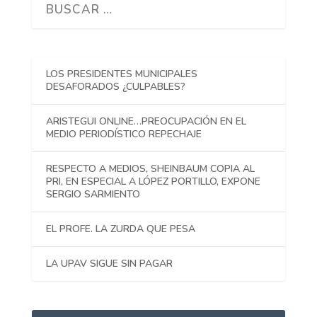
LOS PRESIDENTES MUNICIPALES
DESAFORADOS ¿CULPABLES?
ARISTEGUI ONLINE…PREOCUPACIÓN EN EL
MEDIO PERIODÍSTICO REPECHAJE
RESPECTO A MEDIOS, SHEINBAUM COPIA AL
PRI, EN ESPECIAL A LÓPEZ PORTILLO, EXPONE
SERGIO SARMIENTO
EL PROFE. LA ZURDA QUE PESA
LA UPAV SIGUE SIN PAGAR