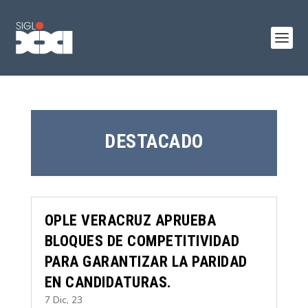
DESTACADO
OPLE VERACRUZ APRUEBA
BLOQUES DE COMPETITIVIDAD
PARA GARANTIZAR LA PARIDAD
EN CANDIDATURAS.
7 Dic, 23