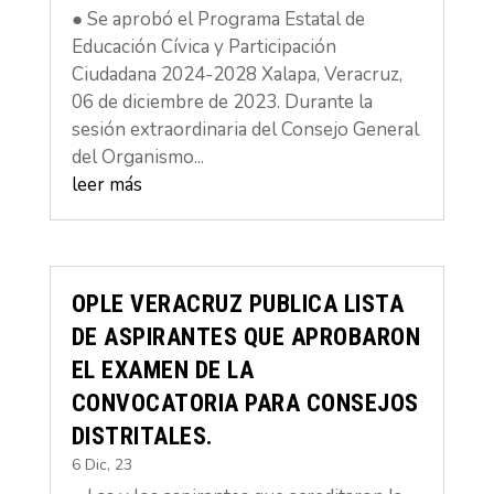
● Se aprobó el Programa Estatal de
Educación Cívica y Participación
Ciudadana 2024-2028 Xalapa, Veracruz,
06 de diciembre de 2023. Durante la
sesión extraordinaria del Consejo General
del Organismo...
leer más
OPLE VERACRUZ PUBLICA LISTA
DE ASPIRANTES QUE APROBARON
EL EXAMEN DE LA
CONVOCATORIA PARA CONSEJOS
DISTRITALES.
6 Dic, 23