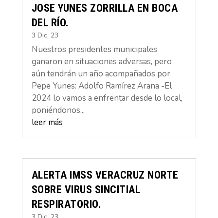
JOSE YUNES ZORRILLA EN BOCA
DEL RÍO.
3 Dic, 23
Nuestros presidentes municipales
ganaron en situaciones adversas, pero
aún tendrán un año acompañados por
Pepe Yunes: Adolfo Ramírez Arana -El
2024 lo vamos a enfrentar desde lo local,
poniéndonos...
leer más
ALERTA IMSS VERACRUZ NORTE
SOBRE VIRUS SINCITIAL
RESPIRATORIO.
3 Dic, 23