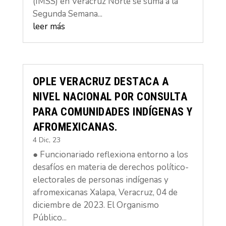
(IMSS) en Veracruz Norte se suma a la
Segunda Semana...
leer más
OPLE VERACRUZ DESTACA A
NIVEL NACIONAL POR CONSULTA
PARA COMUNIDADES INDÍGENAS Y
AFROMEXICANAS.
4 Dic, 23
● Funcionariado reflexiona entorno a los
desafíos en materia de derechos político-
electorales de personas indígenas y
afromexicanas Xalapa, Veracruz, 04 de
diciembre de 2023. El Organismo
Público...