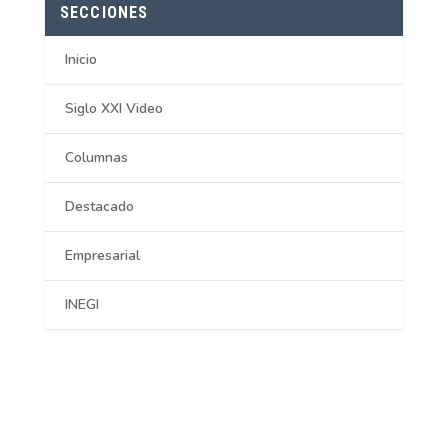
SECCIONES
Inicio
Siglo XXI Video
Columnas
Destacado
Empresarial
INEGI