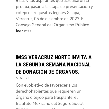
● Las y los aspirantes que acreditaron la
prueba, pasan a la etapa de presentación y
cotejo de requisitos legales Xalapa,
Veracruz, 05 de diciembre de 2023. El
Consejo General del Organismo Público...
leer más
IMSS VERACRUZ NORTE INVITA A
LA SEGUNDA SEMANA NACIONAL
DE DONACIÓN DE ÓRGANOS.
5 Dic, 23
Con el objetivo de favorecer a los
derechohabientes que requieren un
órgano o tejido para trasplante, el
Instituto Mexicano del Seguro Social