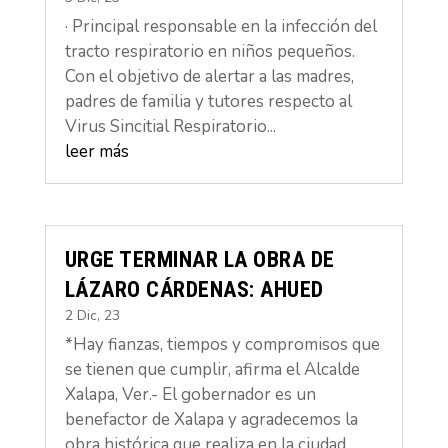
· Principal responsable en la infección del
tracto respiratorio en niños pequeños.
Con el objetivo de alertar a las madres,
padres de familia y tutores respecto al
Virus Sincitial Respiratorio...
leer más
URGE TERMINAR LA OBRA DE
LÁZARO CÁRDENAS: AHUED
2 Dic, 23
*Hay fianzas, tiempos y compromisos que
se tienen que cumplir, afirma el Alcalde
Xalapa, Ver.- El gobernador es un
benefactor de Xalapa y agradecemos la
obra histórica que realiza en la ciudad,