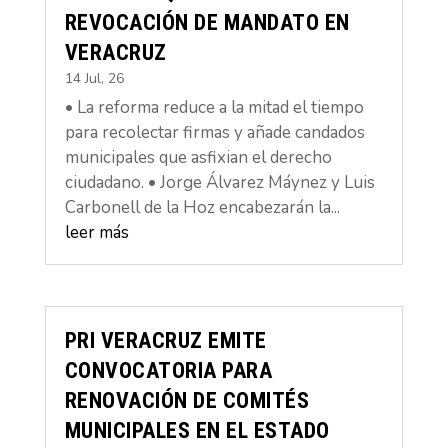
REVOCACIÓN DE MANDATO EN
VERACRUZ
14 Jul, 26
• La reforma reduce a la mitad el tiempo
para recolectar firmas y añade candados
municipales que asfixian el derecho
ciudadano. • Jorge Álvarez Máynez y Luis
Carbonell de la Hoz encabezarán la...
leer más
PRI VERACRUZ EMITE
CONVOCATORIA PARA
RENOVACIÓN DE COMITÉS
MUNICIPALES EN EL ESTADO