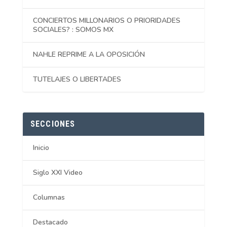
CONCIERTOS MILLONARIOS O PRIORIDADES
SOCIALES? : SOMOS MX
NAHLE REPRIME A LA OPOSICIÓN
TUTELAJES O LIBERTADES
SECCIONES
Inicio
Siglo XXI Video
Columnas
Destacado