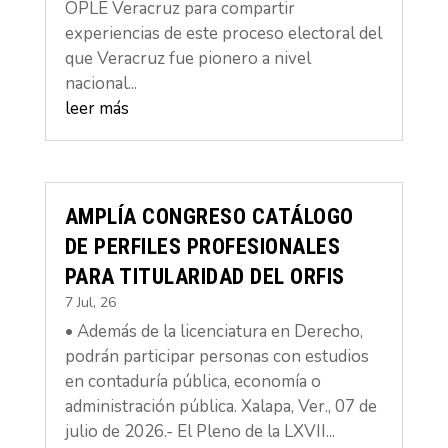
OPLE Veracruz para compartir
experiencias de este proceso electoral del
que Veracruz fue pionero a nivel
nacional...
leer más
AMPLÍA CONGRESO CATÁLOGO
DE PERFILES PROFESIONALES
PARA TITULARIDAD DEL ORFIS
7 Jul, 26
• Además de la licenciatura en Derecho,
podrán participar personas con estudios
en contaduría pública, economía o
administración pública. Xalapa, Ver., 07 de
julio de 2026.- El Pleno de la LXVII...