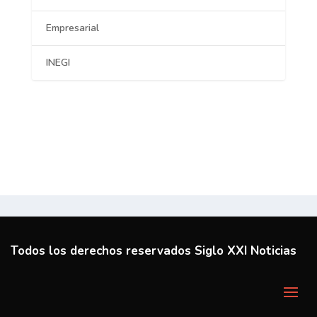
Empresarial
INEGI
Todos los derechos reservados Siglo XXI Noticias