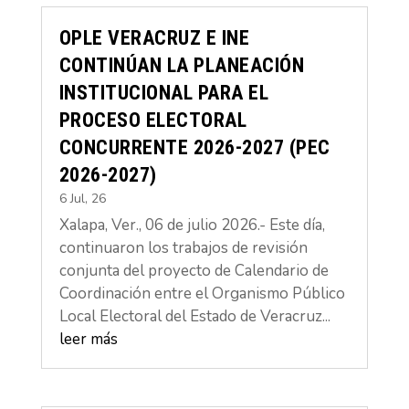
OPLE VERACRUZ E INE
CONTINÚAN LA PLANEACIÓN
INSTITUCIONAL PARA EL
PROCESO ELECTORAL
CONCURRENTE 2026-2027 (PEC
2026-2027)
6 Jul, 26
Xalapa, Ver., 06 de julio 2026.- Este día,
continuaron los trabajos de revisión
conjunta del proyecto de Calendario de
Coordinación entre el Organismo Público
Local Electoral del Estado de Veracruz...
leer más