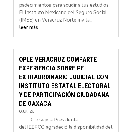
padecimientos para acudir a tus estudios.
El Instituto Mexicano del Seguro Social
(IMSS) en Veracruz Norte invita...
leer más
OPLE VERACRUZ COMPARTE
EXPERIENCIA SOBRE PEL
EXTRAORDINARIO JUDICIAL CON
INSTITUTO ESTATAL ELECTORAL
Y DE PARTICIPACIÓN CIUDADANA
DE OAXACA
8 Jul, 26
· Consejera Presidenta
del IEEPCO agradeció la disponibilidad del