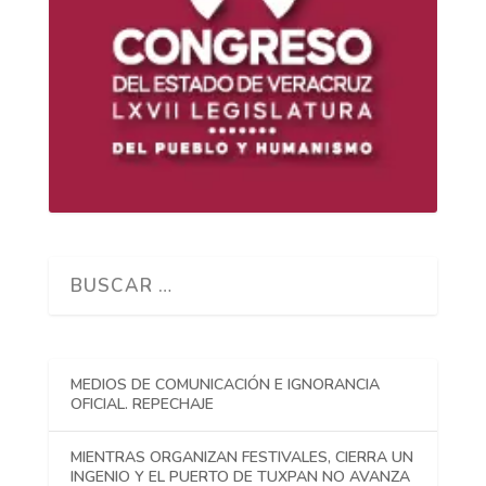
MEDIOS DE COMUNICACIÓN E IGNORANCIA
OFICIAL. REPECHAJE
MIENTRAS ORGANIZAN FESTIVALES, CIERRA UN
INGENIO Y EL PUERTO DE TUXPAN NO AVANZA