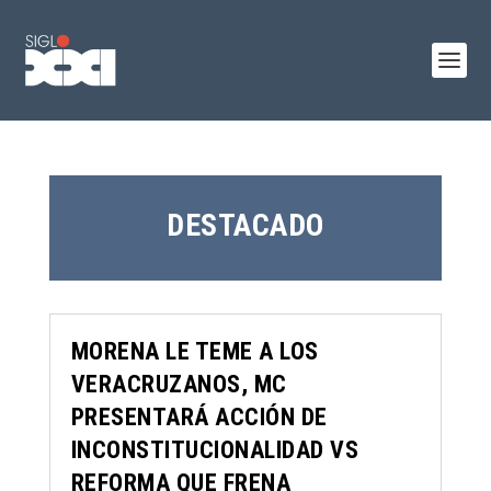
DESTACADO
MORENA LE TEME A LOS
VERACRUZANOS, MC
PRESENTARÁ ACCIÓN DE
INCONSTITUCIONALIDAD VS
REFORMA QUE FRENA