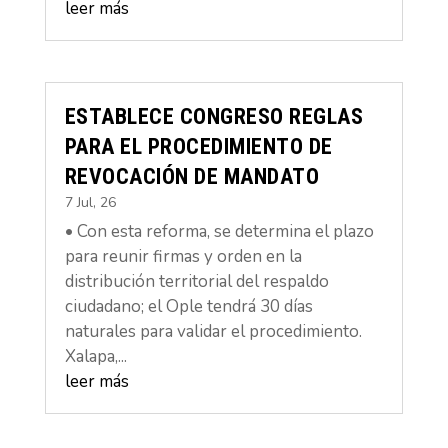
leer más
ESTABLECE CONGRESO REGLAS
PARA EL PROCEDIMIENTO DE
REVOCACIÓN DE MANDATO
7 Jul, 26
• Con esta reforma, se determina el plazo
para reunir firmas y orden en la
distribución territorial del respaldo
ciudadano; el Ople tendrá 30 días
naturales para validar el procedimiento.
Xalapa,...
leer más