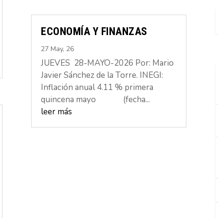
ECONOMÍA Y FINANZAS
27 May, 26
JUEVES 28-MAYO-2026 Por: Mario
Javier Sánchez de la Torre. INEGI:
Inflación anual 4.11 % primera
quincena mayo (fecha...
leer más