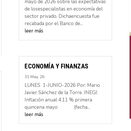
mayo de 2026 sobre las expectativas
de losespecialistas en economía del
sector privado. Dichaencuesta fue
recabada por el Banco de...
leer más
ECONOMÍA Y FINANZAS
31 May, 26
LUNES 1-JUNIO-2026 Por: Mario
Javier Sánchez de la Torre. INEGI:
Inflación anual 4.11 % primera
quincena mayo (fecha...
leer más