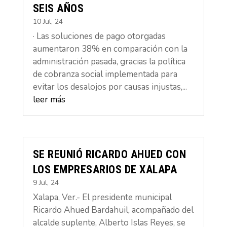
SEIS AÑOS
10 Jul, 24
· Las soluciones de pago otorgadas
aumentaron 38% en comparación con la
administración pasada, gracias la política
de cobranza social implementada para
evitar los desalojos por causas injustas,...
leer más
SE REUNIÓ RICARDO AHUED CON
LOS EMPRESARIOS DE XALAPA
9 Jul, 24
Xalapa, Ver.- El presidente municipal
Ricardo Ahued Bardahuil, acompañado del
alcalde suplente, Alberto Islas Reyes, se