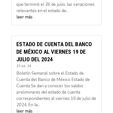
que terminó el 26 de julio, las variaciones
relevantes en el estado de...
leer más
ESTADO DE CUENTA DEL BANCO
DE MÉXICO AL VIERNES 19 DE
JULIO DEL 2024
23 Jul, 24
Boletín Semanal sobre el Estado de
Cuenta del Banco de México Estado de
Cuenta Se dan a conocer los saldos
preliminares del estado de cuenta
correspondientes al viernes 19 de julio de
2024. En la...
leer más