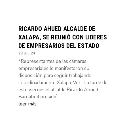
RICARDO AHUED ALCALDE DE
XALAPA, SE REUNIÓ CON LIDERES
DE EMPRESARIOS DEL ESTADO
20 Jul, 24
*Representantes de las cámaras
empresariales le manifestaron su
disposición para seguir trabajando
coordinadamente Xalapa, Ver.- La tarde de
este viernes el alcalde Ricardo Ahued
Bardahuil presidió...
leer más