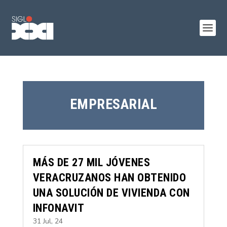
EMPRESARIAL
MÁS DE 27 MIL JÓVENES
VERACRUZANOS HAN OBTENIDO
UNA SOLUCIÓN DE VIVIENDA CON
INFONAVIT
31 Jul, 24