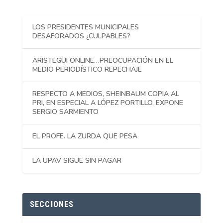
LOS PRESIDENTES MUNICIPALES
DESAFORADOS ¿CULPABLES?
ARISTEGUI ONLINE…PREOCUPACIÓN EN EL
MEDIO PERIODÍSTICO REPECHAJE
RESPECTO A MEDIOS, SHEINBAUM COPIA AL
PRI, EN ESPECIAL A LÓPEZ PORTILLO, EXPONE
SERGIO SARMIENTO
EL PROFE. LA ZURDA QUE PESA
LA UPAV SIGUE SIN PAGAR
SECCIONES