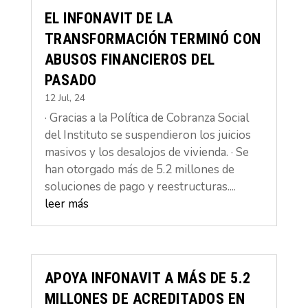
EL INFONAVIT DE LA
TRANSFORMACIÓN TERMINÓ CON
ABUSOS FINANCIEROS DEL
PASADO
12 Jul, 24
· Gracias a la Política de Cobranza Social
del Instituto se suspendieron los juicios
masivos y los desalojos de vivienda. · Se
han otorgado más de 5.2 millones de
soluciones de pago y reestructuras....
leer más
APOYA INFONAVIT A MÁS DE 5.2
MILLONES DE ACREDITADOS EN