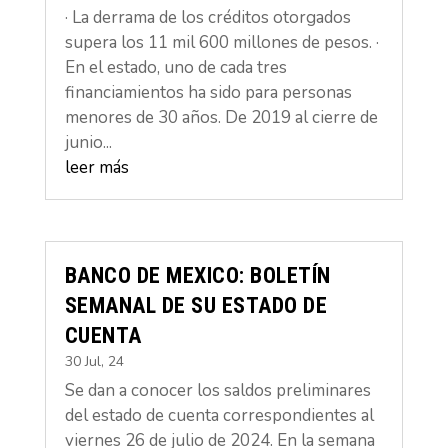
· La derrama de los créditos otorgados
supera los 11 mil 600 millones de pesos. ·
En el estado, uno de cada tres
financiamientos ha sido para personas
menores de 30 años. De 2019 al cierre de
junio...
leer más
BANCO DE MEXICO: BOLETÍN
SEMANAL DE SU ESTADO DE
CUENTA
30 Jul, 24
Se dan a conocer los saldos preliminares
del estado de cuenta correspondientes al
viernes 26 de julio de 2024. En la semana