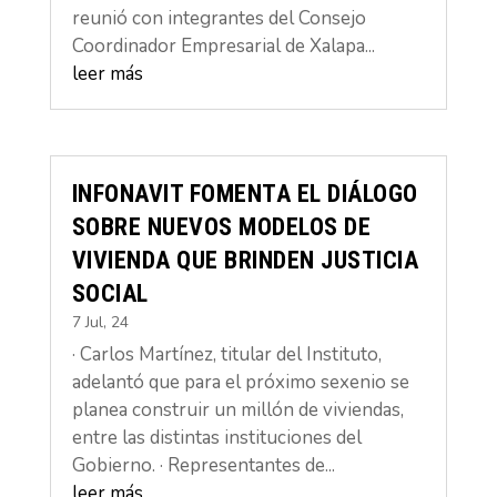
reunió con integrantes del Consejo
Coordinador Empresarial de Xalapa...
leer más
INFONAVIT FOMENTA EL DIÁLOGO
SOBRE NUEVOS MODELOS DE
VIVIENDA QUE BRINDEN JUSTICIA
SOCIAL
7 Jul, 24
· Carlos Martínez, titular del Instituto,
adelantó que para el próximo sexenio se
planea construir un millón de viviendas,
entre las distintas instituciones del
Gobierno. · Representantes de...
leer más