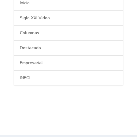
Inicio
Siglo XXI Video
Columnas
Destacado
Empresarial
INEGI