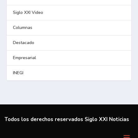
Siglo XXI Video
Columnas
Destacado
Empresarial
INEGI
Todos los derechos reservados Siglo XXI Noticias