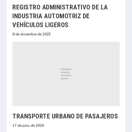
REGISTRO ADMINISTRATIVO DE LA
INDUSTRIA AUTOMOTRIZ DE
VEHÍCULOS LIGEROS
8 de diciembre de 2025
TRANSPORTE URBANO DE PASAJEROS
17 de julio de 2026