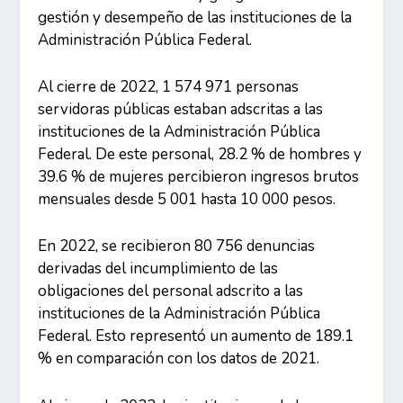
gestión y desempeño de las instituciones de la
Administración Pública Federal.
Al cierre de 2022, 1 574 971 personas
servidoras públicas estaban adscritas a las
instituciones de la Administración Pública
Federal. De este personal, 28.2 % de hombres y
39.6 % de mujeres percibieron ingresos brutos
mensuales desde 5 001 hasta 10 000 pesos.
En 2022, se recibieron 80 756 denuncias
derivadas del incumplimiento de las
obligaciones del personal adscrito a las
instituciones de la Administración Pública
Federal. Esto representó un aumento de 189.1
% en comparación con los datos de 2021.