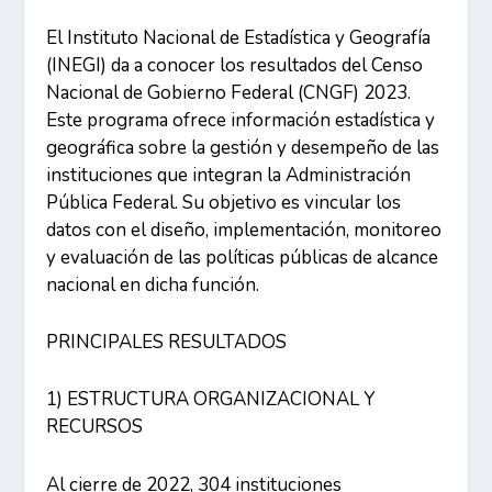
El Instituto Nacional de Estadística y Geografía
(INEGI) da a conocer los resultados del Censo
Nacional de Gobierno Federal (CNGF) 2023.
Este programa ofrece información estadística y
geográfica sobre la gestión y desempeño de las
instituciones que integran la Administración
Pública Federal. Su objetivo es vincular los
datos con el diseño, implementación, monitoreo
y evaluación de las políticas públicas de alcance
nacional en dicha función.
PRINCIPALES RESULTADOS
1) ESTRUCTURA ORGANIZACIONAL Y
RECURSOS
Al cierre de 2022, 304 instituciones