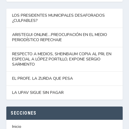
LOS PRESIDENTES MUNICIPALES DESAFORADOS
¿CULPABLES?
ARISTEGUI ONLINE…PREOCUPACIÓN EN EL MEDIO
PERIODÍSTICO REPECHAJE
RESPECTO A MEDIOS, SHEINBAUM COPIA AL PRI, EN
ESPECIAL A LÓPEZ PORTILLO, EXPONE SERGIO
SARMIENTO
EL PROFE. LA ZURDA QUE PESA
LA UPAV SIGUE SIN PAGAR
SECCIONES
Inicio