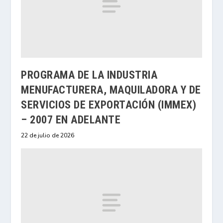
PROGRAMA DE LA INDUSTRIA
MENUFACTURERA, MAQUILADORA Y DE
SERVICIOS DE EXPORTACIÓN (IMMEX)
– 2007 EN ADELANTE
22 de julio de 2026