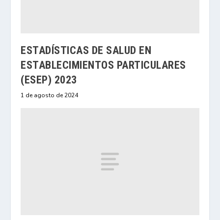
ESTADÍSTICAS DE SALUD EN
ESTABLECIMIENTOS PARTICULARES
(ESEP) 2023
1 de agosto de 2024