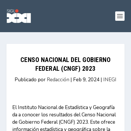
CENSO NACIONAL DEL GOBIERNO
FEDERAL (CNGF) 2023
Publicado por
Redacción
|
Feb 9, 2024
|
INEGI
El Instituto Nacional de Estadística y Geografía
da a conocer los resultados del Censo Nacional
de Gobierno Federal (CNGF) 2023. Este ofrece
información estadística y geográfica sobre la