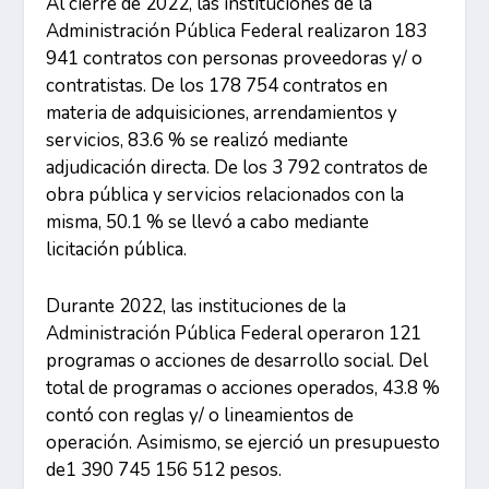
Al cierre de 2022, las instituciones de la
Administración Pública Federal realizaron 183
941 contratos con personas proveedoras y/ o
contratistas. De los 178 754 contratos en
materia de adquisiciones, arrendamientos y
servicios, 83.6 % se realizó mediante
adjudicación directa. De los 3 792 contratos de
obra pública y servicios relacionados con la
misma, 50.1 % se llevó a cabo mediante
licitación pública.
Durante 2022, las instituciones de la
Administración Pública Federal operaron 121
programas o acciones de desarrollo social. Del
total de programas o acciones operados, 43.8 %
contó con reglas y/ o lineamientos de
operación. Asimismo, se ejerció un presupuesto
de1 390 745 156 512 pesos.