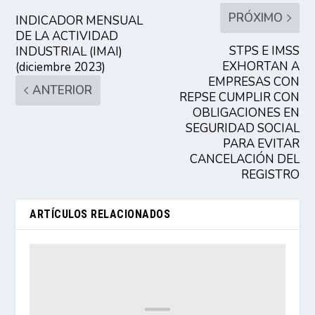
PRÓXIMO
INDICADOR MENSUAL
DE LA ACTIVIDAD
STPS E IMSS
INDUSTRIAL (IMAI)
EXHORTAN A
(diciembre 2023)
EMPRESAS CON
ANTERIOR
REPSE CUMPLIR CON
OBLIGACIONES EN
SEGURIDAD SOCIAL
PARA EVITAR
CANCELACIÓN DEL
REGISTRO
ARTÍCULOS RELACIONADOS