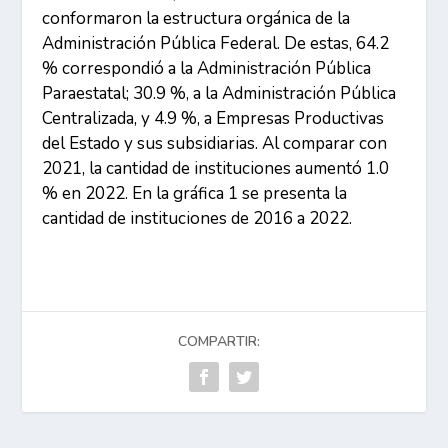
conformaron la estructura orgánica de la
Administración Pública Federal. De estas, 64.2
% correspondió a la Administración Pública
Paraestatal; 30.9 %, a la Administración Pública
Centralizada, y 4.9 %, a Empresas Productivas
del Estado y sus subsidiarias. Al comparar con
2021, la cantidad de instituciones aumentó 1.0
% en 2022. En la gráfica 1 se presenta la
cantidad de instituciones de 2016 a 2022.
COMPARTIR: