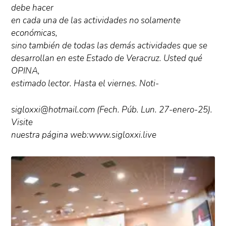
debe hacer
en cada una de las actividades no solamente
económicas,
sino también de todas las demás actividades que se
desarrollan en este Estado de Veracruz. Usted qué
OPINA,
estimado lector. Hasta el viernes. Noti-
sigloxxi@hotmail.com (Fech. Púb. Lun. 27-enero-25).
Visite
nuestra página web:www.sigloxxi.live