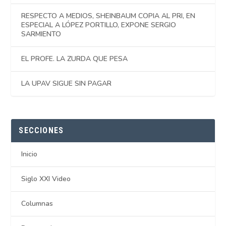
RESPECTO A MEDIOS, SHEINBAUM COPIA AL PRI, EN
ESPECIAL A LÓPEZ PORTILLO, EXPONE SERGIO
SARMIENTO
EL PROFE. LA ZURDA QUE PESA
LA UPAV SIGUE SIN PAGAR
SECCIONES
Inicio
Siglo XXI Video
Columnas