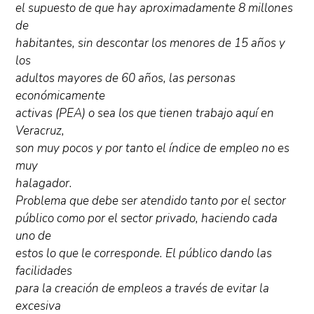
el supuesto de que hay aproximadamente 8 millones
de
habitantes, sin descontar los menores de 15 años y
los
adultos mayores de 60 años, las personas
económicamente
activas (PEA) o sea los que tienen trabajo aquí en
Veracruz,
son muy pocos y por tanto el índice de empleo no es
muy
halagador.
Problema que debe ser atendido tanto por el sector
público como por el sector privado, haciendo cada
uno de
estos lo que le corresponde. El público dando las
facilidades
para la creación de empleos a través de evitar la
excesiva