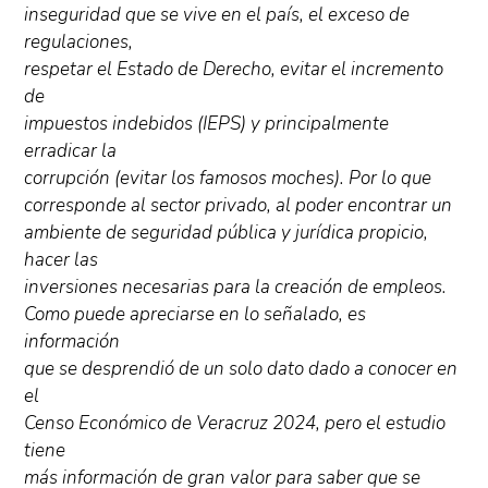
inseguridad que se vive en el país, el exceso de
regulaciones,
respetar el Estado de Derecho, evitar el incremento
de
impuestos indebidos (IEPS) y principalmente
erradicar la
corrupción (evitar los famosos moches). Por lo que
corresponde al sector privado, al poder encontrar un
ambiente de seguridad pública y jurídica propicio,
hacer las
inversiones necesarias para la creación de empleos.
Como puede apreciarse en lo señalado, es
información
que se desprendió de un solo dato dado a conocer en
el
Censo Económico de Veracruz 2024, pero el estudio
tiene
más información de gran valor para saber que se