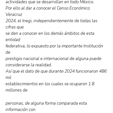
actividades que se desarrollan en todo México.
Por ello al dar a conocer el Censo Económico
Veracruz
2024, el Inegi, independientemente de todas las
cifras que
se den a conocer en los demás ámbitos de esta
entidad
federativa, lo expuesto por la importante Institución
de
prestigio nacional e internacional de alguna puede
considerarse la realidad.
Así que el dato de que durante 2024 funcionaron 486
mil
establecimientos en los cuales se ocuparon 1.8
millones de
personas, de alguna forma comparada esta
información con