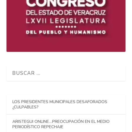
LOS PRESIDENTES MUNICIPALES DESAFORADOS
¿CULPABLES?
ARISTEGUI ONLINE…PREOCUPACIÓN EN EL MEDIO
PERIODÍSTICO REPECHAJE