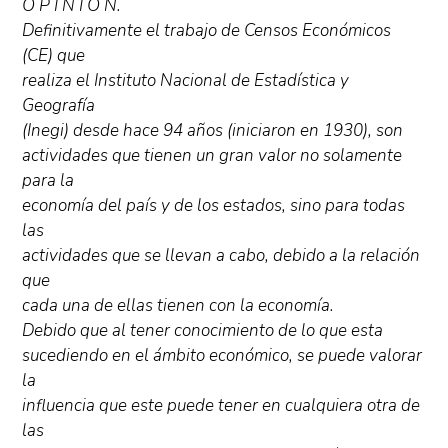
O P I N I O N.
Definitivamente el trabajo de Censos Económicos
(CE) que
realiza el Instituto Nacional de Estadística y
Geografía
(Inegi) desde hace 94 años (iniciaron en 1930), son
actividades que tienen un gran valor no solamente
para la
economía del país y de los estados, sino para todas
las
actividades que se llevan a cabo, debido a la relación
que
cada una de ellas tienen con la economía.
Debido que al tener conocimiento de lo que esta
sucediendo en el ámbito económico, se puede valorar
la
influencia que este puede tener en cualquiera otra de
las