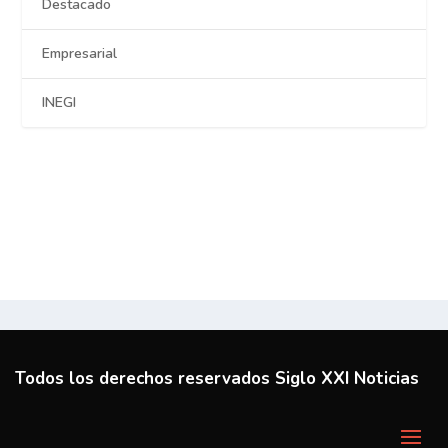
Destacado
Empresarial
INEGI
Todos los derechos reservados Siglo XXI Noticias