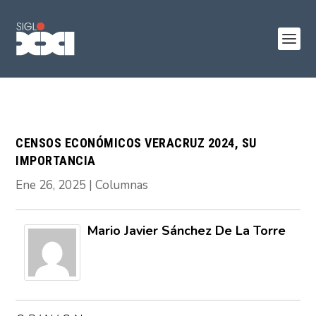
CENSOS ECONÓMICOS VERACRUZ 2024, SU
IMPORTANCIA
Ene 26, 2025
|
Columnas
Mario Javier Sánchez De La Torre