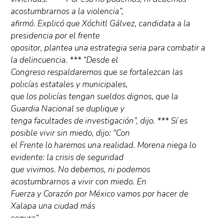
acostumbrarnos a la violencia”,
afirmó. Explicó que Xóchitl Gálvez, candidata a la
presidencia por el frente
opositor, plantea una estrategia seria para combatir a
la delincuencia. *** “Desde el
Congreso respaldaremos que se fortalezcan las
policías estatales y municipales,
que los policías tengan sueldos dignos, que la
Guardia Nacional se duplique y
tenga facultades de investigación”, dijo. *** Sí es
posible vivir sin miedo, dijo: “Con
el Frente lo haremos una realidad. Morena niega lo
evidente: la crisis de seguridad
que vivimos. No debemos, ni podemos
acostumbrarnos a vivir con miedo. En
Fuerza y Corazón por México vamos por hacer de
Xalapa una ciudad más