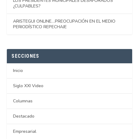
LOS PRESIDENTES MUNICIPALES DESAFORADOS
¿CULPABLES?
ARISTEGUI ONLINE…PREOCUPACIÓN EN EL MEDIO
PERIODÍSTICO REPECHAJE
SECCIONES
Inicio
Siglo XXI Video
Columnas
Destacado
Empresarial