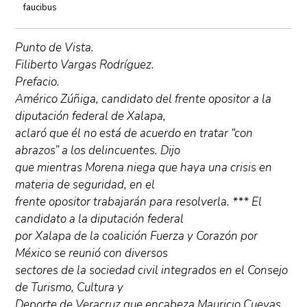
faucibus
Punto de Vista.
Filiberto Vargas Rodríguez.
Prefacio.
Américo Zúñiga, candidato del frente opositor a la
diputación federal de Xalapa,
aclaró que él no está de acuerdo en tratar “con
abrazos” a los delincuentes. Dijo
que mientras Morena niega que haya una crisis en
materia de seguridad, en el
frente opositor trabajarán para resolverla. *** El
candidato a la diputación federal
por Xalapa de la coalición Fuerza y Corazón por
México se reunió con diversos
sectores de la sociedad civil integrados en el Consejo
de Turismo, Cultura y
Deporte de Veracruz que encabeza Mauricio Cuevas