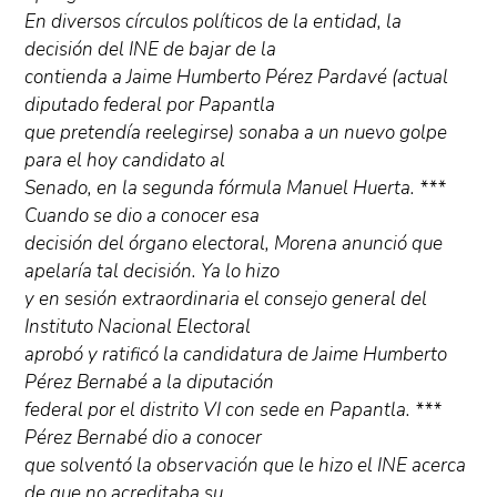
En diversos círculos políticos de la entidad, la
decisión del INE de bajar de la
contienda a Jaime Humberto Pérez Pardavé (actual
diputado federal por Papantla
que pretendía reelegirse) sonaba a un nuevo golpe
para el hoy candidato al
Senado, en la segunda fórmula Manuel Huerta. ***
Cuando se dio a conocer esa
decisión del órgano electoral, Morena anunció que
apelaría tal decisión. Ya lo hizo
y en sesión extraordinaria el consejo general del
Instituto Nacional Electoral
aprobó y ratificó la candidatura de Jaime Humberto
Pérez Bernabé a la diputación
federal por el distrito VI con sede en Papantla. ***
Pérez Bernabé dio a conocer
que solventó la observación que le hizo el INE acerca
de que no acreditaba su