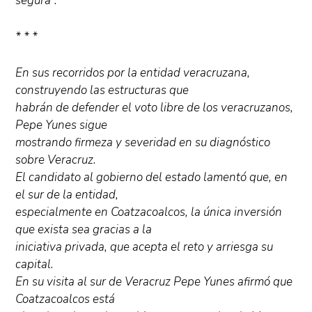
segura”.
* * *
En sus recorridos por la entidad veracruzana,
construyendo las estructuras que
habrán de defender el voto libre de los veracruzanos,
Pepe Yunes sigue
mostrando firmeza y severidad en su diagnóstico
sobre Veracruz.
El candidato al gobierno del estado lamentó que, en
el sur de la entidad,
especialmente en Coatzacoalcos, la única inversión
que exista sea gracias a la
iniciativa privada, que acepta el reto y arriesga su
capital.
En su visita al sur de Veracruz Pepe Yunes afirmó que
Coatzacoalcos está