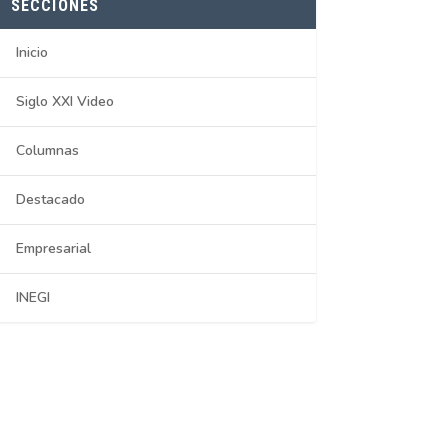
SECCIONES
Inicio
Siglo XXI Video
Columnas
Destacado
Empresarial
INEGI