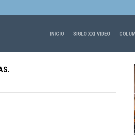
INICIO
SIGLO XXI VIDEO
COLU
AS.