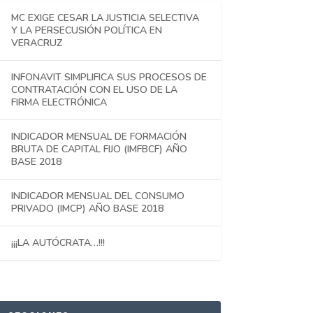
MC EXIGE CESAR LA JUSTICIA SELECTIVA
Y LA PERSECUSIÓN POLÍTICA EN
VERACRUZ
INFONAVIT SIMPLIFICA SUS PROCESOS DE
CONTRATACIÓN CON EL USO DE LA
FIRMA ELECTRÓNICA
INDICADOR MENSUAL DE FORMACIÓN
BRUTA DE CAPITAL FIJO (IMFBCF) AÑO
BASE 2018
INDICADOR MENSUAL DEL CONSUMO
PRIVADO (IMCP) AÑO BASE 2018
¡¡¡LA AUTÓCRATA…!!!