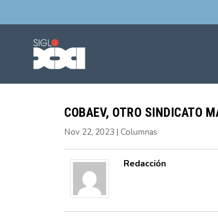
COBAEV, OTRO SINDICATO M
Nov 22, 2023
|
Columnas
Redacción