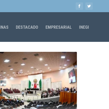
MNAS
DESTACADO
EMPRESARIAL
INEGI