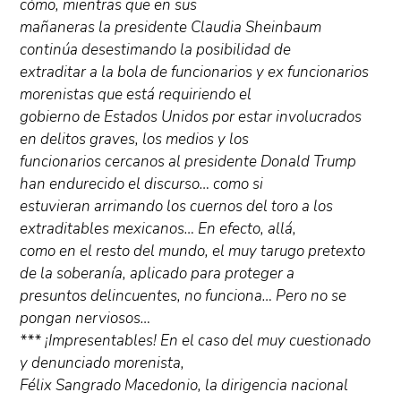
cómo, mientras que en sus
mañaneras la presidente Claudia Sheinbaum
continúa desestimando la posibilidad de
extraditar a la bola de funcionarios y ex funcionarios
morenistas que está requiriendo el
gobierno de Estados Unidos por estar involucrados
en delitos graves, los medios y los
funcionarios cercanos al presidente Donald Trump
han endurecido el discurso… como si
estuvieran arrimando los cuernos del toro a los
extraditables mexicanos… En efecto, allá,
como en el resto del mundo, el muy tarugo pretexto
de la soberanía, aplicado para proteger a
presuntos delincuentes, no funciona… Pero no se
pongan nerviosos…
*** ¡Impresentables! En el caso del muy cuestionado
y denunciado morenista,
Félix Sangrado Macedonio, la dirigencia nacional