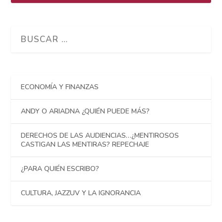
ECONOMÍA Y FINANZAS
ANDY O ARIADNA ¿QUIÉN PUEDE MÁS?
DERECHOS DE LAS AUDIENCIAS…¿MENTIROSOS
CASTIGAN LAS MENTIRAS? REPECHAJE
¿PARA QUIÉN ESCRIBO?
CULTURA, JAZZUV Y LA IGNORANCIA