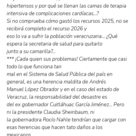
hipertensos y por qué se llenan las camas de terapia
intensiva de complicaciones cardíacas…?
Si no comprueba cómo gastó los recursos 2025, no se
recibirá completo el recurso 2026 y
eso lo va a sufrir la población veracruzana… ¿Qué
espera la secretaria de salud para quitarlo
junto a su camarilla?…
*** ¡Cada quien sus problemas! Ciertamente que casi
todo lo que funciona tan
mal en el Sistema de Salud Pública del país en
general, es una herencia maldita de Andrés
Manuel López Obrador y en el caso del estado de
Veracruz, la responsabilidad del desastre es
del ex gobernador Cuitláhuac García Jiménez… Pero
ni la presidente Claudia Sheinbaum, ni
la gobernadora Rocío Nahle tendrían que cargar con
esas herencias que hacen tato daños a los
mexicanos…