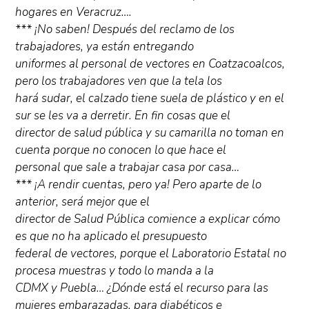
hogares en Veracruz….
*** ¡No saben! Después del reclamo de los
trabajadores, ya están entregando
uniformes al personal de vectores en Coatzacoalcos,
pero los trabajadores ven que la tela los
hará sudar, el calzado tiene suela de plástico y en el
sur se les va a derretir. En fin cosas que el
director de salud pública y su camarilla no toman en
cuenta porque no conocen lo que hace el
personal que sale a trabajar casa por casa…
*** ¡A rendir cuentas, pero ya! Pero aparte de lo
anterior, será mejor que el
director de Salud Pública comience a explicar cómo
es que no ha aplicado el presupuesto
federal de vectores, porque el Laboratorio Estatal no
procesa muestras y todo lo manda a la
CDMX y Puebla… ¿Dónde está el recurso para las
mujeres embarazadas, para diabéticos e