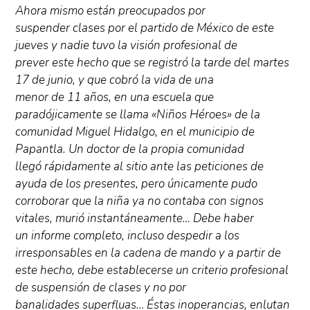
Ahora mismo están preocupados por
suspender clases por el partido de México de este
jueves y nadie tuvo la visión profesional de
prever este hecho que se registró la tarde del martes
17 de junio, y que cobró la vida de una
menor de 11 años, en una escuela que
paradójicamente se llama «Niños Héroes» de la
comunidad Miguel Hidalgo, en el municipio de
Papantla. Un doctor de la propia comunidad
llegó rápidamente al sitio ante las peticiones de
ayuda de los presentes, pero únicamente pudo
corroborar que la niña ya no contaba con signos
vitales, murió instantáneamente… Debe haber
un informe completo, incluso despedir a los
irresponsables en la cadena de mando y a partir de
este hecho, debe establecerse un criterio profesional
de suspensión de clases y no por
banalidades superfluas… Éstas inoperancias, enlutan