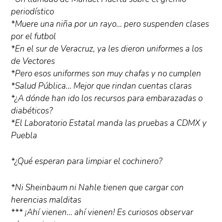
periodístico
*Muere una niña por un rayo… pero suspenden clases
por el futbol
*En el sur de Veracruz, ya les dieron uniformes a los
de Vectores
*Pero esos uniformes son muy chafas y no cumplen
*Salud Pública… Mejor que rindan cuentas claras
*¿A dónde han ido los recursos para embarazadas o
diabéticos?
*El Laboratorio Estatal manda las pruebas a CDMX y
Puebla
*¿Qué esperan para limpiar el cochinero?
*Ni Sheinbaum ni Nahle tienen que cargar con
herencias malditas
*** ¡Ahí vienen… ahí vienen! Es curiosos observar