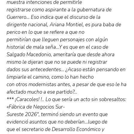
muestra intenciones de permitirle
registrarse como aspirante a la gubernatura de
Guerrero… Eso indica que el discurso de la
dirigente nacional, Ariana Montiel, es pura baba de
perico en lo que se refiere a que no
permitirían que lleguen personajes con algún
historial de mala seña…Y es que en el caso de
Salgado Macedonio, ameritaría que desde ahora
mismo le dijeran que no se puede ni registrar
dados sus antecedentes… ¿Acaso están pensando en
limpiarle el camino, como lo han hecho
con otros modernistas antes, a pesar de que eso le ha
afectado mucho a ese partido?…
*** ¡Caracoles! !.. Lo que sería un acto sin sobresaltos:
«Fábrica de Negocios Sur-
Sureste 2026″, terminó siendo un evento que
evidenció asuntos que no deberían…luego de
que el secretario de Desarrollo Económico y