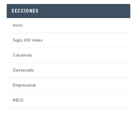
SECCIONES
Inicio
Siglo XXI Video
Columnas
Destacado
Empresarial
INEGI