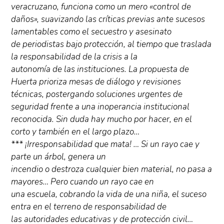
veracruzano, funciona como un mero «control de
daños», suavizando las críticas previas ante sucesos
lamentables como el secuestro y asesinato
de periodistas bajo protección, al tiempo que traslada
la responsabilidad de la crisis a la
autonomía de las instituciones. La propuesta de
Huerta prioriza mesas de diálogo y revisiones
técnicas, postergando soluciones urgentes de
seguridad frente a una inoperancia institucional
reconocida. Sin duda hay mucho por hacer, en el
corto y también en el largo plazo…
*** ¡Irresponsabilidad que mata! … Si un rayo cae y
parte un árbol, genera un
incendio o destroza cualquier bien material, no pasa a
mayores… Pero cuando un rayo cae en
una escuela, cobrando la vida de una niña, el suceso
entra en el terreno de responsabilidad de
las autoridades educativas y de protección civil…