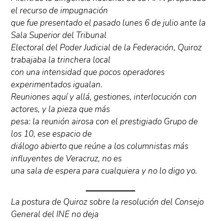
el recurso de impugnación
que fue presentado el pasado lunes 6 de julio ante la
Sala Superior del Tribunal
Electoral del Poder Judicial de la Federación, Quiroz
trabajaba la trinchera local
con una intensidad que pocos operadores
experimentados igualan.
Reuniones aquí y allá, gestiones, interlocución con
actores, y la pieza que más
pesa: la reunión airosa con el prestigiado Grupo de
los 10, ese espacio de
diálogo abierto que reúne a los columnistas más
influyentes de Veracruz, no es
una sala de espera para cualquiera y no lo digo yo.
La postura de Quiroz sobre la resolución del Consejo
General del INE no deja