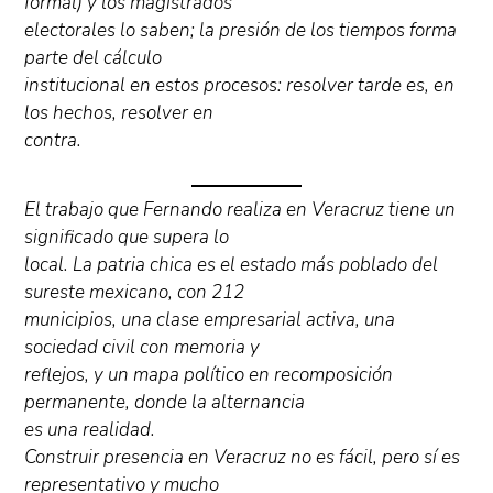
formal) y los magistrados
electorales lo saben; la presión de los tiempos forma
parte del cálculo
institucional en estos procesos: resolver tarde es, en
los hechos, resolver en
contra.
El trabajo que Fernando realiza en Veracruz tiene un
significado que supera lo
local. La patria chica es el estado más poblado del
sureste mexicano, con 212
municipios, una clase empresarial activa, una
sociedad civil con memoria y
reflejos, y un mapa político en recomposición
permanente, donde la alternancia
es una realidad.
Construir presencia en Veracruz no es fácil, pero sí es
representativo y mucho