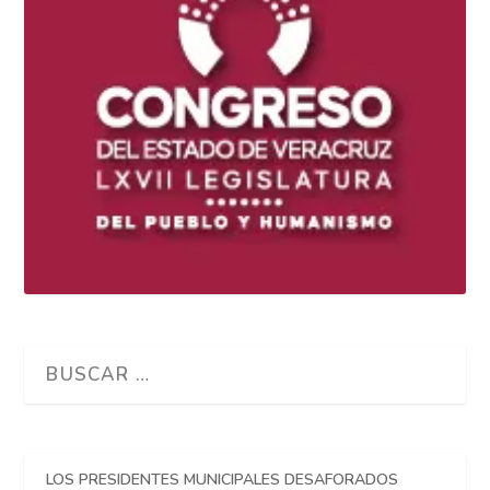
LOS PRESIDENTES MUNICIPALES DESAFORADOS