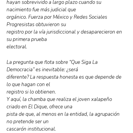
hayan sobrevivido a largo plazo cuando su
nacimiento fue más judicial que
orgánico. Fuerza por México y Redes Sociales
Progresistas obtuvieron su
registro por la vía jurisdiccional y desaparecieron en
su primera prueba
electoral.
La pregunta que flota sobre “Que Siga La
Democracia” es inevitable: ¿será
diferente? La respuesta honesta es que depende de
lo que hagan con el
registro si lo obtienen.
Y aquí, la chamba que realiza el joven xalapeño
criado en El Dique, ofrece una
pista de que, al menos en la entidad, la agrupación
no pretende ser un
cascarón institucional.