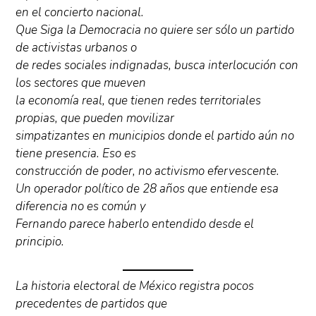
en el concierto nacional.
Que Siga la Democracia no quiere ser sólo un partido
de activistas urbanos o
de redes sociales indignadas, busca interlocución con
los sectores que mueven
la economía real, que tienen redes territoriales
propias, que pueden movilizar
simpatizantes en municipios donde el partido aún no
tiene presencia. Eso es
construcción de poder, no activismo efervescente.
Un operador político de 28 años que entiende esa
diferencia no es común y
Fernando parece haberlo entendido desde el
principio.
La historia electoral de México registra pocos
precedentes de partidos que