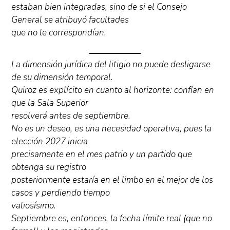
estaban bien integradas, sino de si el Consejo
General se atribuyó facultades
que no le correspondían.
La dimensión jurídica del litigio no puede desligarse
de su dimensión temporal.
Quiroz es explícito en cuanto al horizonte: confían en
que la Sala Superior
resolverá antes de septiembre.
No es un deseo, es una necesidad operativa, pues la
elección 2027 inicia
precisamente en el mes patrio y un partido que
obtenga su registro
posteriormente estaría en el limbo en el mejor de los
casos y perdiendo tiempo
valiosísimo.
Septiembre es, entonces, la fecha límite real (que no