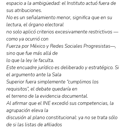
espacio a la ambigüedad: el Instituto actuó fuera de
sus atribuciones.
No es un señalamiento menor, significa que en su
lectura, el órgano electoral
no solo aplicó criterios excesivamente restrictivos —
como ya ocurrió con
Fuerza por México y Redes Sociales Progresistas—,
sino que fue más allá de
lo que la ley le faculta.
Este encuadre jurídico es deliberado y estratégico. Si
el argumento ante la Sala
Superior fuera simplemente “cumplimos los
requisitos”, el debate quedaría en
el terreno de la evidencia documental.
Al afirmar que el INE excedió sus competencias, la
agrupación eleva la
discusión al plano constitucional: ya no se trata sólo
de si las listas de afiliados