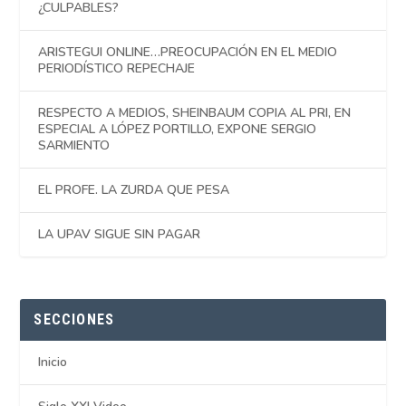
¿CULPABLES?
ARISTEGUI ONLINE…PREOCUPACIÓN EN EL MEDIO
PERIODÍSTICO REPECHAJE
RESPECTO A MEDIOS, SHEINBAUM COPIA AL PRI, EN
ESPECIAL A LÓPEZ PORTILLO, EXPONE SERGIO
SARMIENTO
EL PROFE. LA ZURDA QUE PESA
LA UPAV SIGUE SIN PAGAR
SECCIONES
Inicio