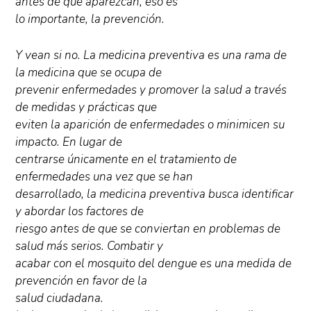
antes de que aparezcan, eso es
lo importante, la prevención.
Y vean si no. La medicina preventiva es una rama de
la medicina que se ocupa de
prevenir enfermedades y promover la salud a través
de medidas y prácticas que
eviten la aparición de enfermedades o minimicen su
impacto. En lugar de
centrarse únicamente en el tratamiento de
enfermedades una vez que se han
desarrollado, la medicina preventiva busca identificar
y abordar los factores de
riesgo antes de que se conviertan en problemas de
salud más serios. Combatir y
acabar con el mosquito del dengue es una medida de
prevención en favor de la
salud ciudadana.