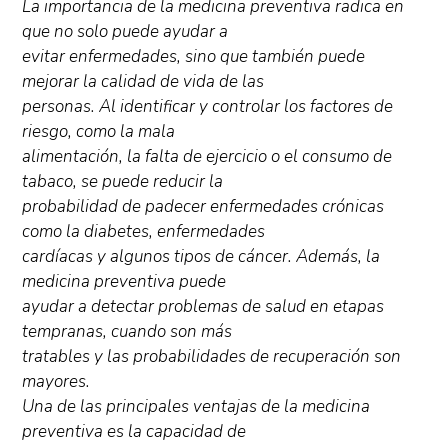
La importancia de la medicina preventiva radica en
que no solo puede ayudar a
evitar enfermedades, sino que también puede
mejorar la calidad de vida de las
personas. Al identificar y controlar los factores de
riesgo, como la mala
alimentación, la falta de ejercicio o el consumo de
tabaco, se puede reducir la
probabilidad de padecer enfermedades crónicas
como la diabetes, enfermedades
cardíacas y algunos tipos de cáncer. Además, la
medicina preventiva puede
ayudar a detectar problemas de salud en etapas
tempranas, cuando son más
tratables y las probabilidades de recuperación son
mayores.
Una de las principales ventajas de la medicina
preventiva es la capacidad de