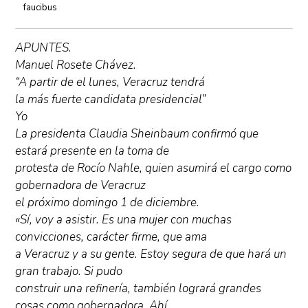
faucibus
APUNTES.
Manuel Rosete Chávez.
“A partir de el lunes, Veracruz tendrá
la más fuerte candidata presidencial”
Yo
La presidenta Claudia Sheinbaum confirmó que
estará presente en la toma de
protesta de Rocío Nahle, quien asumirá el cargo como
gobernadora de Veracruz
el próximo domingo 1 de diciembre.
«Sí, voy a asistir. Es una mujer con muchas
convicciones, carácter firme, que ama
a Veracruz y a su gente. Estoy segura de que hará un
gran trabajo. Si pudo
construir una refinería, también logrará grandes
cosas como gobernadora. Ahí