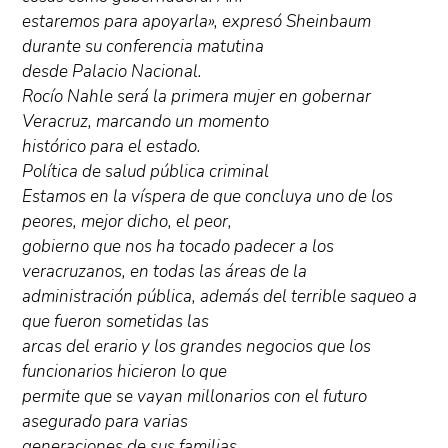
estaremos para apoyarla», expresó Sheinbaum
durante su conferencia matutina
desde Palacio Nacional.
Rocío Nahle será la primera mujer en gobernar
Veracruz, marcando un momento
histórico para el estado.
Política de salud pública criminal
Estamos en la víspera de que concluya uno de los
peores, mejor dicho, el peor,
gobierno que nos ha tocado padecer a los
veracruzanos, en todas las áreas de la
administración pública, además del terrible saqueo a
que fueron sometidas las
arcas del erario y los grandes negocios que los
funcionarios hicieron lo que
permite que se vayan millonarios con el futuro
asegurado para varias
generaciones de sus familias.