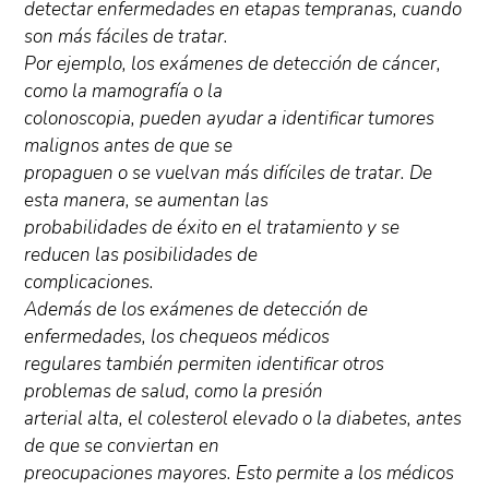
detectar enfermedades en etapas tempranas, cuando
son más fáciles de tratar.
Por ejemplo, los exámenes de detección de cáncer,
como la mamografía o la
colonoscopia, pueden ayudar a identificar tumores
malignos antes de que se
propaguen o se vuelvan más difíciles de tratar. De
esta manera, se aumentan las
probabilidades de éxito en el tratamiento y se
reducen las posibilidades de
complicaciones.
Además de los exámenes de detección de
enfermedades, los chequeos médicos
regulares también permiten identificar otros
problemas de salud, como la presión
arterial alta, el colesterol elevado o la diabetes, antes
de que se conviertan en
preocupaciones mayores. Esto permite a los médicos