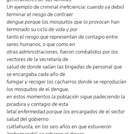
Un ejemplo de criminal ineficiencia: cuando ya debió
terminar el riesgo de contraer
dengue porque los mosquitos que lo provocan han
terminado su ciclo de vida y por
tanto el riesgo que representan de contagio entre
seres humanos, o que como en
otras administraciones, fueron combatidos por los
vectores de la secretaría de
salud de donde salían las brigadas de personal que
se encargaba cada año de
fumigar y recoger los cacharros donde se reproducían
los mosquitos de el dengue,
en estos momentos la población sigue padeciendo la
picadura y contagio de esta
letal enfermedad porque los encargados de el sector
salud del gobierno
cuitlahuista, en los seis años en que estuvieron