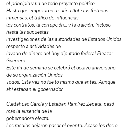
el principio y fin de todo proyecto político.
Hasta que empezaron a salir a flote las fortunas
inmensas, el tráfico de influencias,
los contratos, la corrupción… y la traición. Incluso,
hasta las supuestas
investigaciones de las autoridades de Estados Unidos
respecto a actividades de
lavado de dinero del hoy diputado federal Eleazar
Guerrero.
Este fin de semana se celebró el octavo aniversario
de su organización Unidos
Todos. Esta vez no fue lo mismo que antes. Aunque
ahí estaban el gobernador
Cuitláhuac García y Esteban Ramírez Zepeta, pesó
más la ausencia de la
gobernadora electa.
Los medios dejaron pasar el evento. Acaso los dos o