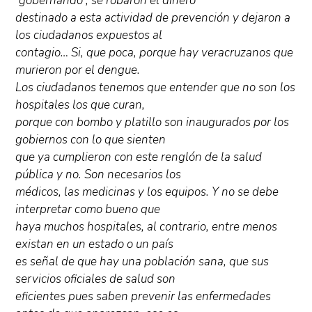
“gobernando”, se robaron el dinero
destinado a esta actividad de prevención y dejaron a
los ciudadanos expuestos al
contagio… Si, que poca, porque hay veracruzanos que
murieron por el dengue.
Los ciudadanos tenemos que entender que no son los
hospitales los que curan,
porque con bombo y platillo son inaugurados por los
gobiernos con lo que sienten
que ya cumplieron con este renglón de la salud
pública y no. Son necesarios los
médicos, las medicinas y los equipos. Y no se debe
interpretar como bueno que
haya muchos hospitales, al contrario, entre menos
existan en un estado o un país
es señal de que hay una población sana, que sus
servicios oficiales de salud son
eficientes pues saben prevenir las enfermedades