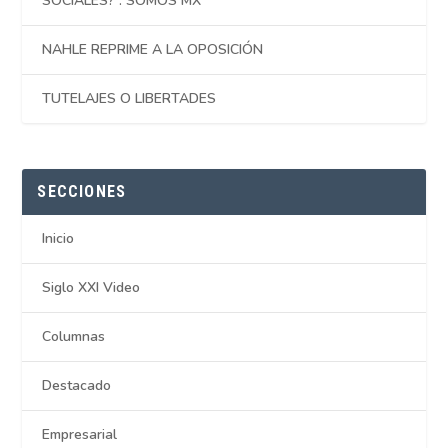
SOCIALES? : SOMOS MX
NAHLE REPRIME A LA OPOSICIÓN
TUTELAJES O LIBERTADES
SECCIONES
Inicio
Siglo XXI Video
Columnas
Destacado
Empresarial