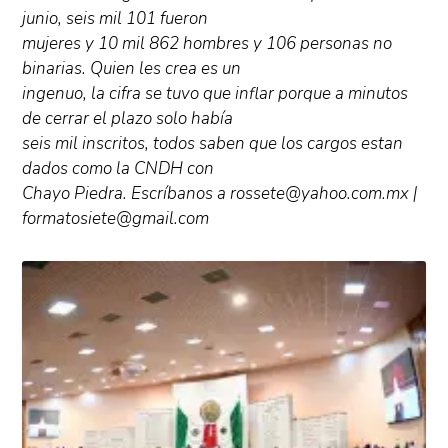
junio, seis mil 101 fueron
mujeres y 10 mil 862 hombres y 106 personas no
binarias. Quien les crea es un
ingenuo, la cifra se tuvo que inflar porque a minutos
de cerrar el plazo solo había
seis mil inscritos, todos saben que los cargos estan
dados como la CNDH con
Chayo Piedra. Escríbanos a rossete@yahoo.com.mx |
formatosiete@gmail.com