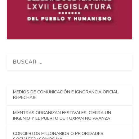
MEDIOS DE COMUNICACIÓN E IGNORANCIA OFICIAL.
REPECHAJE
MIENTRAS ORGANIZAN FESTIVALES, CIERRA UN
INGENIO Y EL PUERTO DE TUXPAN NO AVANZA
CONCIERTOS MILLONARIOS O PRIORIDADES