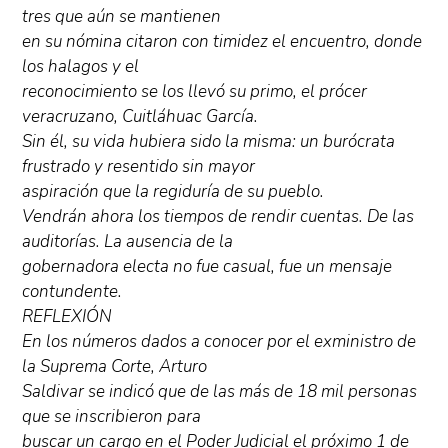
tres que aún se mantienen
en su nómina citaron con timidez el encuentro, donde
los halagos y el
reconocimiento se los llevó su primo, el prócer
veracruzano, Cuitláhuac García.
Sin él, su vida hubiera sido la misma: un burócrata
frustrado y resentido sin mayor
aspiración que la regiduría de su pueblo.
Vendrán ahora los tiempos de rendir cuentas. De las
auditorías. La ausencia de la
gobernadora electa no fue casual, fue un mensaje
contundente.
REFLEXIÓN
En los números dados a conocer por el exministro de
la Suprema Corte, Arturo
Saldivar se indicó que de las más de 18 mil personas
que se inscribieron para
buscar un cargo en el Poder Judicial el próximo 1 de