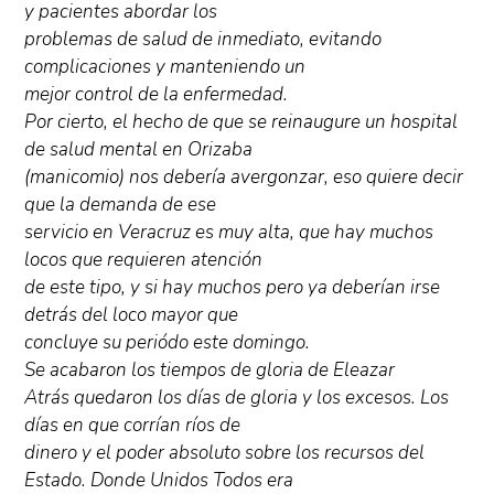
y pacientes abordar los
problemas de salud de inmediato, evitando
complicaciones y manteniendo un
mejor control de la enfermedad.
Por cierto, el hecho de que se reinaugure un hospital
de salud mental en Orizaba
(manicomio) nos debería avergonzar, eso quiere decir
que la demanda de ese
servicio en Veracruz es muy alta, que hay muchos
locos que requieren atención
de este tipo, y si hay muchos pero ya deberían irse
detrás del loco mayor que
concluye su periódo este domingo.
Se acabaron los tiempos de gloria de Eleazar
Atrás quedaron los días de gloria y los excesos. Los
días en que corrían ríos de
dinero y el poder absoluto sobre los recursos del
Estado. Donde Unidos Todos era