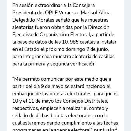
En sesión extraordinaria, la Consejera
Presidenta del OPLE Veracruz, Marisol Alicia
Delgadillo Morales señaló que las muestras
aleatorias fueron obtenidas por la Dirección
Ejecutiva de Organización Electoral, a partir de
la base de datos de las 10, 985 casillas a instalar
en el Estado el próximo domingo 2 de junio,
para integrar cada muestra aleatoria de casillas
para la primera y segunda verificación.
“Me permito comunicar por este medio que a
partir del día 9 de mayo se estará haciendo el
embarque de las boletas electorales, para que el
10 y el 11 de mayo los Consejos Distritales,
respectivos, empiecen a realizar el conteo y
sellado de dichas boletas electorales, con lo
cual estaremos dando cumplimiento a las fechas
programadas en la agenda electoral”, puntualizó.