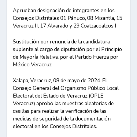
Aprueban designación de integrantes en los
Consejos Distritales 01 Pánuco, 08 Misantla, 15
Veracruz II, 17 Alvarado y 29 Coatzacoalcos I
Sustitución por renuncia de la candidatura
suplente al cargo de diputación por el Principio
de Mayoría Relativa, por el Partido Fuerza por
México Veracruz
Xalapa, Veracruz, 08 de mayo de 2024. El
Consejo General del Organismo Público Local
Electoral del Estado de Veracruz (OPLE
Veracruz) aprobó las muestras aleatorias de
casillas para realizar la verificación de las
medidas de seguridad de la documentación
electoral en los Consejos Distritales.