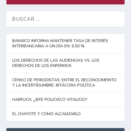
BANXICO INFORMA MANTENER TASA DE INTERÉS
INTERBANCARIA A UN DÍA EN: 6.50 %
LOS DERECHOS DE LAS AUDIENCIAS VS. LOS
DERECHOS DE LOS ENFERMOS
CENSO DE PERIODISTAS: ENTRE EL RECONOCIMEINTO
Y LA INCERTIDUMBRE. BITÁCORA POLÍTICA
HARFUCH, ¿JEFE POLICIÁCO VITALICIO?
EL CHAYOTE Y CÓMO ALCANZARLO