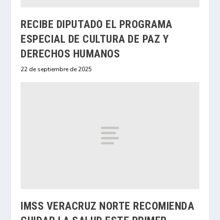
RECIBE DIPUTADO EL PROGRAMA
ESPECIAL DE CULTURA DE PAZ Y
DERECHOS HUMANOS
22 de septiembre de 2025
IMSS VERACRUZ NORTE RECOMIENDA