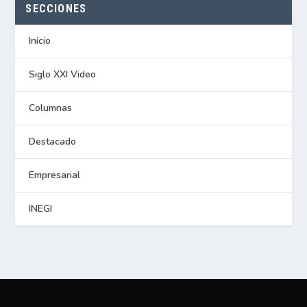
SECCIONES
Inicio
Siglo XXI Video
Columnas
Destacado
Empresarial
INEGI