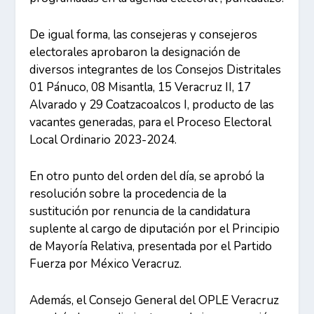
De igual forma, las consejeras y consejeros
electorales aprobaron la designación de
diversos integrantes de los Consejos Distritales
01 Pánuco, 08 Misantla, 15 Veracruz II, 17
Alvarado y 29 Coatzacoalcos I, producto de las
vacantes generadas, para el Proceso Electoral
Local Ordinario 2023-2024.
En otro punto del orden del día, se aprobó la
resolución sobre la procedencia de la
sustitución por renuncia de la candidatura
suplente al cargo de diputación por el Principio
de Mayoría Relativa, presentada por el Partido
Fuerza por México Veracruz.
Además, el Consejo General del OPLE Veracruz