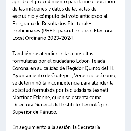
aprobó el procedimiento para la incorporación
de las imágenes y datos de las actas de
escrutinio y cómputo del voto anticipado al
Programa de Resultados Electorales
Preliminares (PREP) para el Proceso Electoral
Local Ordinario 2023-2024.
También, se atendieron las consultas
formuladas por el ciudadano Edson Tejada
Corona, en su calidad de Regidor Quinto del H.
Ayuntamiento de Coatepec, Veracruz; así como,
se determinó la incompetencia para atender la
solicitud formulada por la ciudadana Jeanett
Martínez Etienne, quien se ostenta como
Directora General del Instituto Tecnológico
Superior de Pánuco.
En seguimiento a la sesión, la Secretaría