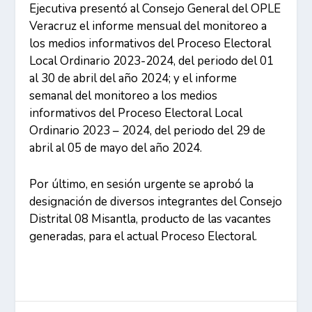
Ejecutiva presentó al Consejo General del OPLE
Veracruz el informe mensual del monitoreo a
los medios informativos del Proceso Electoral
Local Ordinario 2023-2024, del periodo del 01
al 30 de abril del año 2024; y el informe
semanal del monitoreo a los medios
informativos del Proceso Electoral Local
Ordinario 2023 – 2024, del periodo del 29 de
abril al 05 de mayo del año 2024.
Por último, en sesión urgente se aprobó la
designación de diversos integrantes del Consejo
Distrital 08 Misantla, producto de las vacantes
generadas, para el actual Proceso Electoral.