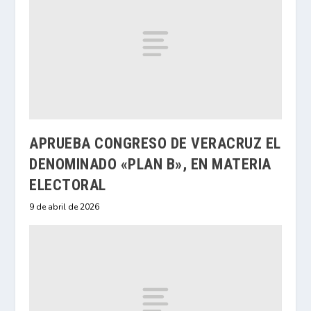
APRUEBA CONGRESO DE VERACRUZ EL
DENOMINADO «PLAN B», EN MATERIA
ELECTORAL
9 de abril de 2026