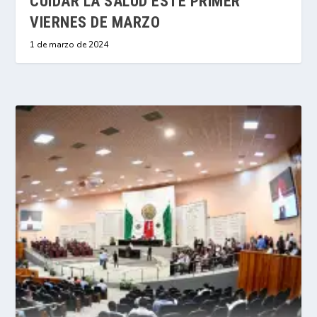
CUIDAR LA SALUD ESTE PRIMER
VIERNES DE MARZO
1 de marzo de 2024