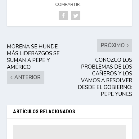
COMPARTIR:
PRÓXIMO
MORENA SE HUNDE;
MÁS LIDERAZGOS SE
CONOZCO LOS
SUMAN A PEPE Y
PROBLEMAS DE LOS
AMÉRICO
CAÑEROS Y LOS
ANTERIOR
VAMOS A RESOLVER
DESDE EL GOBIERNO:
PEPE YUNES
ARTÍCULOS RELACIONADOS