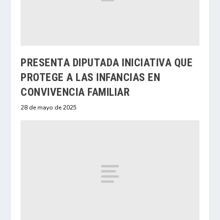
PRESENTA DIPUTADA INICIATIVA QUE
PROTEGE A LAS INFANCIAS EN
CONVIVENCIA FAMILIAR
28 de mayo de 2025