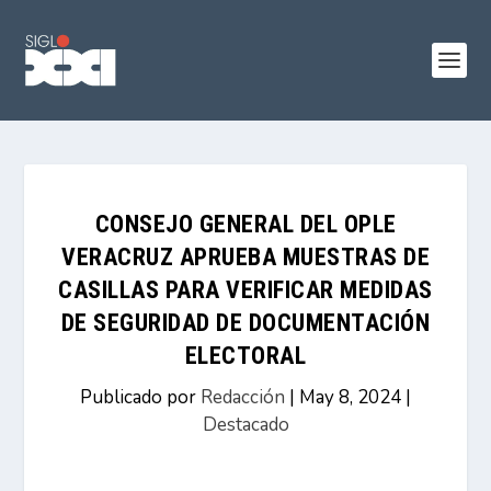
CONSEJO GENERAL DEL OPLE
VERACRUZ APRUEBA MUESTRAS DE
CASILLAS PARA VERIFICAR MEDIDAS
DE SEGURIDAD DE DOCUMENTACIÓN
ELECTORAL
Publicado por
Redacción
|
May 8, 2024
|
Destacado