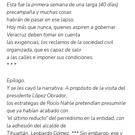
Esta fue la primera semana de una larga (40 días)
precampaña y muchas cosas
habrán de pasar en ese lapso.
Hoy más que nunca, quienes aspiren a gobernar
Veracruz deben tomar en cuenta
las exigencias, los reclamos de la sociedad civil
organizada, que es capaz de salir
a las calles e imponer sus condiciones.
* * *
Epílogo.
Y se les cayó la narrativa. A propósito de la visita del
presidente López Obrador,
los estrategas de Rocío Nahle pretendían presumirle
que ya habían acabado con
“el último reducto” del perredismo en la entidad, con
la adhesión del alcalde de
Tihuatlán, Leobardo Gómez. *** Sin embargo, ese y