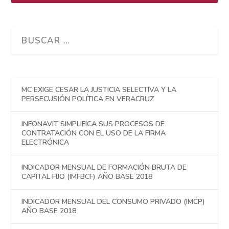
MC EXIGE CESAR LA JUSTICIA SELECTIVA Y LA
PERSECUSIÓN POLÍTICA EN VERACRUZ
INFONAVIT SIMPLIFICA SUS PROCESOS DE
CONTRATACIÓN CON EL USO DE LA FIRMA
ELECTRÓNICA
INDICADOR MENSUAL DE FORMACIÓN BRUTA DE
CAPITAL FIJO (IMFBCF) AÑO BASE 2018
INDICADOR MENSUAL DEL CONSUMO PRIVADO (IMCP)
AÑO BASE 2018