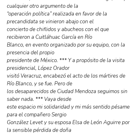
cualquier otro argumento de la
“operación política” realizada en favor de la
precandidata se vinieron abajo con el
concierto de chiflidos y abucheos con el que
recibieron a Cuitláhuac García en Río
Blanco, en evento organizado por su equipo, con la
presencia del propio
presidente de México. *** Y a propósito de la visita
presidencial, López Orador
visitó Veracruz, encabezó el acto de los mártires de
Río Blanco, y se fue. Pero de
los desaparecidos de Ciudad Mendoza seguimos sin
saber nada. *** Vaya desde
este espacio mi solidaridad y mi más sentido pésame
para el compañero Sergio
González Levet y su esposa Elsa de León Aguirre por
la sensible pérdida de doña