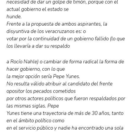
necesidad de dar un golpe de timón, porque con el
actual gobierno el estado se
hunde.
Frente a la propuesta de ambos aspirantes, la
disyuntiva de los veracruzanos es: o
votar por la continuidad de un gobierno fallido (lo que
los llevaría a dar su respaldo
a Rocío Nahle) o cambiar de forma radical la forma de
hacer gobierno, con lo que
la mejor opción sería Pepe Yunes.
No resulta válido atribuir al candidato del frente
opositor los pecados cometidos
por otros actores políticos que fueron respaldados por
las mismas siglas. Pepe
Yunes tiene una trayectoria de más de 30 años, tanto
en el ámbito político como
en el servicio público y nadie ha encontrado una sola