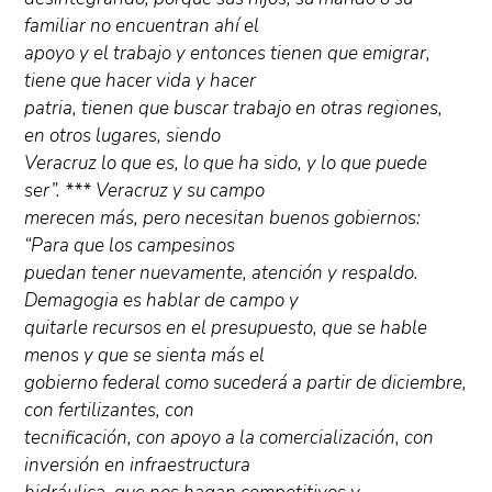
familiar no encuentran ahí el
apoyo y el trabajo y entonces tienen que emigrar,
tiene que hacer vida y hacer
patria, tienen que buscar trabajo en otras regiones,
en otros lugares, siendo
Veracruz lo que es, lo que ha sido, y lo que puede
ser”. *** Veracruz y su campo
merecen más, pero necesitan buenos gobiernos:
“Para que los campesinos
puedan tener nuevamente, atención y respaldo.
Demagogia es hablar de campo y
quitarle recursos en el presupuesto, que se hable
menos y que se sienta más el
gobierno federal como sucederá a partir de diciembre,
con fertilizantes, con
tecnificación, con apoyo a la comercialización, con
inversión en infraestructura