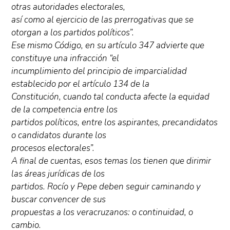
otras autoridades electorales,
así como al ejercicio de las prerrogativas que se
otorgan a los partidos políticos”.
Ese mismo Código, en su artículo 347 advierte que
constituye una infracción “el
incumplimiento del principio de imparcialidad
establecido por el artículo 134 de la
Constitución, cuando tal conducta afecte la equidad
de la competencia entre los
partidos políticos, entre los aspirantes, precandidatos
o candidatos durante los
procesos electorales”.
A final de cuentas, esos temas los tienen que dirimir
las áreas jurídicas de los
partidos. Rocío y Pepe deben seguir caminando y
buscar convencer de sus
propuestas a los veracruzanos: o continuidad, o
cambio.