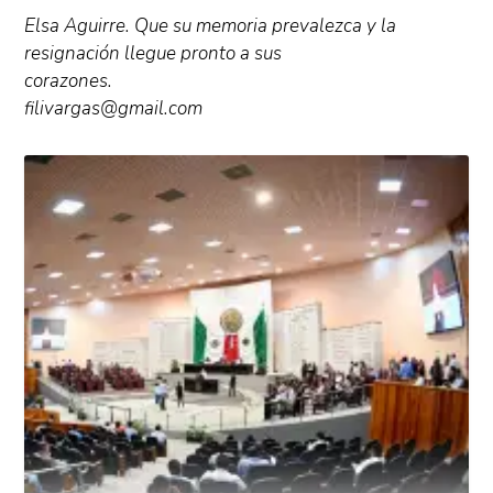
Elsa Aguirre. Que su memoria prevalezca y la
resignación llegue pronto a sus
corazones.
filivargas@gmail.com