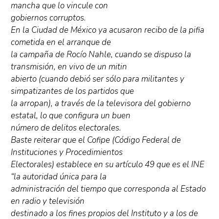
mancha que lo vincule con
gobiernos corruptos.
En la Ciudad de México ya acusaron recibo de la pifia
cometida en el arranque de
la campaña de Rocío Nahle, cuando se dispuso la
transmisión, en vivo de un mitin
abierto (cuando debió ser sólo para militantes y
simpatizantes de los partidos que
la arropan), a través de la televisora del gobierno
estatal, lo que configura un buen
número de delitos electorales.
Baste reiterar que el Cofipe (Código Federal de
Instituciones y Procedimientos
Electorales) establece en su artículo 49 que es el INE
“la autoridad única para la
administración del tiempo que corresponda al Estado
en radio y televisión
destinado a los fines propios del Instituto y a los de