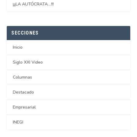
¡¡¡LA AUTÓCRATA…!!!
SECCIONES
Inicio
Siglo XXI Video
Columnas
Destacado
Empresarial
INEGI