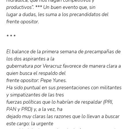
hidráulica, que nos hagan competitivos y
productivos”. *** Un buen evento que, sin
lugar a dudas, les suma a los precandidatos del
frente opositor.
* * *
El balance de la primera semana de precampañas de
los dos aspirantes a la
gubernatura por Veracruz favorece de manera clara a
quien busca el respaldo del
frente opositor: Pepe Yunes.
Ha sido puntual en sus presentaciones con militantes
y simpatizantes de las tres
fuerzas políticas que lo habrían de respaldar (PRI,
PAN y PRD) y, a la vez, ha
dejado muy claras las razones que lo llevan a buscar
este cargo: la urgente