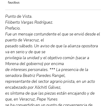
faucibus
Punto de Vista.
Filiberto Vargas Rodríguez.
Prefacio.
Fue un mensaje contundente el que se envió desde el
puerto de Veracruz, el
pasado sábado. Un aviso de que la alianza opositora
va en serio y de que se
privilegia la unidad y el objetivo común (sacar a
Morena del gobierno) por encima
de intereses personales. *** La presencia de la
senadora Beatriz Paredes Rangel,
representante del sector agrario priista, en un acto
encabezado por Xóchitl Gálvez,
es síntoma de que las piezas están encajando y de
que, en Veracruz, Pepe Yunes
se ha convertido en un punto de convergencia de