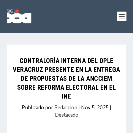
CONTRALORÍA INTERNA DEL OPLE
VERACRUZ PRESENTE EN LA ENTREGA
DE PROPUESTAS DE LA ANCCIEM
SOBRE REFORMA ELECTORAL EN EL
INE
Publicado por
Redacción
|
Nov 5, 2025
|
Destacado