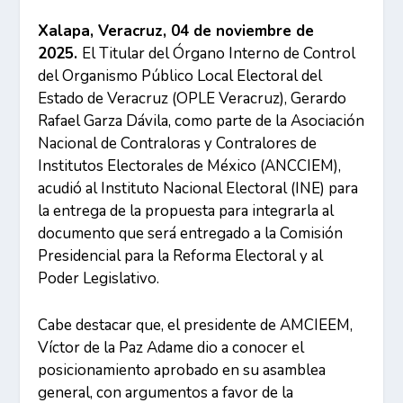
Xalapa, Veracruz, 04 de noviembre de
2025.
El Titular del Órgano Interno de Control
del Organismo Público Local Electoral del
Estado de Veracruz (OPLE Veracruz), Gerardo
Rafael Garza Dávila, como parte de la Asociación
Nacional de Contraloras y Contralores de
Institutos Electorales de México (
ANCCIEM
),
acudió al Instituto Nacional Electoral (INE) para
la entrega de la propuesta para integrarla al
documento que será entregado a la Comisión
Presidencial para la Reforma Electoral y al
Poder Legislativo.
Cabe destacar que, el presidente de AMCIEEM,
Víctor de la Paz Adame dio a conocer el
posicionamiento aprobado en su asamblea
general, con argumentos a favor de la