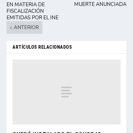
MUERTE ANUNCIADA
EN MATERIA DE
FISCALIZACIÓN
EMITIDAS POR EL INE
ANTERIOR
ARTÍCULOS RELACIONADOS