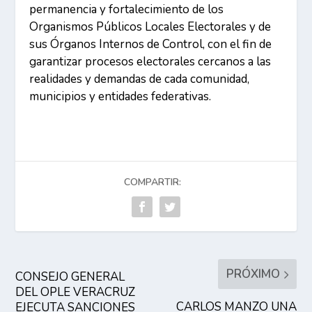
permanencia y fortalecimiento de los
Organismos Públicos Locales Electorales y de
sus Órganos Internos de Control, con el fin de
garantizar procesos electorales cercanos a las
realidades y demandas de cada comunidad,
municipios y entidades federativas.
COMPARTIR:
PRÓXIMO
CONSEJO GENERAL
DEL OPLE VERACRUZ
CARLOS MANZO UNA
EJECUTA SANCIONES