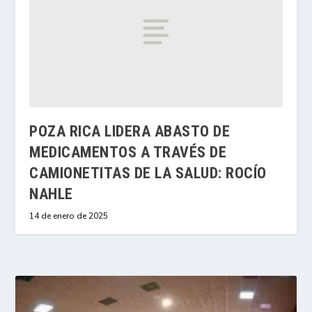
POZA RICA LIDERA ABASTO DE
MEDICAMENTOS A TRAVÉS DE
CAMIONETITAS DE LA SALUD: ROCÍO
NAHLE
14 de enero de 2025