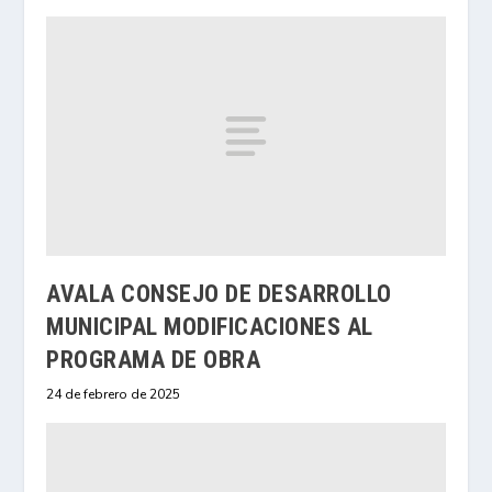
AVALA CONSEJO DE DESARROLLO
MUNICIPAL MODIFICACIONES AL
PROGRAMA DE OBRA
24 de febrero de 2025