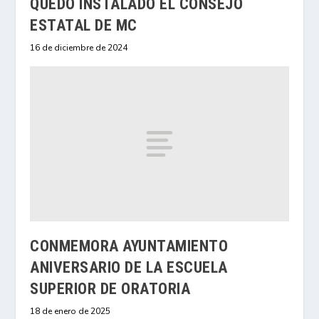
QUEDÓ INSTALADO EL CONSEJO
ESTATAL DE MC
16 de diciembre de 2024
CONMEMORA AYUNTAMIENTO
ANIVERSARIO DE LA ESCUELA
SUPERIOR DE ORATORIA
18 de enero de 2025