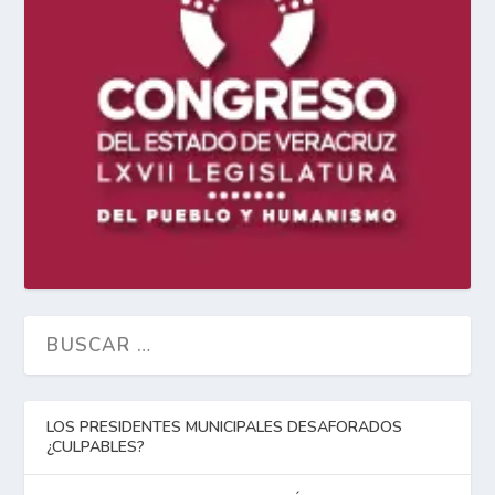
LOS PRESIDENTES MUNICIPALES DESAFORADOS
¿CULPABLES?