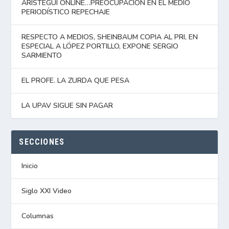
ARISTEGUI ONLINE…PREOCUPACIÓN EN EL MEDIO
PERIODÍSTICO REPECHAJE
RESPECTO A MEDIOS, SHEINBAUM COPIA AL PRI, EN
ESPECIAL A LÓPEZ PORTILLO, EXPONE SERGIO
SARMIENTO
EL PROFE. LA ZURDA QUE PESA
LA UPAV SIGUE SIN PAGAR
SECCIONES
Inicio
Siglo XXI Video
Columnas