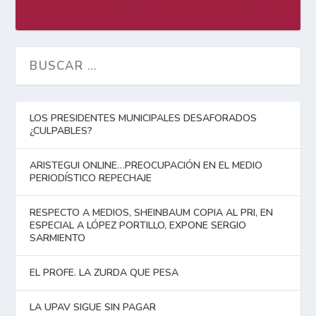
LOS PRESIDENTES MUNICIPALES DESAFORADOS
¿CULPABLES?
ARISTEGUI ONLINE…PREOCUPACIÓN EN EL MEDIO
PERIODÍSTICO REPECHAJE
RESPECTO A MEDIOS, SHEINBAUM COPIA AL PRI, EN
ESPECIAL A LÓPEZ PORTILLO, EXPONE SERGIO
SARMIENTO
EL PROFE. LA ZURDA QUE PESA
LA UPAV SIGUE SIN PAGAR