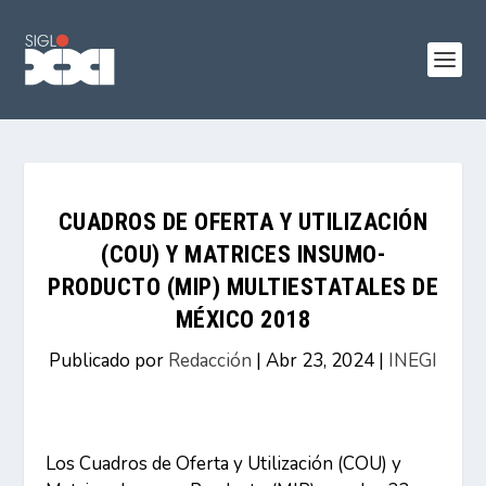
CUADROS DE OFERTA Y UTILIZACIÓN
(COU) Y MATRICES INSUMO-
PRODUCTO (MIP) MULTIESTATALES DE
MÉXICO 2018
Publicado por
Redacción
|
Abr 23, 2024
|
INEGI
Los Cuadros de Oferta y Utilización (COU) y