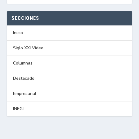
SECCIONES
Inicio
Siglo XXI Video
Columnas
Destacado
Empresarial
INEGI