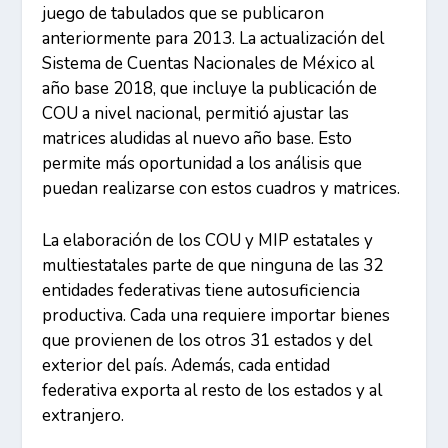
juego de tabulados que se publicaron
anteriormente para 2013. La actualización del
Sistema de Cuentas Nacionales de México al
año base 2018, que incluye la publicación de
COU a nivel nacional, permitió ajustar las
matrices aludidas al nuevo año base. Esto
permite más oportunidad a los análisis que
puedan realizarse con estos cuadros y matrices.
La elaboración de los COU y MIP estatales y
multiestatales parte de que ninguna de las 32
entidades federativas tiene autosuficiencia
productiva. Cada una requiere importar bienes
que provienen de los otros 31 estados y del
exterior del país. Además, cada entidad
federativa exporta al resto de los estados y al
extranjero.