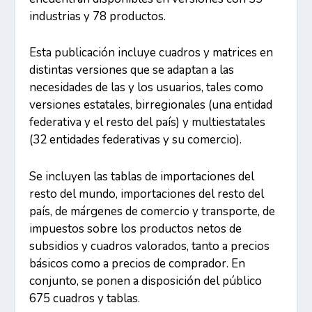
industrias y 78 productos.
Esta publicación incluye cuadros y matrices en
distintas versiones que se adaptan a las
necesidades de las y los usuarios, tales como
versiones estatales, birregionales (una entidad
federativa y el resto del país) y multiestatales
(32 entidades federativas y su comercio).
Se incluyen las tablas de importaciones del
resto del mundo, importaciones del resto del
país, de márgenes de comercio y transporte, de
impuestos sobre los productos netos de
subsidios y cuadros valorados, tanto a precios
básicos como a precios de comprador. En
conjunto, se ponen a disposición del público
675 cuadros y tablas.