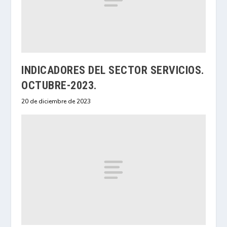
INDICADORES DEL SECTOR SERVICIOS.
OCTUBRE-2023.
20 de diciembre de 2023