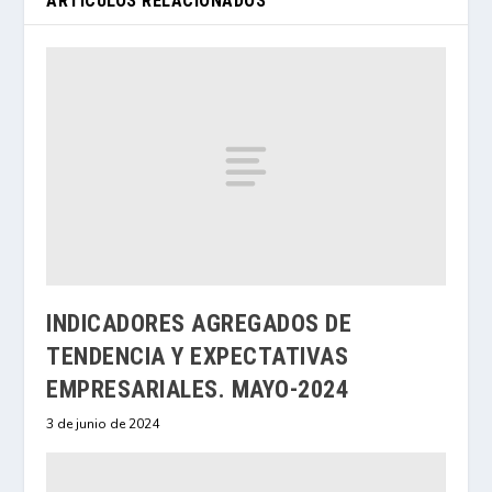
ARTÍCULOS RELACIONADOS
INDICADORES AGREGADOS DE
TENDENCIA Y EXPECTATIVAS
EMPRESARIALES. MAYO-2024
3 de junio de 2024