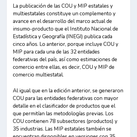
La publicación de las COU y MIP estatales y
multiestatales constituye un complemento y
avance en el desarrollo del marco actual de
insumo-producto que el Instituto Nacional de
Estadística y Geografía (INEGI) publica cada
cinco años. Lo anterior, porque incluye COU y
MIP para cada una de las 32 entidades
federativas del país, así como estimaciones de
comercio entre ellas, es decir, COU y MIP de
comercio multiestatal.
Al igual que en la edición anterior, se generaron
COU para las entidades federativas con mayor
detalle en el clasificador de productos que el
que permitían las metodologías previas. Los
COU contienen 78 subsectores (productos) y
35 industrias. Las MIP estatales también se
encuentran disponibles en versiones con 35