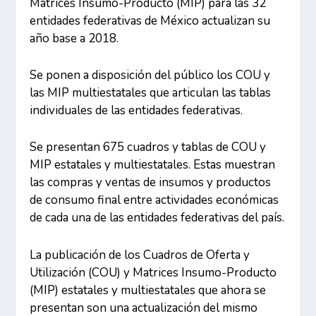
Matrices Insumo-Producto (MIP) para las 32
entidades federativas de México actualizan su
año base a 2018.
Se ponen a disposición del público los COU y
las MIP multiestatales que articulan las tablas
individuales de las entidades federativas.
Se presentan 675 cuadros y tablas de COU y
MIP estatales y multiestatales. Estas muestran
las compras y ventas de insumos y productos
de consumo final entre actividades económicas
de cada una de las entidades federativas del país.
La publicación de los Cuadros de Oferta y
Utilización (COU) y Matrices Insumo-Producto
(MIP) estatales y multiestatales que ahora se
presentan son una actualización del mismo