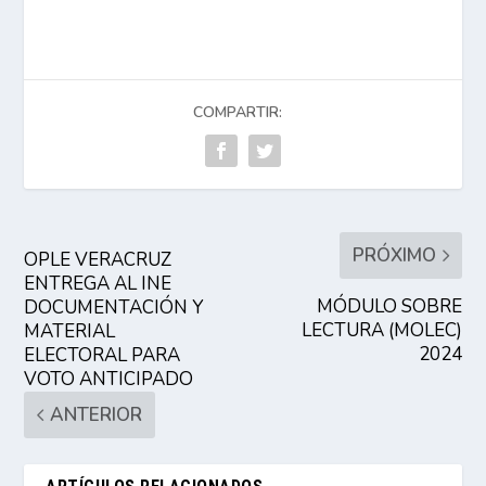
COMPARTIR:
PRÓXIMO
OPLE VERACRUZ
ENTREGA AL INE
MÓDULO SOBRE
DOCUMENTACIÓN Y
LECTURA (MOLEC)
MATERIAL
2024
ELECTORAL PARA
VOTO ANTICIPADO
ANTERIOR