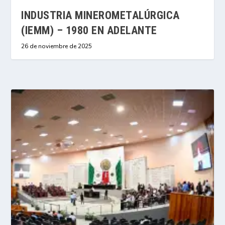
INDUSTRIA MINEROMETALÚRGICA
(IEMM) – 1980 EN ADELANTE
26 de noviembre de 2025