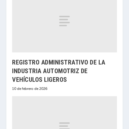
REGISTRO ADMINISTRATIVO DE LA
INDUSTRIA AUTOMOTRIZ DE
VEHÍCULOS LIGEROS
10 de febrero de 2026