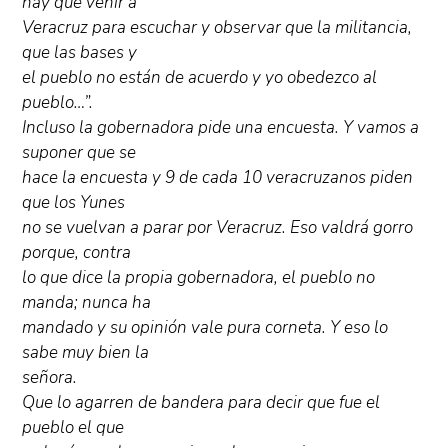
hay que venir a
Veracruz para escuchar y observar que la militancia,
que las bases y
el pueblo no están de acuerdo y yo obedezco al
pueblo…”.
Incluso la gobernadora pide una encuesta. Y vamos a
suponer que se
hace la encuesta y 9 de cada 10 veracruzanos piden
que los Yunes
no se vuelvan a parar por Veracruz. Eso valdrá gorro
porque, contra
lo que dice la propia gobernadora, el pueblo no
manda; nunca ha
mandado y su opinión vale pura corneta. Y eso lo
sabe muy bien la
señora.
Que lo agarren de bandera para decir que fue el
pueblo el que