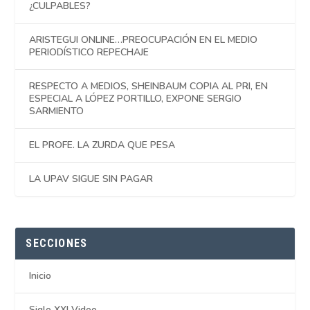
¿CULPABLES?
ARISTEGUI ONLINE…PREOCUPACIÓN EN EL MEDIO
PERIODÍSTICO REPECHAJE
RESPECTO A MEDIOS, SHEINBAUM COPIA AL PRI, EN
ESPECIAL A LÓPEZ PORTILLO, EXPONE SERGIO
SARMIENTO
EL PROFE. LA ZURDA QUE PESA
LA UPAV SIGUE SIN PAGAR
SECCIONES
Inicio
Siglo XXI Video