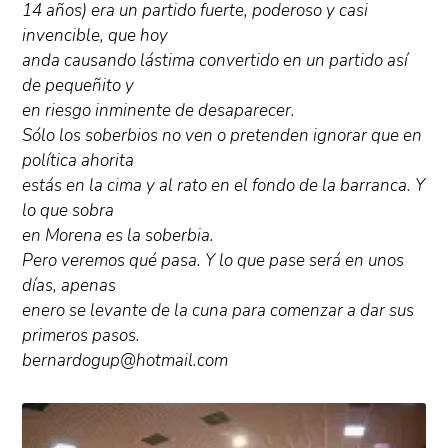
14 años) era un partido fuerte, poderoso y casi
invencible, que hoy
anda causando lástima convertido en un partido así
de pequeñito y
en riesgo inminente de desaparecer.
Sólo los soberbios no ven o pretenden ignorar que en
política ahorita
estás en la cima y al rato en el fondo de la barranca. Y
lo que sobra
en Morena es la soberbia.
Pero veremos qué pasa. Y lo que pase será en unos
días, apenas
enero se levante de la cuna para comenzar a dar sus
primeros pasos.
bernardogup@hotmail.com