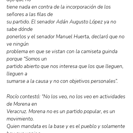
tiene nada en contra de la incorporación de los
señores a las filas de
su partido. El senador Adán Augusto López ya no
sabe dónde
ponerlos y el senador Manuel Huerta, declaró que no
ve ningún
problema en que se vistan con la camiseta guinda
porque “Somos un
partido abierto que nos interesa que los que lleguen,
lleguen a
sumarse a la causa y no con objetivos personales”.
Rocío contestó: “No los veo, no los veo en actividades
de Morena en
Veracruz. Morena no es un partido popular, es un
movimiento.
Quien mandata es la base y es el pueblo y solamente