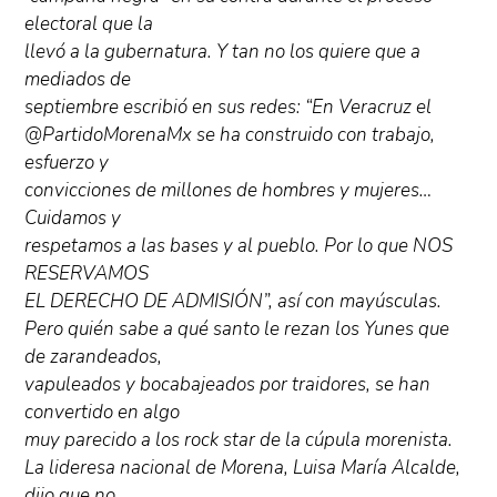
electoral que la
llevó a la gubernatura. Y tan no los quiere que a
mediados de
septiembre escribió en sus redes: “En Veracruz el
@PartidoMorenaMx se ha construido con trabajo,
esfuerzo y
convicciones de millones de hombres y mujeres…
Cuidamos y
respetamos a las bases y al pueblo. Por lo que NOS
RESERVAMOS
EL DERECHO DE ADMISIÓN”, así con mayúsculas.
Pero quién sabe a qué santo le rezan los Yunes que
de zarandeados,
vapuleados y bocabajeados por traidores, se han
convertido en algo
muy parecido a los rock star de la cúpula morenista.
La lideresa nacional de Morena, Luisa María Alcalde,
dijo que no