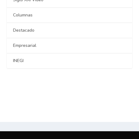
Columnas
Destacado
Empresarial
INEGI