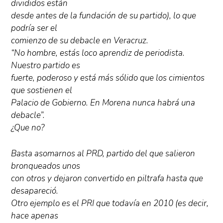
divididos están
desde antes de la fundación de su partido), lo que
podría ser el
comienzo de su debacle en Veracruz.
“No hombre, estás loco aprendiz de periodista.
Nuestro partido es
fuerte, poderoso y está más sólido que los cimientos
que sostienen el
Palacio de Gobierno. En Morena nunca habrá una
debacle”.
¿Que no?
Basta asomarnos al PRD, partido del que salieron
bronqueados unos
con otros y dejaron convertido en piltrafa hasta que
desapareció.
Otro ejemplo es el PRI que todavía en 2010 (es decir,
hace apenas