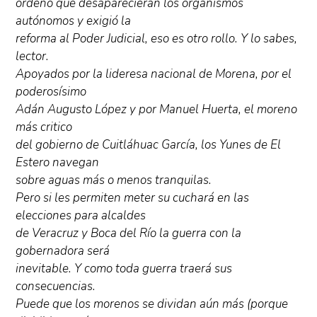
ordenó que desaparecieran los organismos
autónomos y exigió la
reforma al Poder Judicial, eso es otro rollo. Y lo sabes,
lector.
Apoyados por la lideresa nacional de Morena, por el
poderosísimo
Adán Augusto López y por Manuel Huerta, el moreno
más critico
del gobierno de Cuitláhuac García, los Yunes de El
Estero navegan
sobre aguas más o menos tranquilas.
Pero si les permiten meter su cuchará en las
elecciones para alcaldes
de Veracruz y Boca del Río la guerra con la
gobernadora será
inevitable. Y como toda guerra traerá sus
consecuencias.
Puede que los morenos se dividan aún más (porque