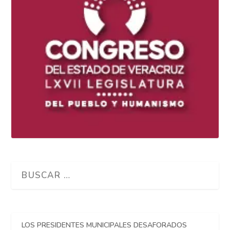
LOS PRESIDENTES MUNICIPALES DESAFORADOS