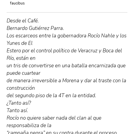
faucibus
Desde el Café.
Bernardo Gutiérrez Parra.
Los escarceos entre la gobernadora Rocío Nahle y los
Yunes de El
Estero por el control político de Veracruz y Boca del
Río, están en
un tris de convertirse en una batalla encarnizada que
puede cuartear
de manera irreversible a Morena y dar al traste con la
construcción
del segundo piso de la 4T en la entidad.
¿Tanto así?
Tanto así.
Rocío no quiere saber nada del clan al que
responsabiliza de la
“campaña negra” en su contra durante el proceso