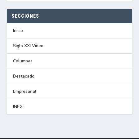
SECCIONES
Inicio
Siglo XXI Video
Columnas
Destacado
Empresarial
INEGI