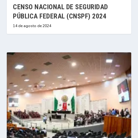
CENSO NACIONAL DE SEGURIDAD
PÚBLICA FEDERAL (CNSPF) 2024
14 de agosto de 2024