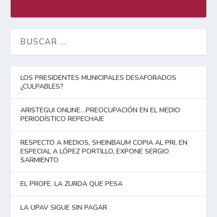
LOS PRESIDENTES MUNICIPALES DESAFORADOS
¿CULPABLES?
ARISTEGUI ONLINE…PREOCUPACIÓN EN EL MEDIO
PERIODÍSTICO REPECHAJE
RESPECTO A MEDIOS, SHEINBAUM COPIA AL PRI, EN
ESPECIAL A LÓPEZ PORTILLO, EXPONE SERGIO
SARMIENTO
EL PROFE. LA ZURDA QUE PESA
LA UPAV SIGUE SIN PAGAR