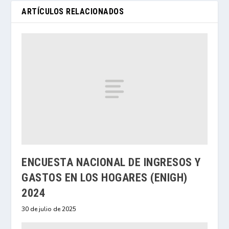
ARTÍCULOS RELACIONADOS
ENCUESTA NACIONAL DE INGRESOS Y
GASTOS EN LOS HOGARES (ENIGH)
2024
30 de julio de 2025