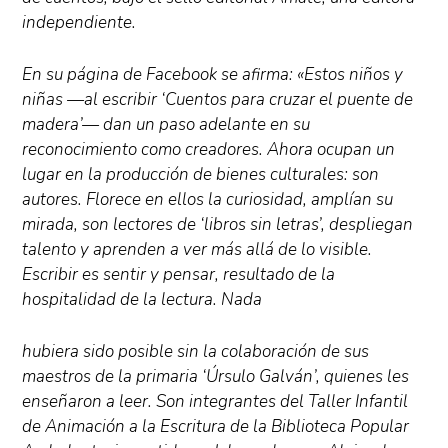
independiente.
En su página de Facebook se afirma: «Estos niños y
niñas —al escribir ‘Cuentos para cruzar el puente de
madera’— dan un paso adelante en su
reconocimiento como creadores. Ahora ocupan un
lugar en la producción de bienes culturales: son
autores. Florece en ellos la curiosidad, amplían su
mirada, son lectores de ‘libros sin letras’, despliegan
talento y aprenden a ver más allá de lo visible.
Escribir es sentir y pensar, resultado de la
hospitalidad de la lectura. Nada
hubiera sido posible sin la colaboración de sus
maestros de la primaria ‘Úrsulo Galván’, quienes les
enseñaron a leer. Son integrantes del Taller Infantil
de Animación a la Escritura de la Biblioteca Popular