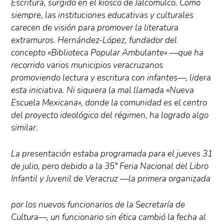
Escritura, surgido en el kiosco de Jalcomulco. Como
siempre, las instituciones educativas y culturales
carecen de visión para promover la literatura
extramuros. Hernández-López, fundador del
concepto «Biblioteca Popular Ambulante» —que ha
recorrido varios municipios veracruzanos
promoviendo lectura y escritura con infantes—, lidera
esta iniciativa. Ni siquiera la mal llamada «Nueva
Escuela Mexicana», donde la comunidad es el centro
del proyecto ideológico del régimen, ha logrado algo
similar.
La presentación estaba programada para el jueves 31
de julio, pero debido a la 35° Feria Nacional del Libro
Infantil y Juvenil de Veracruz —la primera organizada
por los nuevos funcionarios de la Secretaría de
Cultura—, un funcionario sin ética cambió la fecha al