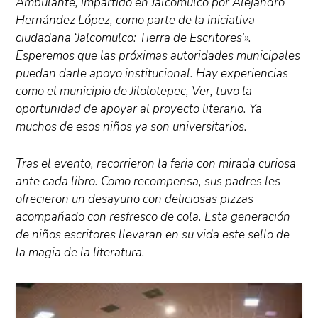
Ambulante, impartido en Jalcomulco por Alejandro
Hernández López, como parte de la iniciativa
ciudadana ‘Jalcomulco: Tierra de Escritores’».
Esperemos que las próximas autoridades municipales
puedan darle apoyo institucional. Hay experiencias
como el municipio de Jilolotepec, Ver, tuvo la
oportunidad de apoyar al proyecto literario. Ya
muchos de esos niños ya son universitarios.
Tras el evento, recorrieron la feria con mirada curiosa
ante cada libro. Como recompensa, sus padres les
ofrecieron un desayuno con deliciosas pizzas
acompañado con resfresco de cola. Esta generación
de niños escritores llevaran en su vida este sello de
la magia de la literatura.