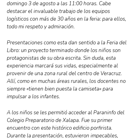
domingo 3 de agosto a las 11:00 horas. Cabe
destacar el invaluable trabajo de los equipos
logísticos con más de 30 años en la feria: para ellos,
todo mi respeto y admiración.
Presentaciones como esta dan sentido a la Feria del
Libro: un proyecto terminado donde los niños son
protagonistas de su obra escrita. Sin duda, esta
experiencia marcará sus vidas, especialmente al
provenir de una zona rural del centro de Veracruz.
Allí, como en muchas áreas rurales, los docentes no
siempre «tienen bien puesta la camiseta» para
impulsar a los infantes.
A los niños se les permitió acceder al Paraninfo del
Colegio Preparatorio de Xalapa. Fue su primer
encuentro con este histórico edificio porfirista.
Durante la presentación, estuvieron impecables,