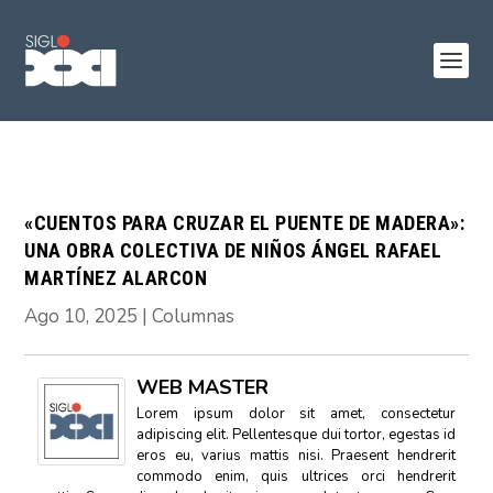
«CUENTOS PARA CRUZAR EL PUENTE DE MADERA»:
UNA OBRA COLECTIVA DE NIÑOS ÁNGEL RAFAEL
MARTÍNEZ ALARCON
Ago 10, 2025
|
Columnas
WEB MASTER
Lorem ipsum dolor sit amet, consectetur
adipiscing elit. Pellentesque dui tortor, egestas id
eros eu, varius mattis nisi. Praesent hendrerit
commodo enim, quis ultrices orci hendrerit