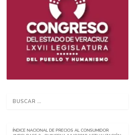
ÍNDICE NACIONAL DE PRECIOS AL CONSUMIDOR