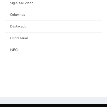
Siglo XXI Video
Columnas
Destacado
Empresarial
INEGI