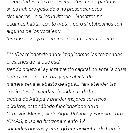
preguntarles a los representantes de los partidos
si les hubiera gustado o no presenciar esos
simulacros… o si los invitaron… Nosotros no
pudimos hablar con la titular, pero sí platicamos con
algunos de los vocales y
funcionarios…ya les iremos dando cuenta de ello…
*** ¡Reaccionando ando! Imaginamos las tremendas
presiones de la que está
siendo objeto el ayuntamiento capitalino ante la crisis
hídrica que se enfrenta y que afecta de
manera seria el abasto de agua…Para atender las
crecientes demandas ciudadanas de la
ciudad de Xalapa y brindar mejores servicios
públicos, este sábado funcionariado de la
Comisión Municipal de Agua Potable y Saneamiento
(CMAS) puso en funcionamiento 12
unidades nuevas y entregó herramientas de trabajo