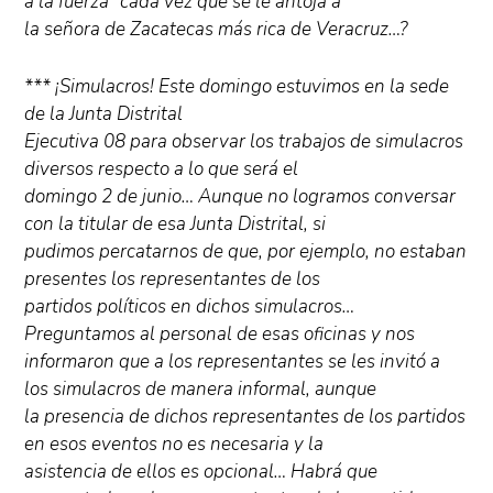
a la fuerza” cada vez que se le antoja a
la señora de Zacatecas más rica de Veracruz…?
*** ¡Simulacros! Este domingo estuvimos en la sede
de la Junta Distrital
Ejecutiva 08 para observar los trabajos de simulacros
diversos respecto a lo que será el
domingo 2 de junio… Aunque no logramos conversar
con la titular de esa Junta Distrital, si
pudimos percatarnos de que, por ejemplo, no estaban
presentes los representantes de los
partidos políticos en dichos simulacros…
Preguntamos al personal de esas oficinas y nos
informaron que a los representantes se les invitó a
los simulacros de manera informal, aunque
la presencia de dichos representantes de los partidos
en esos eventos no es necesaria y la
asistencia de ellos es opcional… Habrá que