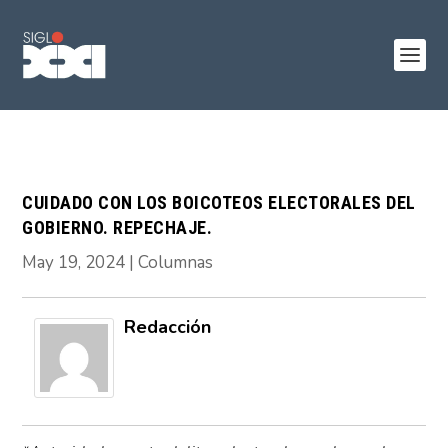
CUIDADO CON LOS BOICOTEOS ELECTORALES DEL
GOBIERNO. REPECHAJE.
May 19, 2024
|
Columnas
Redacción