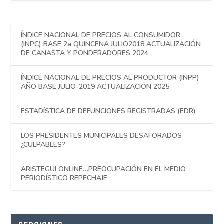
ÍNDICE NACIONAL DE PRECIOS AL CONSUMIDOR
(INPC) BASE 2a QUINCENA JULIO2018 ACTUALIZACIÓN
DE CANASTA Y PONDERADORES 2024
ÍNDICE NACIONAL DE PRECIOS AL PRODUCTOR (INPP)
AÑO BASE JULIO-2019 ACTUALIZACIÓN 2025
ESTADÍSTICA DE DEFUNCIONES REGISTRADAS (EDR)
LOS PRESIDENTES MUNICIPALES DESAFORADOS
¿CULPABLES?
ARISTEGUI ONLINE…PREOCUPACIÓN EN EL MEDIO
PERIODÍSTICO REPECHAJE