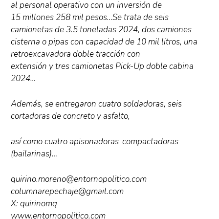
al personal operativo con un inversión de
15 millones 258 mil pesos…Se trata de seis
camionetas de 3.5 toneladas 2024, dos camiones
cisterna o pipas con capacidad de 10 mil litros, una
retroexcavadora doble tracción con
extensión y tres camionetas Pick-Up doble cabina
2024…
Además, se entregaron cuatro soldadoras, seis
cortadoras de concreto y asfalto,
así como cuatro apisonadoras-compactadoras
(bailarinas)…
quirino.moreno@entornopolitico.com
columnarepechaje@gmail.com
X: quirinomq
www.entornopolitico.com