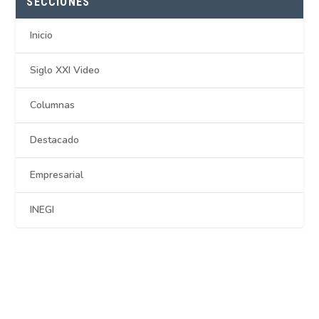
SECCIONES
Inicio
Siglo XXI Video
Columnas
Destacado
Empresarial
INEGI