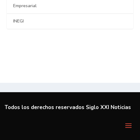
Empresarial
INEGI
Todos los derechos reservados Siglo XXI Noticias