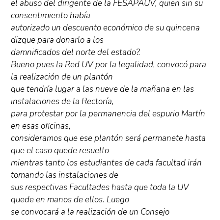
el abuso del dirigente de la FESAPAUV, quien sin su
consentimiento había
autorizado un descuento económico de su quincena
dizque para donarlo a los
damnificados del norte del estado?.
Bueno pues la Red UV por la legalidad, convocó para
la realización de un plantón
que tendría lugar a las nueve de la mañana en las
instalaciones de la Rectoría,
para protestar por la permanencia del espurio Martín
en esas oficinas,
consideramos que ese plantón será permanete hasta
que el caso quede resuelto
mientras tanto los estudiantes de cada facultad irán
tomando las instalaciones de
sus respectivas Facultades hasta que toda la UV
quede en manos de ellos. Luego
se convocará a la realización de un Consejo