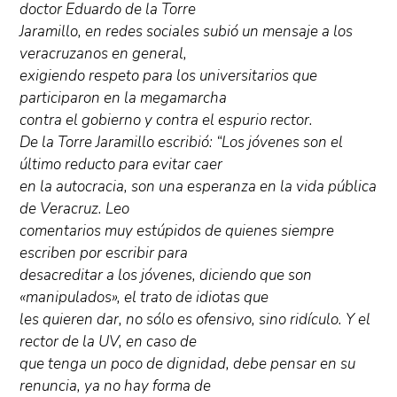
doctor Eduardo de la Torre
Jaramillo, en redes sociales subió un mensaje a los
veracruzanos en general,
exigiendo respeto para los universitarios que
participaron en la megamarcha
contra el gobierno y contra el espurio rector.
De la Torre Jaramillo escribió: “Los jóvenes son el
último reducto para evitar caer
en la autocracia, son una esperanza en la vida pública
de Veracruz. Leo
comentarios muy estúpidos de quienes siempre
escriben por escribir para
desacreditar a los jóvenes, diciendo que son
«manipulados», el trato de idiotas que
les quieren dar, no sólo es ofensivo, sino ridículo. Y el
rector de la UV, en caso de
que tenga un poco de dignidad, debe pensar en su
renuncia, ya no hay forma de