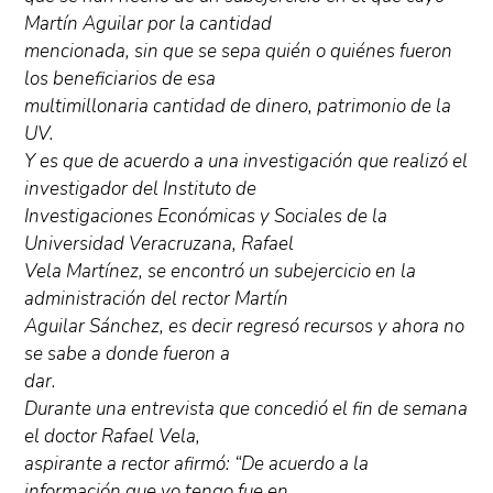
Martín Aguilar por la cantidad
mencionada, sin que se sepa quién o quiénes fueron
los beneficiarios de esa
multimillonaria cantidad de dinero, patrimonio de la
UV.
Y es que de acuerdo a una investigación que realizó el
investigador del Instituto de
Investigaciones Económicas y Sociales de la
Universidad Veracruzana, Rafael
Vela Martínez, se encontró un subejercicio en la
administración del rector Martín
Aguilar Sánchez, es decir regresó recursos y ahora no
se sabe a donde fueron a
dar.
Durante una entrevista que concedió el fin de semana
el doctor Rafael Vela,
aspirante a rector afirmó: “De acuerdo a la
información que yo tengo fue en