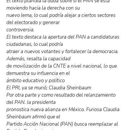
El texto plantea la duda sobre si el PAN se está
moviendo hacia la derecha con su
nuevo lema, lo cual podría alejar a ciertos sectores
del electorado y generar
controversia.
El texto destaca la apertura del PAN a candidaturas
ciudadanas, lo cual podría
atraer a nuevos votantes y fortalecer la democracia.
Además, resalta la capacidad
de movilización de la CNTE a nivel nacional, lo que
demuestra su influencia en el
ámbito educativo y político
El PRI, ya se murió; Claudia Sheinbaum
Por otra parte y como resultado del relanzamiento
del PAN. la presidenta
pronostica nueva alianza en México. Furiosa Claudia
Sheinbaum afirmó que el
Partido Acción Nacional (PAN) busca reemplazar al