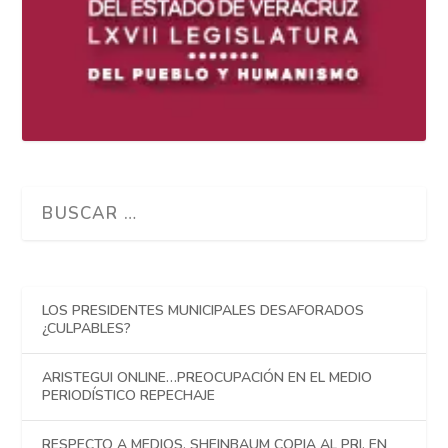
LOS PRESIDENTES MUNICIPALES DESAFORADOS
¿CULPABLES?
ARISTEGUI ONLINE…PREOCUPACIÓN EN EL MEDIO
PERIODÍSTICO REPECHAJE
RESPECTO A MEDIOS, SHEINBAUM COPIA AL PRI, EN