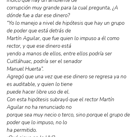
indicó que hay un ambiente de
corrupción muy grande para la cual pregunta, ¿A
dónde fue a dar ese dinero?
“Yo lo manejo a nivel de hipótesis que hay un grupo
de poder que está detrás de
Martín Aguilar, que fue quien lo impuso a él como
rector, y que ese dinero está
yendo a manos de ellos, entre ellos podría ser
Cuitláhuac, podría ser el senador
Manuel Huerta”.
Agregó que una vez que ese dinero se regresa ya no
es auditable, y quien lo tiene
puede hacer libre uso de el.
Con esta hipótesis subrayó que el rector Martín
Aguilar no ha renunciado no
porque sea muy necio o terco, sino porque el grupo de
poder que lo impuso, no lo
ha permitido.