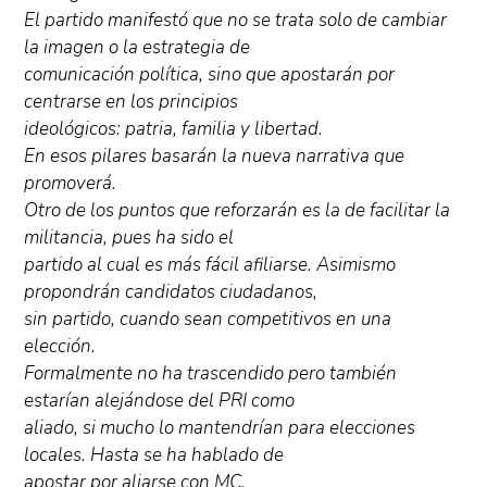
El partido manifestó que no se trata solo de cambiar
la imagen o la estrategia de
comunicación política, sino que apostarán por
centrarse en los principios
ideológicos: patria, familia y libertad.
En esos pilares basarán la nueva narrativa que
promoverá.
Otro de los puntos que reforzarán es la de facilitar la
militancia, pues ha sido el
partido al cual es más fácil afiliarse. Asimismo
propondrán candidatos ciudadanos,
sin partido, cuando sean competitivos en una
elección.
Formalmente no ha trascendido pero también
estarían alejándose del PRI como
aliado, si mucho lo mantendrían para elecciones
locales. Hasta se ha hablado de
apostar por aliarse con MC.