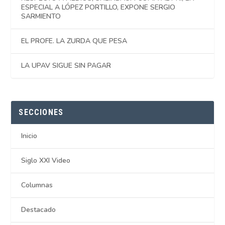
ESPECIAL A LÓPEZ PORTILLO, EXPONE SERGIO
SARMIENTO
EL PROFE. LA ZURDA QUE PESA
LA UPAV SIGUE SIN PAGAR
SECCIONES
Inicio
Siglo XXI Video
Columnas
Destacado