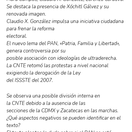
Se destaca la presencia de Xóchitl Gálvez y su
renovada imagen.
Claudio X. González impulsa una iniciativa ciudadana
para frenar la reforma
electoral.
El nuevo lema del PAN, «Patria, Familia y Libertad»,
genera controversia por su
posible asociación con ideologías de ultraderecha.
La CNTE retomó las protestas a nivel nacional
exigiendo la derogación de la Ley
del ISSSTE del 2007.
Se observa una posible división interna en
la CNTE debido a la ausencia de las
secciones de la CDMX y Zacatecas en las marchas.
¿Qué aspectos negativos se pueden identificar en el
texto?