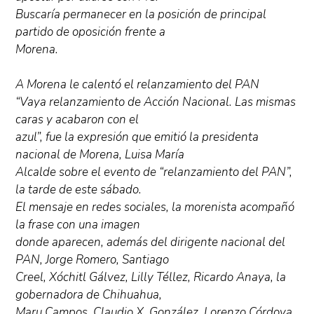
Buscaría permanecer en la posición de principal
partido de oposición frente a
Morena.
A Morena le calentó el relanzamiento del PAN
“Vaya relanzamiento de Acción Nacional. Las mismas
caras y acabaron con el
azul”, fue la expresión que emitió la presidenta
nacional de Morena, Luisa María
Alcalde sobre el evento de “relanzamiento del PAN”,
la tarde de este sábado.
El mensaje en redes sociales, la morenista acompañó
la frase con una imagen
donde aparecen, además del dirigente nacional del
PAN, Jorge Romero, Santiago
Creel, Xóchitl Gálvez, Lilly Téllez, Ricardo Anaya, la
gobernadora de Chihuahua,
Maru Campos, Claudio X. González, Lorenzo Córdova.