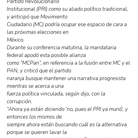
Partido Revolucionario
Institucional (PRI) como su aliado político tradicional,
y anticipó que Movimiento
Ciudadano (MC) podría ocupar ese espacio de cara a
las próximas elecciones en
México.
Durante su conferencia matutina, la mandataria
federal apodó esta posible alianza
como “MCPan”, en referencia a la fusión entre MC y el
PAN, y criticó que el partido
naranja busque mantener una narrativa progresista
mientras se acerca a una
fuerza política vinculada, según dijo, con la
corrupción.
“Ahora ya están diciendo ‘no, pues el PRI ya murió’, y
entonces los mismos de
siempre ahora están buscando cuál es la alternativa
porque se quieren lavar la