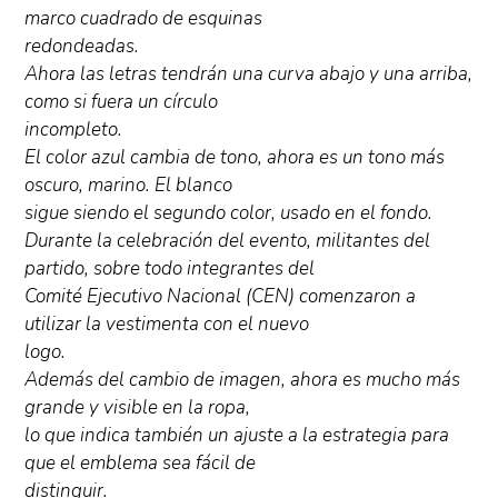
marco cuadrado de esquinas
redondeadas.
Ahora las letras tendrán una curva abajo y una arriba,
como si fuera un círculo
incompleto.
El color azul cambia de tono, ahora es un tono más
oscuro, marino. El blanco
sigue siendo el segundo color, usado en el fondo.
Durante la celebración del evento, militantes del
partido, sobre todo integrantes del
Comité Ejecutivo Nacional (CEN) comenzaron a
utilizar la vestimenta con el nuevo
logo.
Además del cambio de imagen, ahora es mucho más
grande y visible en la ropa,
lo que indica también un ajuste a la estrategia para
que el emblema sea fácil de
distinguir.