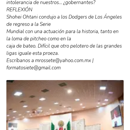
intolerancia de nuestros… ¿gobernantes?
REFLEXIÓN
Shohei Ohtani condujo a los Dodgers de Los Ángeles
de regreso a la Serie
Mundial con una actuación para la historia, tanto en
la loma de pitcheo como en la
caja de bateo. Difícil que otro pelotero de las grandes
ligas iguale esta proeza.
Escríbanos a mrossete@yahoo.com.mx |
formatosiete@gmail.com