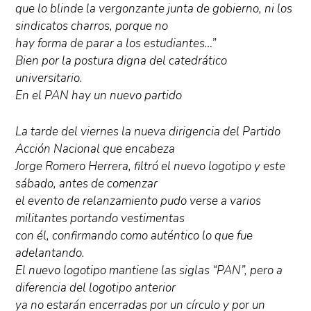
que lo blinde la vergonzante junta de gobierno, ni los
sindicatos charros, porque no
hay forma de parar a los estudiantes…”
Bien por la postura digna del catedrático
universitario.
En el PAN hay un nuevo partido
La tarde del viernes la nueva dirigencia del Partido
Acción Nacional que encabeza
Jorge Romero Herrera, filtró el nuevo logotipo y este
sábado, antes de comenzar
el evento de relanzamiento pudo verse a varios
militantes portando vestimentas
con él, confirmando como auténtico lo que fue
adelantando.
El nuevo logotipo mantiene las siglas “PAN”, pero a
diferencia del logotipo anterior
ya no estarán encerradas por un círculo y por un