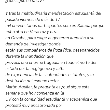
¿Qué sigue en la UV?
Y tras la multitudinaria manifestación estudiantíl del
pasado viernes, de más de 17
mil universitarios participantes solo en Xalapa porque
hubo otra en Veracruz y otra
en Orizaba, para exigir al gobierno atención a su
demanda de investigar dónde
están sus compañeros de Poza Rica, desaparecidos
durante la inundación que
provocó una enorme tragedia en todo el norte del
estado por la negligencia y falta
de experiencia de las autoridades estatales, y la
destitución del espurio rector
Martín Aguilar, la pregunta es ¿qué sigue esta
semana que hoy comienza en la
UV con la comunidad estudiantil y académica que
protestó muy encabronada por