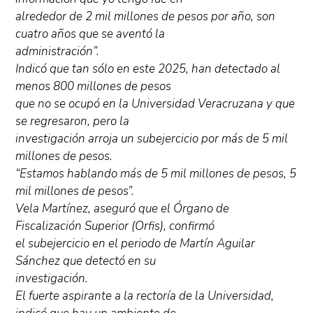
alrededor de 2 mil millones de pesos por año, son
cuatro años que se aventó la
administración”.
Indicó que tan sólo en este 2025, han detectado al
menos 800 millones de pesos
que no se ocupó en la Universidad Veracruzana y que
se regresaron, pero la
investigación arroja un subejercicio por más de 5 mil
millones de pesos.
“Estamos hablando más de 5 mil millones de pesos, 5
mil millones de pesos”.
Vela Martínez, aseguró que el Órgano de
Fiscalización Superior (Orfis), confirmó
el subejercicio en el periodo de Martín Aguilar
Sánchez que detectó en su
investigación.
El fuerte aspirante a la rectoría de la Universidad,