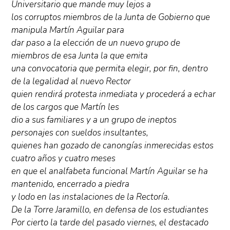
Universitario que mande muy lejos a
los corruptos miembros de la Junta de Gobierno que
manipula Martín Aguilar para
dar paso a la elección de un nuevo grupo de
miembros de esa Junta la que emita
una convocatoria que permita elegir, por fin, dentro
de la legalidad al nuevo Rector
quien rendirá protesta inmediata y procederá a echar
de los cargos que Martín les
dio a sus familiares y a un grupo de ineptos
personajes con sueldos insultantes,
quienes han gozado de canongías inmerecidas estos
cuatro años y cuatro meses
en que el analfabeta funcional Martín Aguilar se ha
mantenido, encerrado a piedra
y lodo en las instalaciones de la Rectoría.
De la Torre Jaramillo, en defensa de los estudiantes
Por cierto la tarde del pasado viernes, el destacado