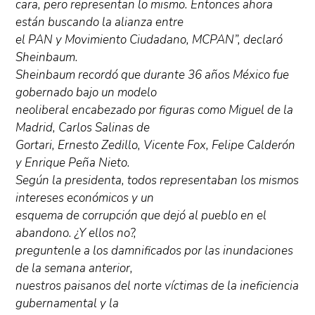
cara, pero representan lo mismo. Entonces ahora
están buscando la alianza entre
el PAN y Movimiento Ciudadano, MCPAN”, declaró
Sheinbaum.
Sheinbaum recordó que durante 36 años México fue
gobernado bajo un modelo
neoliberal encabezado por figuras como Miguel de la
Madrid, Carlos Salinas de
Gortari, Ernesto Zedillo, Vicente Fox, Felipe Calderón
y Enrique Peña Nieto.
Según la presidenta, todos representaban los mismos
intereses económicos y un
esquema de corrupción que dejó al pueblo en el
abandono. ¿Y ellos no?,
preguntenle a los damnificados por las inundaciones
de la semana anterior,
nuestros paisanos del norte víctimas de la ineficiencia
gubernamental y la