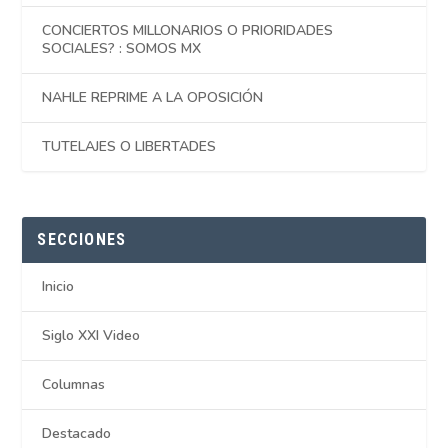
CONCIERTOS MILLONARIOS O PRIORIDADES
SOCIALES? : SOMOS MX
NAHLE REPRIME A LA OPOSICIÓN
TUTELAJES O LIBERTADES
SECCIONES
Inicio
Siglo XXI Video
Columnas
Destacado