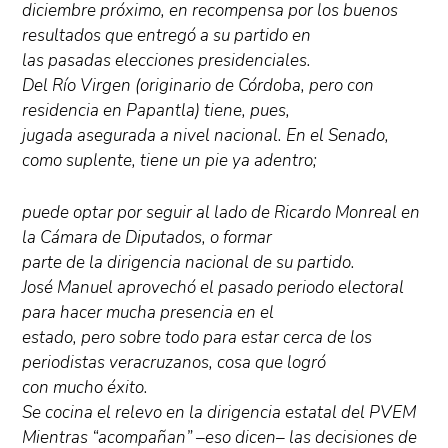
diciembre próximo, en recompensa por los buenos
resultados que entregó a su partido en
las pasadas elecciones presidenciales.
Del Río Virgen (originario de Córdoba, pero con
residencia en Papantla) tiene, pues,
jugada asegurada a nivel nacional. En el Senado,
como suplente, tiene un pie ya adentro;
puede optar por seguir al lado de Ricardo Monreal en
la Cámara de Diputados, o formar
parte de la dirigencia nacional de su partido.
José Manuel aprovechó el pasado periodo electoral
para hacer mucha presencia en el
estado, pero sobre todo para estar cerca de los
periodistas veracruzanos, cosa que logró
con mucho éxito.
Se cocina el relevo en la dirigencia estatal del PVEM
Mientras “acompañan” –eso dicen– las decisiones de