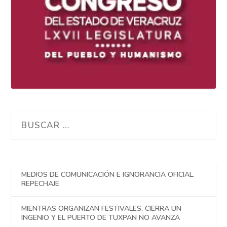
MEDIOS DE COMUNICACIÓN E IGNORANCIA OFICIAL.
REPECHAJE
MIENTRAS ORGANIZAN FESTIVALES, CIERRA UN
INGENIO Y EL PUERTO DE TUXPAN NO AVANZA