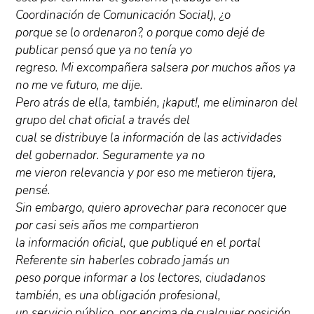
Coordinación de Comunicación Social), ¿o
porque se lo ordenaron?, o porque como dejé de
publicar pensó que ya no tenía yo
regreso. Mi excompañera salsera por muchos años ya
no me ve futuro, me dije.
Pero atrás de ella, también, ¡kaput!, me eliminaron del
grupo del chat oficial a través del
cual se distribuye la información de las actividades
del gobernador. Seguramente ya no
me vieron relevancia y por eso me metieron tijera,
pensé.
Sin embargo, quiero aprovechar para reconocer que
por casi seis años me compartieron
la información oficial, que publiqué en el portal
Referente sin haberles cobrado jamás un
peso porque informar a los lectores, ciudadanos
también, es una obligación profesional,
un servicio público, por encima de cualquier posición