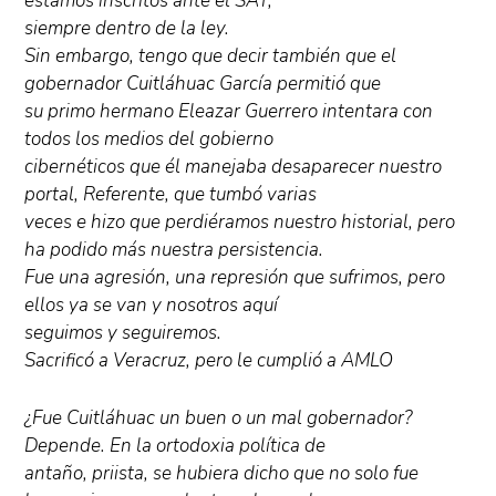
estamos inscritos ante el SAT,
siempre dentro de la ley.
Sin embargo, tengo que decir también que el
gobernador Cuitláhuac García permitió que
su primo hermano Eleazar Guerrero intentara con
todos los medios del gobierno
cibernéticos que él manejaba desaparecer nuestro
portal, Referente, que tumbó varias
veces e hizo que perdiéramos nuestro historial, pero
ha podido más nuestra persistencia.
Fue una agresión, una represión que sufrimos, pero
ellos ya se van y nosotros aquí
seguimos y seguiremos.
Sacrificó a Veracruz, pero le cumplió a AMLO
¿Fue Cuitláhuac un buen o un mal gobernador?
Depende. En la ortodoxia política de
antaño, priista, se hubiera dicho que no solo fue