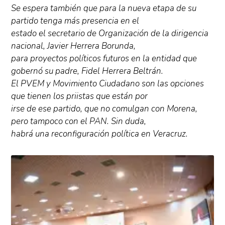
Se espera también que para la nueva etapa de su
partido tenga más presencia en el
estado el secretario de Organización de la dirigencia
nacional, Javier Herrera Borunda,
para proyectos políticos futuros en la entidad que
gobernó su padre, Fidel Herrera Beltrán.
El PVEM y Movimiento Ciudadano son las opciones
que tienen los priistas que están por
irse de ese partido, que no comulgan con Morena,
pero tampoco con el PAN. Sin duda,
habrá una reconfiguración política en Veracruz.