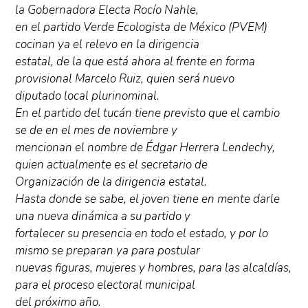
la Gobernadora Electa Rocío Nahle,
en el partido Verde Ecologista de México (PVEM)
cocinan ya el relevo en la dirigencia
estatal, de la que está ahora al frente en forma
provisional Marcelo Ruiz, quien será nuevo
diputado local plurinominal.
En el partido del tucán tiene previsto que el cambio
se de en el mes de noviembre y
mencionan el nombre de Édgar Herrera Lendechy,
quien actualmente es el secretario de
Organización de la dirigencia estatal.
Hasta donde se sabe, el joven tiene en mente darle
una nueva dinámica a su partido y
fortalecer su presencia en todo el estado, y por lo
mismo se preparan ya para postular
nuevas figuras, mujeres y hombres, para las alcaldías,
para el proceso electoral municipal
del próximo año.