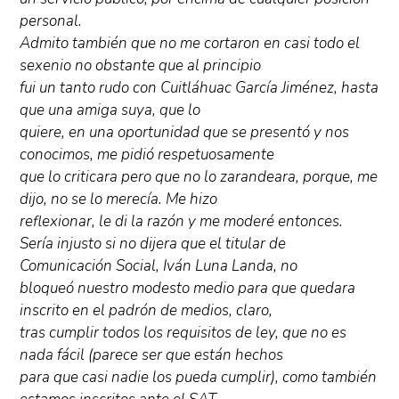
personal.
Admito también que no me cortaron en casi todo el
sexenio no obstante que al principio
fui un tanto rudo con Cuitláhuac García Jiménez, hasta
que una amiga suya, que lo
quiere, en una oportunidad que se presentó y nos
conocimos, me pidió respetuosamente
que lo criticara pero que no lo zarandeara, porque, me
dijo, no se lo merecía. Me hizo
reflexionar, le di la razón y me moderé entonces.
Sería injusto si no dijera que el titular de
Comunicación Social, Iván Luna Landa, no
bloqueó nuestro modesto medio para que quedara
inscrito en el padrón de medios, claro,
tras cumplir todos los requisitos de ley, que no es
nada fácil (parece ser que están hechos
para que casi nadie los pueda cumplir), como también