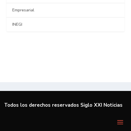
Empresarial
INEGI
Todos los derechos reservados Siglo XXI Noticias