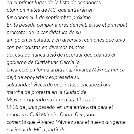
en el primer lugar de la lista de senadores
plurinominales de MC, que entrarán en
funciones el 1 de septiembre próximo.
En la pasada campaña presidencial, él fue el principal
promotor de la candidatura de su
amigo en el estado, y en diversas reuniones que tuvo
con periodistas en diversos puntos
del estado nunca dejó de recordar que cuando el
gobierno de Cuitláhuac García lo
encarceló en forma arbitraria, Álvarez Máynez nunca
dejó de apoyarle y expresarle su
solidaridad. Recordó que incluso encabezó una
marcha de protesta en la Ciudad de
México exigiendo su inmediata libertad.
El 16 de junio pasado, en una entrevista para el
programa Café Milenio, Dante Delgado
comentó que Álvarez Máynez será el nuevo dirigente
nacional de MC a partir de