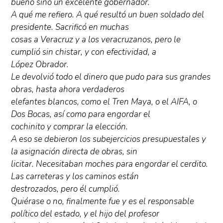
bueno sino un excelente gobernador.
A qué me refiero. A qué resultó un buen soldado del
presidente. Sacrificó en muchas
cosas a Veracruz y a los veracruzanos, pero le
cumplió sin chistar, y con efectividad, a
López Obrador.
Le devolvió todo el dinero que pudo para sus grandes
obras, hasta ahora verdaderos
elefantes blancos, como el Tren Maya, o el AIFA, o
Dos Bocas, así como para engordar el
cochinito y comprar la elección.
A eso se debieron los subejercicios presupuestales y
la asignación directa de obras, sin
licitar. Necesitaban moches para engordar el cerdito.
Las carreteras y los caminos están
destrozados, pero él cumplió.
Quiérase o no, finalmente fue y es el responsable
político del estado, y el hijo del profesor