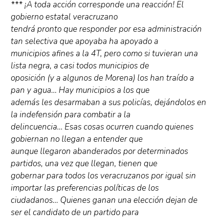
*** ¡A toda acción corresponde una reacción! El
gobierno estatal veracruzano
tendrá pronto que responder por esa administración
tan selectiva que apoyaba ha apoyado a
municipios afines a la 4T, pero como si tuvieran una
lista negra, a casi todos municipios de
oposición (y a algunos de Morena) los han traído a
pan y agua… Hay municipios a los que
además les desarmaban a sus policías, dejándolos en
la indefensión para combatir a la
delincuencia… Esas cosas ocurren cuando quienes
gobiernan no llegan a entender que
aunque llegaron abanderados por determinados
partidos, una vez que llegan, tienen que
gobernar para todos los veracruzanos por igual sin
importar las preferencias políticas de los
ciudadanos… Quienes ganan una elección dejan de
ser el candidato de un partido para