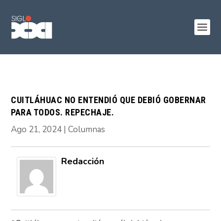
CUITLÁHUAC NO ENTENDIÓ QUE DEBIÓ GOBERNAR
PARA TODOS. REPECHAJE.
Ago 21, 2024
|
Columnas
Redacción