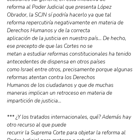
reforma al Poder Judicial que presenta López
Obrador, la SCJN sí podría hacerlo ya que tal
reforma repercutiría negativamente en materia de
Derechos Humanos y de la correcta
aplicación de la justicia en nuestro país… De hecho,
ese precepto de que las Cortes no se
metan a estudiar reformas constitucionales ha tenido
antecedentes de dispensa en otros países
como Israel entre otros, precisamente porque algunas
reformas atentan contra los Derechos
Humanos de los ciudadanos y que de muchas
maneras implican un retroceso en materia de
impartición de justicia…
*** ¿Y los tratados internacionales, qué? Además hay
otro recurso al que puede
recurrir la Suprema Corte para objetar la reforma al