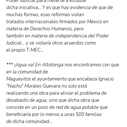
Poder Judicial para meterse a estudiar
dicha iniciativa… Y es que hay evidencia de que de
muchas formas, esas reformas violan
tratados internacionales firmados por México en
materia de Derechos Humanos, pero
también en materia de independencia del Poder
Judicial… y se violaría otros acuerdos como
el propio T-MEC…
*** ¡Agua va! En Altotonga nos encontramos con que
en la comunidad de
Magueyitos el ayuntamiento que encabeza Ignacio
“Nacho” Morales Guevara no solo está
realizando una obra para aliviar el problema de
desabasto de agua, sino que dicha obra que
consiste en un pozo de red de agua potable que
beneficiaría por lo menos a unas 500 familias
de dicha comunidad…