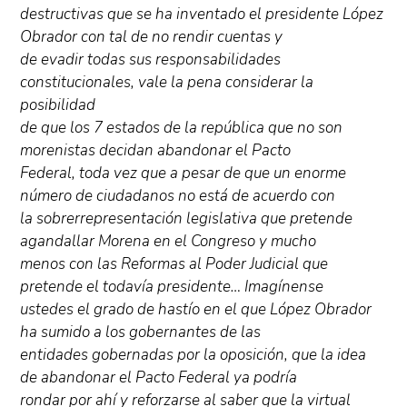
destructivas que se ha inventado el presidente López
Obrador con tal de no rendir cuentas y
de evadir todas sus responsabilidades
constitucionales, vale la pena considerar la
posibilidad
de que los 7 estados de la república que no son
morenistas decidan abandonar el Pacto
Federal, toda vez que a pesar de que un enorme
número de ciudadanos no está de acuerdo con
la sobrerrepresentación legislativa que pretende
agandallar Morena en el Congreso y mucho
menos con las Reformas al Poder Judicial que
pretende el todavía presidente… Imagínense
ustedes el grado de hastío en el que López Obrador
ha sumido a los gobernantes de las
entidades gobernadas por la oposición, que la idea
de abandonar el Pacto Federal ya podría
rondar por ahí y reforzarse al saber que la virtual