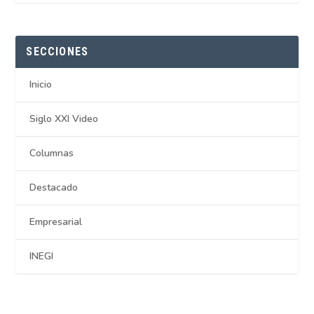
SECCIONES
Inicio
Siglo XXI Video
Columnas
Destacado
Empresarial
INEGI