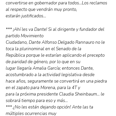
convertirse en gobernador para todos…Los reclamos
al respecto que vendrán muy pronto,
estarán justificados…
*** ¡Ahí les va Dante! Si al dirigente y fundador del
partido Movimiento
Ciudadano, Dante Alfonso Delgado Rannauro no le
toca la plurinominal en el Senado de la
República porque le estarían aplicando el precepto
de paridad de género, por lo que en su
lugar llegaría Amalia García; entonces Dante,
acostumbrado a la actividad legislativa desde
hace años, seguramente se convertirá en una piedra
en el zapato para Morena, para la 4T y
para la próxima presidente Claudia Sheinbaum… le
sobrará tiempo para eso y más…
*** ¿No les están dejando opción! Ante las ta
múltiples ocurrencias muy