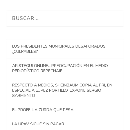
LOS PRESIDENTES MUNICIPALES DESAFORADOS
¿CULPABLES?
ARISTEGUI ONLINE…PREOCUPACIÓN EN EL MEDIO
PERIODÍSTICO REPECHAJE
RESPECTO A MEDIOS, SHEINBAUM COPIA AL PRI, EN
ESPECIAL A LÓPEZ PORTILLO, EXPONE SERGIO
SARMIENTO
EL PROFE. LA ZURDA QUE PESA
LA UPAV SIGUE SIN PAGAR