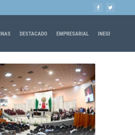
MNAS
DESTACADO
EMPRESARIAL
INEGI