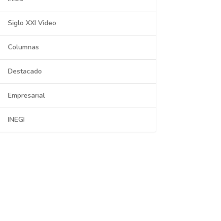
Siglo XXI Video
Columnas
Destacado
Empresarial
INEGI