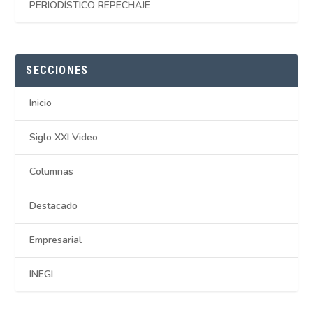
PERIODÍSTICO REPECHAJE
SECCIONES
Inicio
Siglo XXI Video
Columnas
Destacado
Empresarial
INEGI