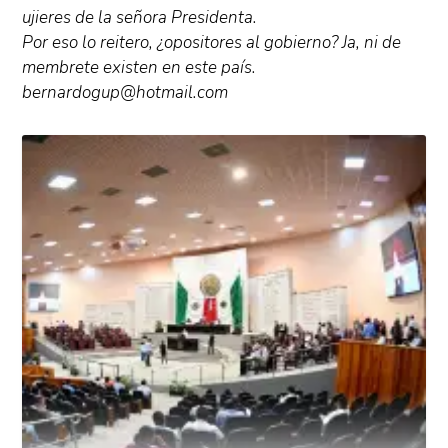
ujieres de la señora Presidenta.
Por eso lo reitero, ¿opositores al gobierno? Ja, ni de
membrete existen en este país.
bernardogup@hotmail.com