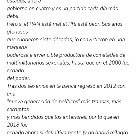
estados, ahora
gobierna en cuatro y es un partido cada día más
débil.
Pero si el PAN está mal el PRI está peor. Sus años
gloriosos
que cubrieron siete décadas, lo convirtieron en una
maquina
poderosa e invencible productora de comaladas de
multimillonarios sexenales, hasta que en el 2000 fue
echado
del poder.
Tras dos sexenios en la banca regresó en 2012 con
una
“nueva generación de políticos” más transas, más
corruptos
y más bandidos que los anteriores, por lo que en
2018 fue
echado ahora si definitivamente (y no habrá milagro