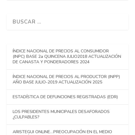
ÍNDICE NACIONAL DE PRECIOS AL CONSUMIDOR
(INPC) BASE 2a QUINCENA JULIO2018 ACTUALIZACIÓN
DE CANASTA Y PONDERADORES 2024
ÍNDICE NACIONAL DE PRECIOS AL PRODUCTOR (INPP)
AÑO BASE JULIO-2019 ACTUALIZACIÓN 2025
ESTADÍSTICA DE DEFUNCIONES REGISTRADAS (EDR)
LOS PRESIDENTES MUNICIPALES DESAFORADOS
¿CULPABLES?
ARISTEGUI ONLINE…PREOCUPACIÓN EN EL MEDIO