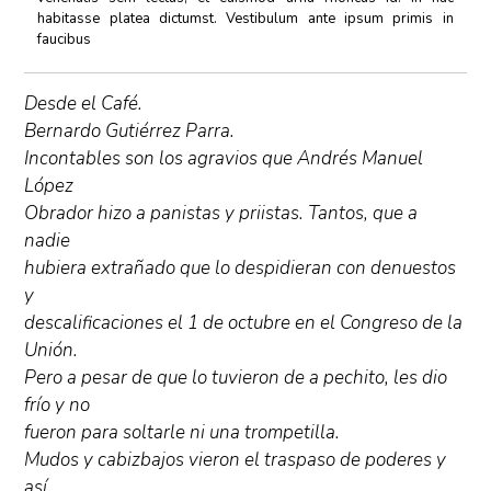
habitasse platea dictumst. Vestibulum ante ipsum primis in
faucibus
Desde el Café.
Bernardo Gutiérrez Parra.
Incontables son los agravios que Andrés Manuel
López
Obrador hizo a panistas y priistas. Tantos, que a
nadie
hubiera extrañado que lo despidieran con denuestos
y
descalificaciones el 1 de octubre en el Congreso de la
Unión.
Pero a pesar de que lo tuvieron de a pechito, les dio
frío y no
fueron para soltarle ni una trompetilla.
Mudos y cabizbajos vieron el traspaso de poderes y
así