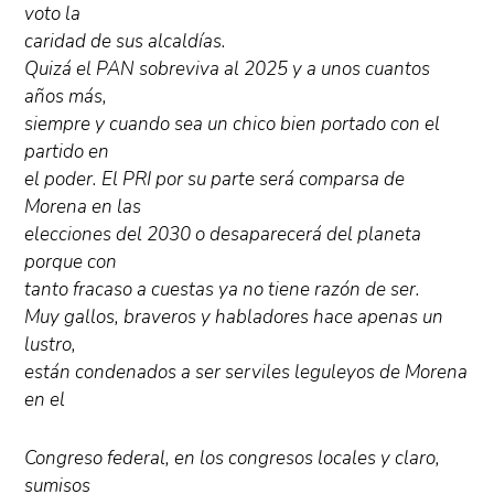
voto la
caridad de sus alcaldías.
Quizá el PAN sobreviva al 2025 y a unos cuantos
años más,
siempre y cuando sea un chico bien portado con el
partido en
el poder. El PRI por su parte será comparsa de
Morena en las
elecciones del 2030 o desaparecerá del planeta
porque con
tanto fracaso a cuestas ya no tiene razón de ser.
Muy gallos, braveros y habladores hace apenas un
lustro,
están condenados a ser serviles leguleyos de Morena
en el
Congreso federal, en los congresos locales y claro,
sumisos