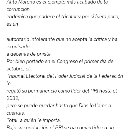
Alito Moreno es el ejemplo más acabado de la
corrupción
endémica que padece el tricolor y por si fuera poco,
es un
autoritario intolerante que no acepta la critica y ha
expulsado
a decenas de priista.
Por bien portado en el Congreso el primer día de
octubre, el
Tribunal Electoral del Poder Judicial de la Federación
le
regaló su permanencia como líder del PRI hasta el
2032,
pero se puede quedar hasta que Dios lo llame a
cuentas.
Total, a quién le importa.
Bajo su conducción el PRI se ha convertido en un