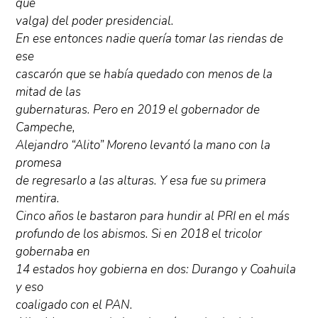
que
valga) del poder presidencial.
En ese entonces nadie quería tomar las riendas de
ese
cascarón que se había quedado con menos de la
mitad de las
gubernaturas. Pero en 2019 el gobernador de
Campeche,
Alejandro “Alito” Moreno levantó la mano con la
promesa
de regresarlo a las alturas. Y esa fue su primera
mentira.
Cinco años le bastaron para hundir al PRI en el más
profundo de los abismos. Si en 2018 el tricolor
gobernaba en
14 estados hoy gobierna en dos: Durango y Coahuila
y eso
coaligado con el PAN.