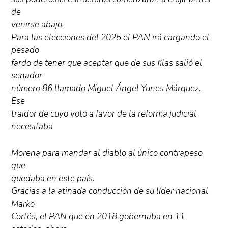
de
venirse abajo.
Para las elecciones del 2025 el PAN irá cargando el
pesado
fardo de tener que aceptar que de sus filas salió el
senador
número 86 llamado Miguel Ángel Yunes Márquez.
Ese
traidor de cuyo voto a favor de la reforma judicial
necesitaba
Morena para mandar al diablo al único contrapeso
que
quedaba en este país.
Gracias a la atinada conducción de su líder nacional
Marko
Cortés, el PAN que en 2018 gobernaba en 11