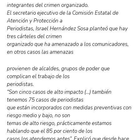
integrantes del crimen organizado.
El secretario ejecutivo de la Comisión Estatal de
Atención y Protección a
Periodistas, Israel Hernández Sosa planteó que hay
tres cárteles del crimen
organizado que ha amenazado a los comunicadores,
en otros casos las amenazas
provienen de alcaldes, grupos de poder que
complican el trabajo de los
periodistas.
“Son cinco casos de alto impacto (…) también
tenemos 75 casos de periodistas
que están incorporados con medidas preventivas con
riesgo medio y bajo, no son
temas de alto riesgo, prácticamente estamos
hablando que el 85 por ciento de los
casos los atendemos antes”. Explicó que desde hace