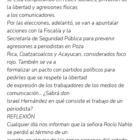
la libertad y agresiones físicas
a los comunicadores.
Por las elecciones, adelantó, se van a apuntalar
acciones con la Fiscalía y la
Secretaría de Seguridad Pública para prevenir
agresiones a periodistas en Poza
Rica, Coatzacoalcos y Acayucan, considerados foco
rojo. También se va a
formalizar un pacto con partidos políticos para
pedirles que se respete la libertad
de expresión de los trabajadores de los medios de
comunicación… ¿Sabrá don
Israel Hernández en qué consiste el trabajo de un
periodista?
REFLEXIÓN
Cualquier día nos informan que la señora Rocío Nahle
se perdió al término de un