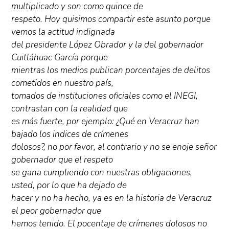
multiplicado y son como quince de
respeto. Hoy quisimos compartir este asunto porque
vemos la actitud indignada
del presidente López Obrador y la del gobernador
Cuitláhuac García porque
mientras los medios publican porcentajes de delitos
cometidos en nuestro país,
tomados de instituciones oficiales como el INEGI,
contrastan con la realidad que
es más fuerte, por ejemplo: ¿Qué en Veracruz han
bajado los indices de crímenes
dolosos?, no por favor, al contrario y no se enoje señor
gobernador que el respeto
se gana cumpliendo con nuestras obligaciones,
usted, por lo que ha dejado de
hacer y no ha hecho, ya es en la historia de Veracruz
el peor gobernador que
hemos tenido. El pocentaje de crímenes dolosos no