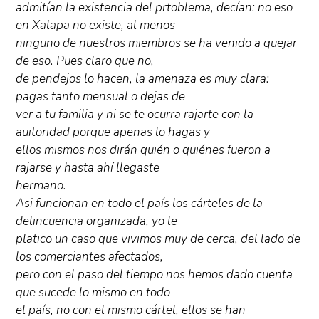
admitían la existencia del prtoblema, decían: no eso
en Xalapa no existe, al menos
ninguno de nuestros miembros se ha venido a quejar
de eso. Pues claro que no,
de pendejos lo hacen, la amenaza es muy clara:
pagas tanto mensual o dejas de
ver a tu familia y ni se te ocurra rajarte con la
auitoridad porque apenas lo hagas y
ellos mismos nos dirán quién o quiénes fueron a
rajarse y hasta ahí llegaste
hermano.
Asi funcionan en todo el país los cárteles de la
delincuencia organizada, yo le
platico un caso que vivimos muy de cerca, del lado de
los comerciantes afectados,
pero con el paso del tiempo nos hemos dado cuenta
que sucede lo mismo en todo
el país, no con el mismo cártel, ellos se han