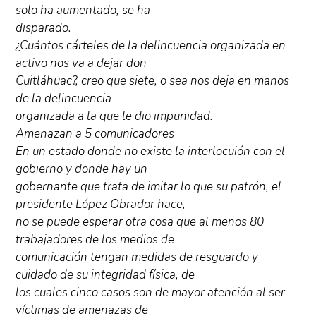
solo ha aumentado, se ha
disparado.
¿Cuántos cárteles de la delincuencia organizada en
activo nos va a dejar don
Cuitláhuac?, creo que siete, o sea nos deja en manos
de la delincuencia
organizada a la que le dio impunidad.
Amenazan a 5 comunicadores
En un estado donde no existe la interlocuión con el
gobierno y donde hay un
gobernante que trata de imitar lo que su patrón, el
presidente López Obrador hace,
no se puede esperar otra cosa que al menos 80
trabajadores de los medios de
comunicación tengan medidas de resguardo y
cuidado de su integridad física, de
los cuales cinco casos son de mayor atención al ser
víctimas de amenazas de