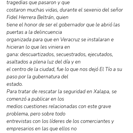
tragedias que pasaron y que
costaron muchas vidas, durante el sexenio del señor
Fidel Herrera Beltrán, quien
tiene el honor de ser el gobernador que le abrió las
puertas a la delincuencia
organizada para que en Veracruz se instalaran e
hicieran lo que les viniera en
gana: descuartizados, secuestrados, ejecutados,
asaltados a plena luz del día y en
el centro de la ciudad, fue lo que nos dejó El Tío a su
paso por la gubernatura del
estado.
Para tratar de rescatar la seguridad en Xalapa, se
comenzó a publicar en los
medios cuestiones relacionadas con este grave
problema, pero sobre todo
entrevistas con los líderes de los comerciantes y
empresarios en las que ellos no