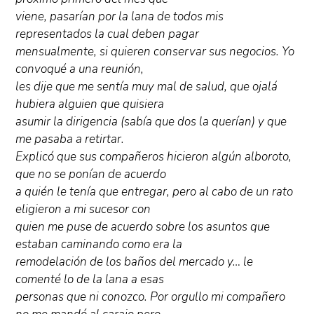
viene, pasarían por la lana de todos mis
representados la cual deben pagar
mensualmente, si quieren conservar sus negocios. Yo
convoqué a una reunión,
les dije que me sentía muy mal de salud, que ojalá
hubiera alguien que quisiera
asumir la dirigencia (sabía que dos la querían) y que
me pasaba a retirtar.
Explicó que sus compañeros hicieron algún alboroto,
que no se ponían de acuerdo
a quién le tenía que entregar, pero al cabo de un rato
eligieron a mi sucesor con
quien me puse de acuerdo sobre los asuntos que
estaban caminando como era la
remodelación de los baños del mercado y… le
comenté lo de la lana a esas
personas que ni conozco. Por orgullo mi compañero