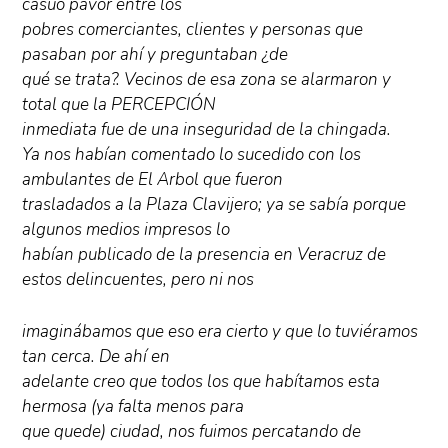
casuó pavor entre los
pobres comerciantes, clientes y personas que
pasaban por ahí y preguntaban ¿de
qué se trata?. Vecinos de esa zona se alarmaron y
total que la PERCEPCIÓN
inmediata fue de una inseguridad de la chingada.
Ya nos habían comentado lo sucedido con los
ambulantes de El Arbol que fueron
trasladados a la Plaza Clavijero; ya se sabía porque
algunos medios impresos lo
habían publicado de la presencia en Veracruz de
estos delincuentes, pero ni nos
imaginábamos que eso era cierto y que lo tuviéramos
tan cerca. De ahí en
adelante creo que todos los que habítamos esta
hermosa (ya falta menos para
que quede) ciudad, nos fuimos percatando de