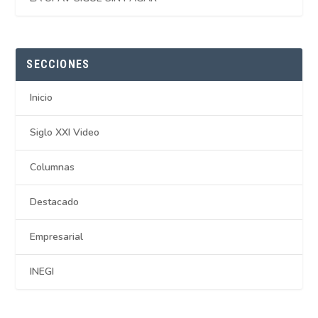
SECCIONES
Inicio
Siglo XXI Video
Columnas
Destacado
Empresarial
INEGI