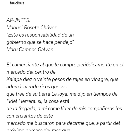
faucibus
APUNTES.
Manuel Rosete Chávez.
“Esta es responsabilidad de un
gobierno que se hace pendejo”
Maru Campos Galván
El comerciante al que le compro periódicamente en el
mercado del centro de
Xalapa diez o veinte pesos de rajas en vinagre, que
además vende ricos quesos
que trae de su tierra La Joya, me dijo en tiempos de
Fidel Herrera: si, la cosa está
de la fregada, a mi como líder de mis compañeros los
comerciantes de este
mercado me buscaron para decirme que, a partir del
próximo primero del mes que