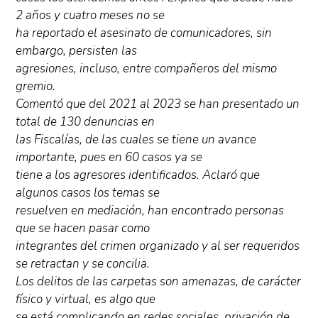
2 años y cuatro meses no se
ha reportado el asesinato de comunicadores, sin
embargo, persisten las
agresiones, incluso, entre compañeros del mismo
gremio.
Comentó que del 2021 al 2023 se han presentado un
total de 130 denuncias en
las Fiscalías, de las cuales se tiene un avance
importante, pues en 60 casos ya se
tiene a los agresores identificados. Aclaró que
algunos casos los temas se
resuelven en mediación, han encontrado personas
que se hacen pasar como
integrantes del crimen organizado y al ser requeridos
se retractan y se concilia.
Los delitos de las carpetas son amenazas, de carácter
físico y virtual, es algo que
se está complicando en redes sociales, privación de