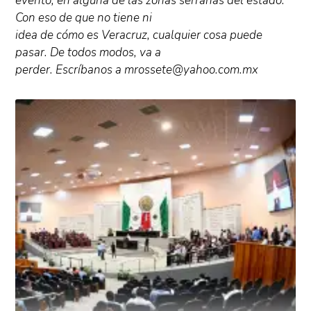
evento, en alguna de las zonas serranas del estado.
Con eso de que no tiene ni
idea de cómo es Veracruz, cualquier cosa puede
pasar. De todos modos, va a
perder. Escríbanos a mrossete@yahoo.com.mx