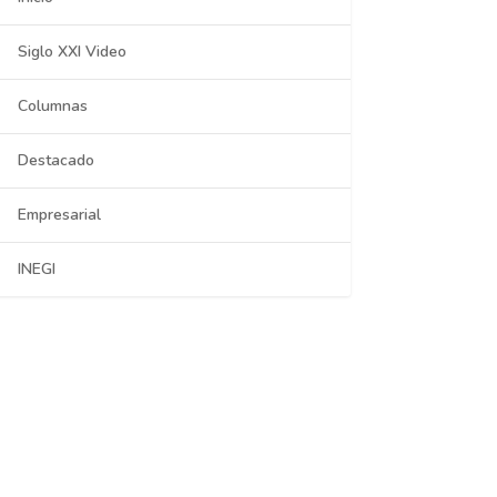
Siglo XXI Video
Columnas
Destacado
Empresarial
INEGI