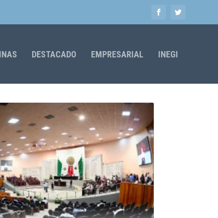
MNAS
DESTACADO
EMPRESARIAL
INEGI