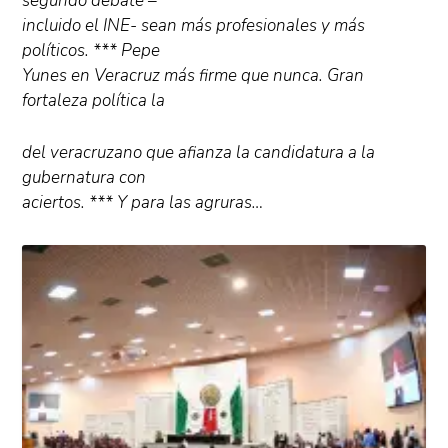
segundo debate –
incluido el INE- sean más profesionales y más
políticos. *** Pepe
Yunes en Veracruz más firme que nunca. Gran
fortaleza política la
del veracruzano que afianza la candidatura a la
gubernatura con
aciertos. *** Y para las agruras…