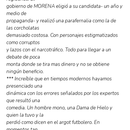
gobierno de MORENA eligió a su candidata- un año y
medio de
propaganda- y realizó una parafernalia como la de
las corcholatas
demasiado costosa. Con personajes estigmatizados
como corruptos
y lazos con el narcotráfico. Todo para llegar a un
debate de poca
monta donde se tira mas dinero y no se obtiene
ningún beneficio.
*** Increíble que en tiempos modernos hayamos
presenciado una
dinámica con los errores señalados por los expertos
que resultó una
comedia. Un hombre mono, una Dama de Hielo y
quien la tuvo y la
perdió como dicen en el argot futbolero. En
momentos tan