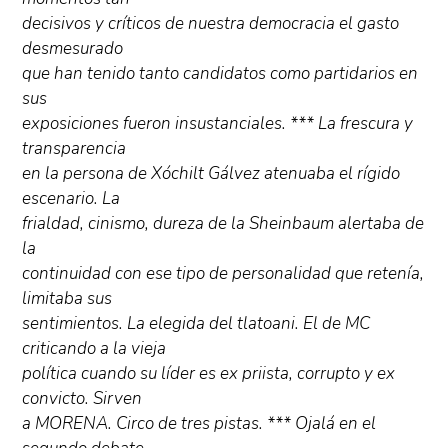
decisivos y críticos de nuestra democracia el gasto
desmesurado
que han tenido tanto candidatos como partidarios en
sus
exposiciones fueron insustanciales. *** La frescura y
transparencia
en la persona de Xóchilt Gálvez atenuaba el rígido
escenario. La
frialdad, cinismo, dureza de la Sheinbaum alertaba de
la
continuidad con ese tipo de personalidad que retenía,
limitaba sus
sentimientos. La elegida del tlatoani. El de MC
criticando a la vieja
política cuando su líder es ex priista, corrupto y ex
convicto. Sirven
a MORENA. Circo de tres pistas. *** Ojalá en el