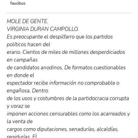
faucibus
MOLE DE GENTE.
VIRGINIA DURAN CAMPOLLO.
Es preocupante el despilfarro que los partidos
políticos hacen del
erario. Cientos de miles de millones desperdiciados
en campañas
de candidatos anodinos. De formatos cuestionables
en donde el
espectador recibe información no comprobable o
engañosa. Dentro
de los usos y costumbres de la partidocracia corrupta
y voraz se
imponen acciones censurables como los acarreados y
la venta de
cargos como diputaciones, senadurías, alcaldías,
regidurías. El