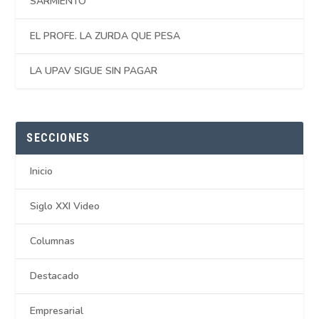
SARMIENTO
EL PROFE. LA ZURDA QUE PESA
LA UPAV SIGUE SIN PAGAR
SECCIONES
Inicio
Siglo XXI Video
Columnas
Destacado
Empresarial