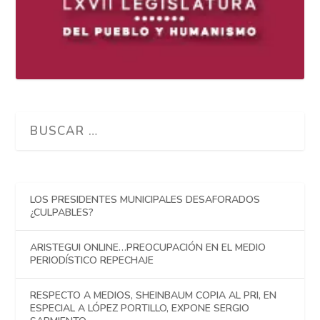
LOS PRESIDENTES MUNICIPALES DESAFORADOS
¿CULPABLES?
ARISTEGUI ONLINE…PREOCUPACIÓN EN EL MEDIO
PERIODÍSTICO REPECHAJE
RESPECTO A MEDIOS, SHEINBAUM COPIA AL PRI, EN
ESPECIAL A LÓPEZ PORTILLO, EXPONE SERGIO