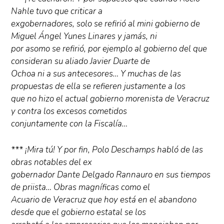
Nahle tuvo que criticar a
exgobernadores, solo se refirió al mini gobierno de
Miguel Ángel Yunes Linares y jamás, ni
por asomo se refirió, por ejemplo al gobierno del que
consideran su aliado Javier Duarte de
Ochoa ni a sus antecesores… Y muchas de las
propuestas de ella se refieren justamente a los
que no hizo el actual gobierno morenista de Veracruz
y contra los excesos cometidos
conjuntamente con la Fiscalía…
*** ¡Mira tú! Y por fin, Polo Deschamps habló de las
obras notables del ex
gobernador Dante Delgado Rannauro en sus tiempos
de priista… Obras magníficas como el
Acuario de Veracruz que hoy está en el abandono
desde que el gobierno estatal se los