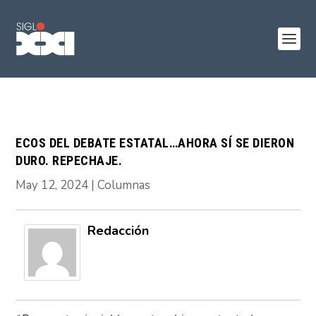
ECOS DEL DEBATE ESTATAL…AHORA SÍ SE DIERON
DURO. REPECHAJE.
May 12, 2024
|
Columnas
Redacción