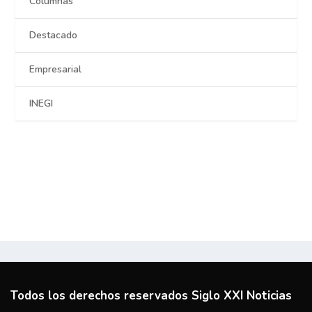
Columnas
Destacado
Empresarial
INEGI
Todos los derechos reservados Siglo XXI Noticias