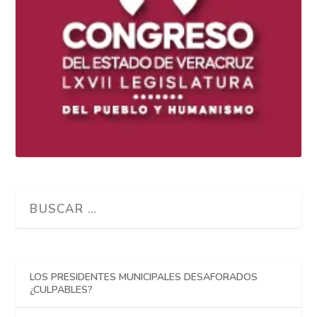
LOS PRESIDENTES MUNICIPALES DESAFORADOS
¿CULPABLES?