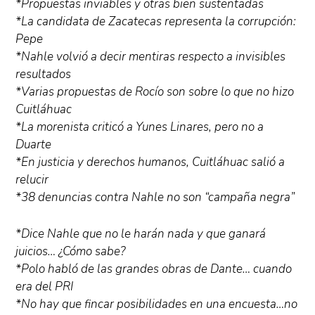
*Propuestas inviables y otras bien sustentadas
*La candidata de Zacatecas representa la corrupción:
Pepe
*Nahle volvió a decir mentiras respecto a invisibles
resultados
*Varias propuestas de Rocío son sobre lo que no hizo
Cuitláhuac
*La morenista criticó a Yunes Linares, pero no a
Duarte
*En justicia y derechos humanos, Cuitláhuac salió a
relucir
*38 denuncias contra Nahle no son “campaña negra”
*Dice Nahle que no le harán nada y que ganará
juicios… ¿Cómo sabe?
*Polo habló de las grandes obras de Dante… cuando
era del PRI
*No hay que fincar posibilidades en una encuesta…no