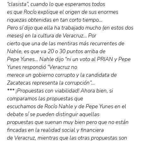
“clasista”, cuando lo que esperamos todos
es que Rocío explique el origen de sus enormes
riquezas obtenidas en tan corto tiempo…
Pero sí dijo que ella ha trabajado mucho (en estos dos
meses) en la cultura de Veracruz… Por
cierto que una de las mentiras más recurrentes de
Nahle, es que va 20 o 30 puntos arriba de
Pepe Yunes… Nahle dijo “ni un voto al PRIAN y Pepe
Yunes respondió “Veracruz no
merece un gobierno corrupto y la candidata de
Zacatecas representa la corrupción”…
*** ¡Propuestas con viabilidad! Ahora bien, si
comparamos las propuestas que
escuchamos de Rocío Nahle y de Pepe Yunes en el
debate sí se pueden distinguir aquellas
propuestas que suenan muy bien pero que no están
fincadas en la realidad social y financiera
de Veracruz, mientras que las otras propuestas son