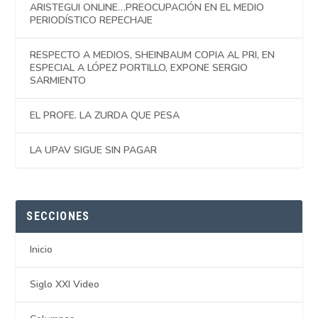
ARISTEGUI ONLINE…PREOCUPACIÓN EN EL MEDIO
PERIODÍSTICO REPECHAJE
RESPECTO A MEDIOS, SHEINBAUM COPIA AL PRI, EN
ESPECIAL A LÓPEZ PORTILLO, EXPONE SERGIO
SARMIENTO
EL PROFE. LA ZURDA QUE PESA
LA UPAV SIGUE SIN PAGAR
SECCIONES
Inicio
Siglo XXI Video