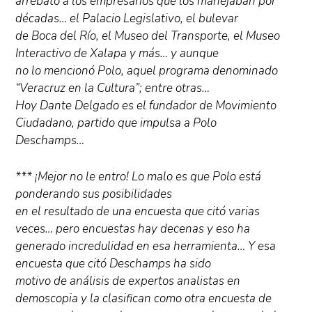
arrebató a los empresarios que los manejaban por
décadas… el Palacio Legislativo, el bulevar
de Boca del Río, el Museo del Transporte, el Museo
Interactivo de Xalapa y más… y aunque
no lo mencionó Polo, aquel programa denominado
“Veracruz en la Cultura”; entre otras…
Hoy Dante Delgado es el fundador de Movimiento
Ciudadano, partido que impulsa a Polo
Deschamps…
*** ¡Mejor no le entro! Lo malo es que Polo está
ponderando sus posibilidades
en el resultado de una encuesta que citó varias
veces… pero encuestas hay decenas y eso ha
generado incredulidad en esa herramienta… Y esa
encuesta que citó Deschamps ha sido
motivo de análisis de expertos analistas en
demoscopia y la clasifican como otra encuesta de