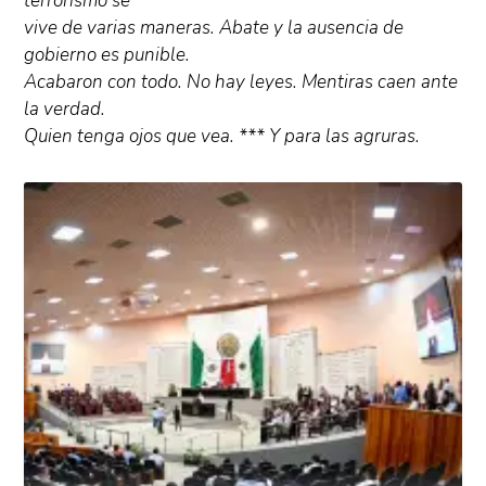
terrorismo se
vive de varias maneras. Abate y la ausencia de
gobierno es punible.
Acabaron con todo. No hay leyes. Mentiras caen ante
la verdad.
Quien tenga ojos que vea. *** Y para las agruras.