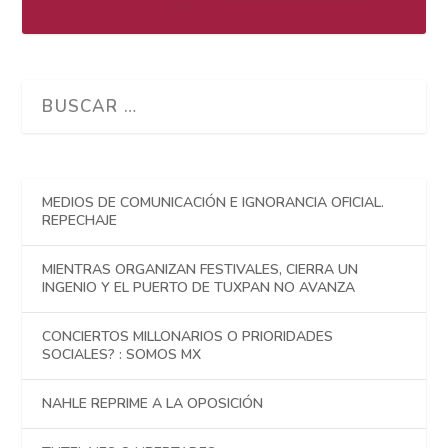
MEDIOS DE COMUNICACIÓN E IGNORANCIA OFICIAL.
REPECHAJE
MIENTRAS ORGANIZAN FESTIVALES, CIERRA UN
INGENIO Y EL PUERTO DE TUXPAN NO AVANZA
CONCIERTOS MILLONARIOS O PRIORIDADES
SOCIALES? : SOMOS MX
NAHLE REPRIME A LA OPOSICIÓN