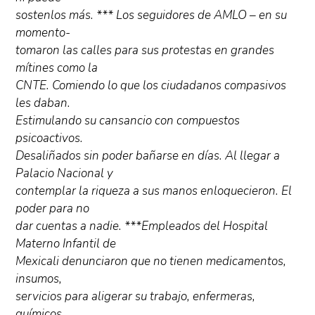
sostenlos más. *** Los seguidores de AMLO – en su
momento-
tomaron las calles para sus protestas en grandes
mítines como la
CNTE. Comiendo lo que los ciudadanos compasivos
les daban.
Estimulando su cansancio con compuestos
psicoactivos.
Desaliñados sin poder bañarse en días. Al llegar a
Palacio Nacional y
contemplar la riqueza a sus manos enloquecieron. El
poder para no
dar cuentas a nadie. ***Empleados del Hospital
Materno Infantil de
Mexicali denunciaron que no tienen medicamentos,
insumos,
servicios para aligerar su trabajo, enfermeras,
químicos,