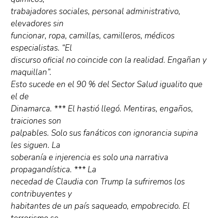
trabajadores sociales, personal administrativo,
elevadores sin
funcionar, ropa, camillas, camilleros, médicos
especialistas. “El
discurso oficial no coincide con la realidad. Engañan y
maquillan”.
Esto sucede en el 90 % del Sector Salud igualito que
el de
Dinamarca. *** El hastió llegó. Mentiras, engaños,
traiciones son
palpables. Solo sus fanáticos con ignorancia supina
les siguen. La
soberanía e injerencia es solo una narrativa
propagandística. *** La
necedad de Claudia con Trump la sufriremos los
contribuyentes y
habitantes de un país saqueado, empobrecido. El