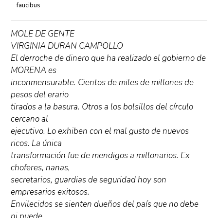
faucibus
MOLE DE GENTE
VIRGINIA DURAN CAMPOLLO
El derroche de dinero que ha realizado el gobierno de
MORENA es
inconmensurable. Cientos de miles de millones de
pesos del erario
tirados a la basura. Otros a los bolsillos del círculo
cercano al
ejecutivo. Lo exhiben con el mal gusto de nuevos
ricos. La única
transformación fue de mendigos a millonarios. Ex
choferes, nanas,
secretarios, guardias de seguridad hoy son
empresarios exitosos.
Envilecidos se sienten dueños del país que no debe
ni puede