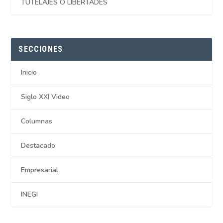
TUTELAJES O LIBERTADES
SECCIONES
Inicio
Siglo XXI Video
Columnas
Destacado
Empresarial
INEGI