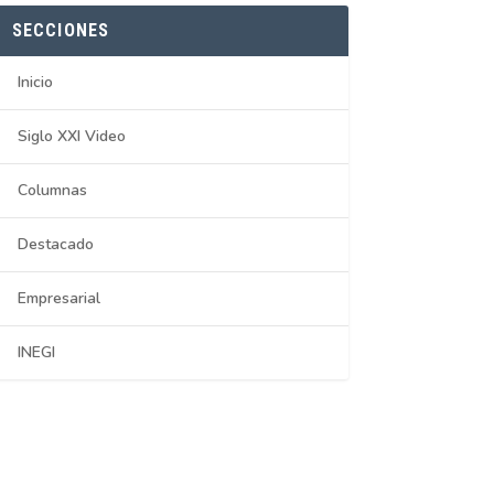
SECCIONES
Inicio
Siglo XXI Video
Columnas
Destacado
Empresarial
INEGI