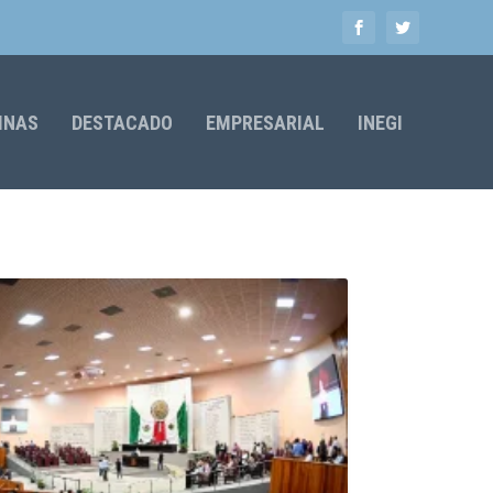
MNAS
DESTACADO
EMPRESARIAL
INEGI