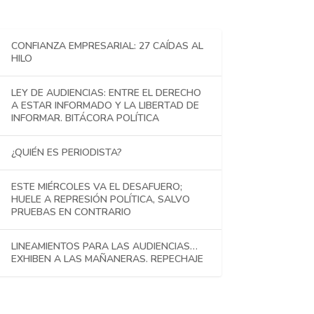
CONFIANZA EMPRESARIAL: 27 CAÍDAS AL
HILO
LEY DE AUDIENCIAS: ENTRE EL DERECHO
A ESTAR INFORMADO Y LA LIBERTAD DE
INFORMAR. BITÁCORA POLÍTICA
¿QUIÉN ES PERIODISTA?
ESTE MIÉRCOLES VA EL DESAFUERO;
HUELE A REPRESIÓN POLÍTICA, SALVO
PRUEBAS EN CONTRARIO
LINEAMIENTOS PARA LAS AUDIENCIAS…
EXHIBEN A LAS MAÑANERAS. REPECHAJE