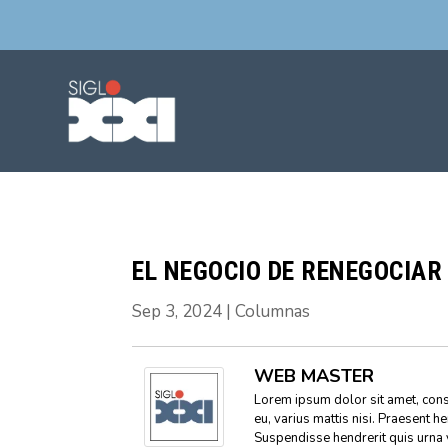
EL NEGOCIO DE RENEGOCIAR
Sep 3, 2024
|
Columnas
WEB MASTER
Lorem ipsum dolor sit amet, conse
eu, varius mattis nisi. Praesent h
Suspendisse hendrerit quis urna 