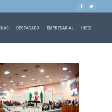
MNAS
DESTACADO
EMPRESARIAL
INEGI