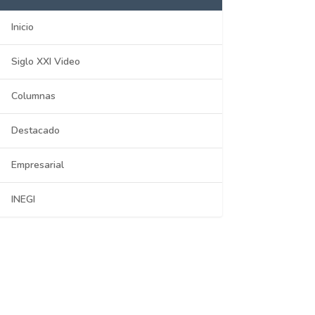
Inicio
Siglo XXI Video
Columnas
Destacado
Empresarial
INEGI