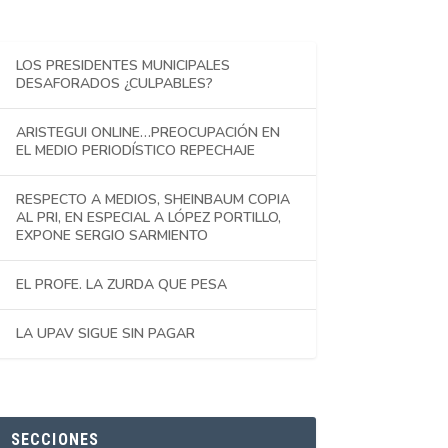
LOS PRESIDENTES MUNICIPALES
DESAFORADOS ¿CULPABLES?
ARISTEGUI ONLINE…PREOCUPACIÓN EN
EL MEDIO PERIODÍSTICO REPECHAJE
RESPECTO A MEDIOS, SHEINBAUM COPIA
AL PRI, EN ESPECIAL A LÓPEZ PORTILLO,
EXPONE SERGIO SARMIENTO
EL PROFE. LA ZURDA QUE PESA
LA UPAV SIGUE SIN PAGAR
SECCIONES