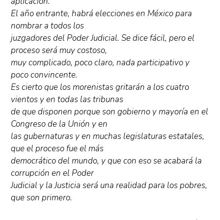
aplicación.
El año entrante, habrá elecciones en México para
nombrar a todos los
juzgadores del Poder Judicial. Se dice fácil, pero el
proceso será muy costoso,
muy complicado, poco claro, nada participativo y
poco convincente.
Es cierto que los morenistas gritarán a los cuatro
vientos y en todas las tribunas
de que disponen porque son gobierno y mayoría en el
Congreso de la Unión y en
las gubernaturas y en muchas legislaturas estatales,
que el proceso fue el más
democrático del mundo, y que con eso se acabará la
corrupción en el Poder
Judicial y la Justicia será una realidad para los pobres,
que son primero.