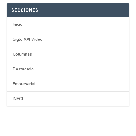
SECCIONES
Inicio
Siglo XXI Video
Columnas
Destacado
Empresarial
INEGI