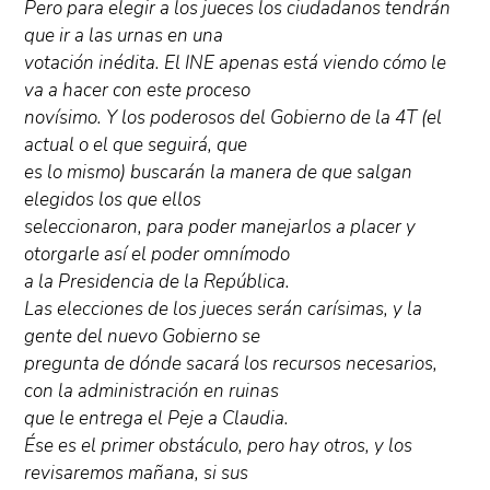
Pero para elegir a los jueces los ciudadanos tendrán
que ir a las urnas en una
votación inédita. El INE apenas está viendo cómo le
va a hacer con este proceso
novísimo. Y los poderosos del Gobierno de la 4T (el
actual o el que seguirá, que
es lo mismo) buscarán la manera de que salgan
elegidos los que ellos
seleccionaron, para poder manejarlos a placer y
otorgarle así el poder omnímodo
a la Presidencia de la República.
Las elecciones de los jueces serán carísimas, y la
gente del nuevo Gobierno se
pregunta de dónde sacará los recursos necesarios,
con la administración en ruinas
que le entrega el Peje a Claudia.
Ése es el primer obstáculo, pero hay otros, y los
revisaremos mañana, si sus