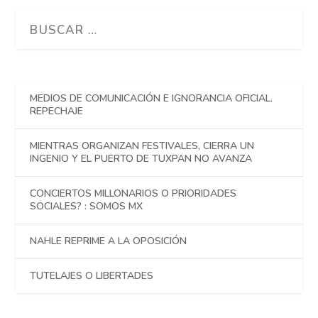
MEDIOS DE COMUNICACIÓN E IGNORANCIA OFICIAL.
REPECHAJE
MIENTRAS ORGANIZAN FESTIVALES, CIERRA UN
INGENIO Y EL PUERTO DE TUXPAN NO AVANZA
CONCIERTOS MILLONARIOS O PRIORIDADES
SOCIALES? : SOMOS MX
NAHLE REPRIME A LA OPOSICIÓN
TUTELAJES O LIBERTADES