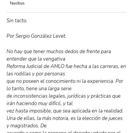
faucibus
Sin tacto.
Por Sergio González Levet.
No hay que tener muchos dedos de frente para
entender que la vengativa
Reforma Judicial de AMLO fue hecha a las carreras, en
las rodillas y por personas
que no poseen el conocimiento ni la experiencia. Por
lo tanto, tiene una larga serie
de inconsistencias legales, jurídicas y prácticas que
irán haciendo muy difícil, y tal
vez hasta imposible, que sea aplicada en la realidad.
Una de ellas, la más notoria, es la elección de jueces
y magistrados. De