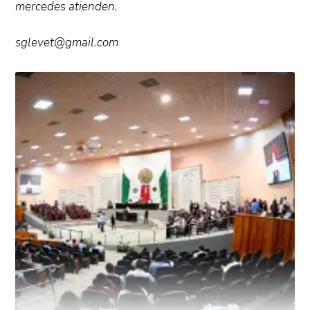
mercedes atienden.
sglevet@gmail.com