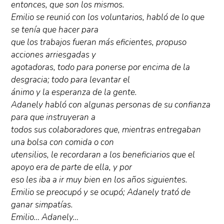
entonces, que son los mismos.
Emilio se reunió con los voluntarios, habló de lo que
se tenía que hacer para
que los trabajos fueran más eficientes, propuso
acciones arriesgadas y
agotadoras, todo para ponerse por encima de la
desgracia; todo para levantar el
ánimo y la esperanza de la gente.
Adanely habló con algunas personas de su confianza
para que instruyeran a
todos sus colaboradores que, mientras entregaban
una bolsa con comida o con
utensilios, le recordaran a los beneficiarios que el
apoyo era de parte de ella, y por
eso les iba a ir muy bien en los años siguientes.
Emilio se preocupó y se ocupó; Adanely trató de
ganar simpatías.
Emilio… Adanely…