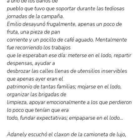
a uno de los baños de
pueblo que tuvo que soportar durante las tediosas
jornadas de la campaña.
Emilio desayunó frugalmente, apenas un poco de
fruta, una pieza de pan
corriente y un pocillo de café aguado. Mentalmente
fue recorriendo los trabajos
que le esperaban ese día: meterse en el lodo, repartir
despensas, ayudar a
desbrozar las calles llenas de utensilios inservibles
que apenas ayer eran el
patrimonio de tantas familias; mojarse en el lodo,
organizar las brigadas de
limpieza, apoyar emocionalmente a los que perdieron
lo poco que tenían que era
todo, fundar expectativas; empaparse en el lodo…
Adanely escuchó el claxon de la camioneta de lujo,