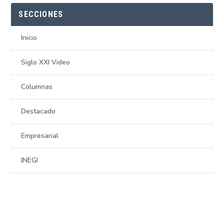
SECCIONES
Inicio
Siglo XXI Video
Columnas
Destacado
Empresarial
INEGI