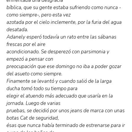
enfrentaba una desgracia
bíblica, que su gente estaba sufriendo como nunca -
como siempre-, pero esta vez
azotada por el cielo inclemente, por la furia del agua
desatada.
Adanely esperó todavía un rato entre las sábanas
frescas por el aire
acondicionado. Se desperezó con parsimonia y
empezó a pensar con
preocupación que ese domingo no iba a poder gozar
del asueto como siempre.
Finamente se levantó y cuando salió de la larga
ducha tomó todo su tiempo para
elegir el atuendo más adecuado que usaría en la
jornada. Luego de varias
pruebas, se decidió por unos jeans de marca con unas
botas Cat de seguridad,
ésas que nunca había terminado de estrenarse para ir