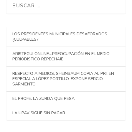
LOS PRESIDENTES MUNICIPALES DESAFORADOS
¿CULPABLES?
ARISTEGUI ONLINE…PREOCUPACIÓN EN EL MEDIO
PERIODÍSTICO REPECHAJE
RESPECTO A MEDIOS, SHEINBAUM COPIA AL PRI, EN
ESPECIAL A LÓPEZ PORTILLO, EXPONE SERGIO
SARMIENTO
EL PROFE. LA ZURDA QUE PESA
LA UPAV SIGUE SIN PAGAR