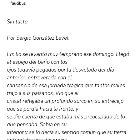
faucibus
Sin tacto
Por Sergio González Levet
Emilio se levantó muy temprano ese domingo. Llegó
al espejo del baño con los
ojos todavía pegados por la desvelada del día
anterior, entreverada con el
cansancio de esa jornada trágica que tantos males
trajo a sus paisanos. Vio que el
cristal reflejaba un profundo surco en su entrecejo
que se perdía hacia la frente, y
se dio cuenta de que estaba más preocupado de lo
que pensaba. Sabía en su
interior y se lo decía su sentido común que su tierra