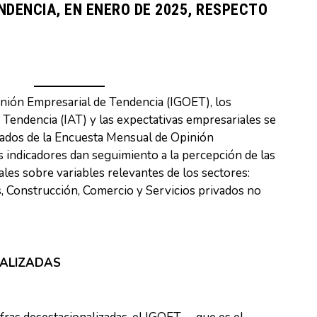
NDENCIA, EN ENERO DE 2025, RESPECTO
inión Empresarial de Tendencia (IGOET), los
Tendencia (IAT) y las expectativas empresariales se
tados de la Encuesta Mensual de Opinión
 indicadores dan seguimiento a la percepción de las
ales sobre variables relevantes de los sectores:
, Construcción, Comercio y Servicios privados no
NALIZADAS