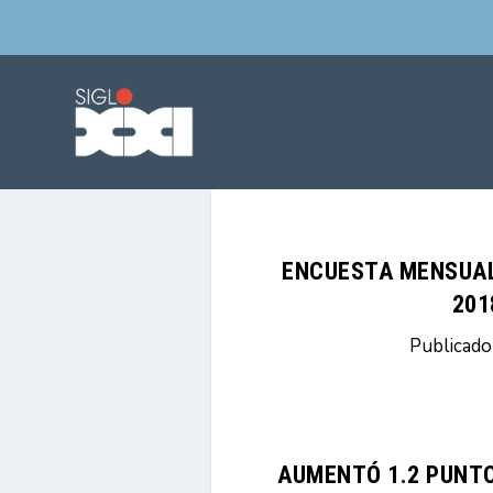
ENCUESTA MENSUAL 
201
Publicad
AUMENTÓ 1.2 PUNTO