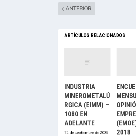
ANTERIOR
ARTÍCULOS RELACIONADOS
INDUSTRIA
ENCUE
MINEROMETALÚ
MENSU
RGICA (EIMM) –
OPINI
1080 EN
EMPRE
ADELANTE
(EMOE)
2018
22 de septiembre de 2025