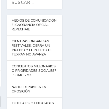
MEDIOS DE COMUNICACIÓN
E IGNORANCIA OFICIAL.
REPECHAJE
MIENTRAS ORGANIZAN
FESTIVALES, CIERRA UN
INGENIO Y EL PUERTO DE
TUXPAN NO AVANZA
CONCIERTOS MILLONARIOS
O PRIORIDADES SOCIALES?
: SOMOS MX
NAHLE REPRIME A LA
OPOSICIÓN
TUTELAJES O LIBERTADES