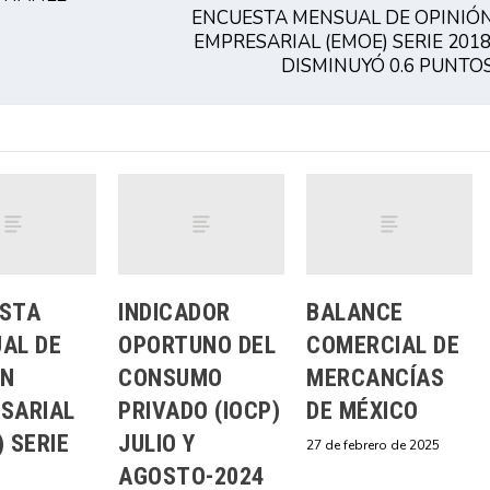
ENCUESTA MENSUAL DE OPINIÓ
EMPRESARIAL (EMOE) SERIE 2018
DISMINUYÓ 0.6 PUNTO
STA
INDICADOR
BALANCE
AL DE
OPORTUNO DEL
COMERCIAL DE
ÓN
CONSUMO
MERCANCÍAS
SARIAL
PRIVADO (IOCP)
DE MÉXICO
 SERIE
JULIO Y
27 de febrero de 2025
AGOSTO-2024