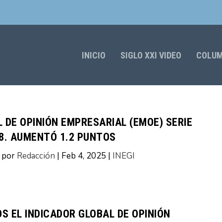
INICIO
SIGLO XXI VIDEO
COLU
DE OPINIÓN EMPRESARIAL (EMOE) SERIE
8. AUMENTÓ 1.2 PUNTOS
o por
Redacción
|
Feb 4, 2025
|
INEGI
S EL INDICADOR GLOBAL DE OPINIÓN