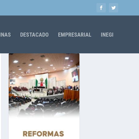
MNAS
DESTACADO
EMPRESARIAL
INEGI