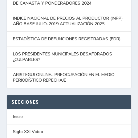
DE CANASTA Y PONDERADORES 2024
ÍNDICE NACIONAL DE PRECIOS AL PRODUCTOR (INPP)
AÑO BASE JULIO-2019 ACTUALIZACIÓN 2025
ESTADÍSTICA DE DEFUNCIONES REGISTRADAS (EDR)
LOS PRESIDENTES MUNICIPALES DESAFORADOS
¿CULPABLES?
ARISTEGUI ONLINE…PREOCUPACIÓN EN EL MEDIO
PERIODÍSTICO REPECHAJE
SECCIONES
Inicio
Siglo XXI Video