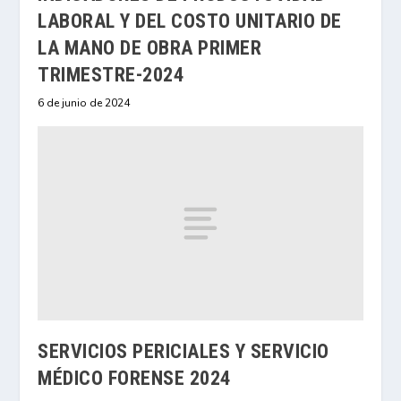
LABORAL Y DEL COSTO UNITARIO DE
LA MANO DE OBRA PRIMER
TRIMESTRE-2024
6 de junio de 2024
SERVICIOS PERICIALES Y SERVICIO
MÉDICO FORENSE 2024