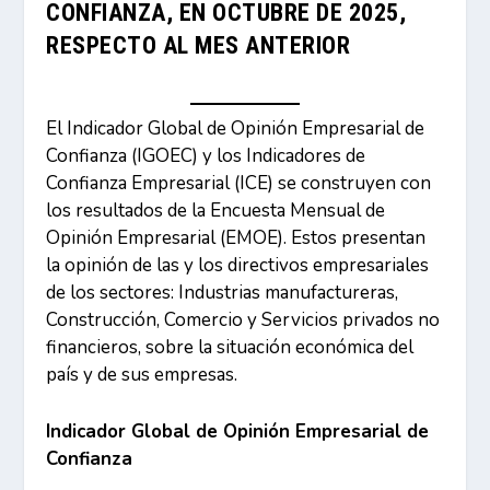
CONFIANZA, EN OCTUBRE DE 2025,
RESPECTO AL MES ANTERIOR
El Indicador Global de Opinión Empresarial de
Confianza (IGOEC) y los Indicadores de
Confianza Empresarial (ICE) se construyen con
los resultados de la Encuesta Mensual de
Opinión Empresarial (EMOE). Estos presentan
la opinión de las y los directivos empresariales
de los sectores: Industrias manufactureras,
Construcción, Comercio y Servicios privados no
financieros, sobre la situación económica del
país y de sus empresas.
Indicador Global de Opinión Empresarial de
Confianza