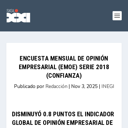
ENCUESTA MENSUAL DE OPINIÓN
EMPRESARIAL (EMOE) SERIE 2018
(CONFIANZA)
Publicado por
Redacción
|
Nov 3, 2025
|
INEGI
DISMINUYÓ 0.8 PUNTOS EL INDICADOR
GLOBAL DE OPINIÓN EMPRESARIAL DE