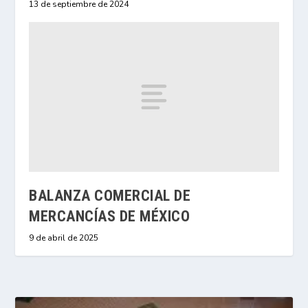
13 de septiembre de 2024
BALANZA COMERCIAL DE
MERCANCÍAS DE MÉXICO
9 de abril de 2025