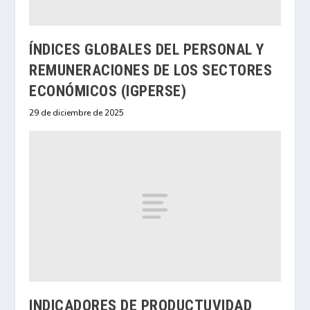
ÍNDICES GLOBALES DEL PERSONAL Y
REMUNERACIONES DE LOS SECTORES
ECONÓMICOS (IGPERSE)
29 de diciembre de 2025
INDICADORES DE PRODUCTUVIDAD