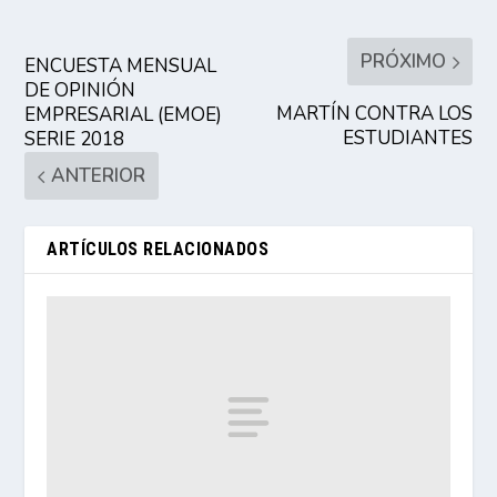
PRÓXIMO
ENCUESTA MENSUAL
DE OPINIÓN
MARTÍN CONTRA LOS
EMPRESARIAL (EMOE)
ESTUDIANTES
SERIE 2018
ANTERIOR
ARTÍCULOS RELACIONADOS