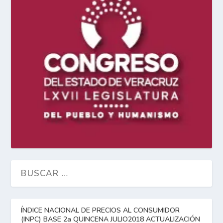
ÍNDICE NACIONAL DE PRECIOS AL CONSUMIDOR
(INPC) BASE 2a QUINCENA JULIO2018 ACTUALIZACIÓN