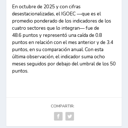
En octubre de 2025 y con cifras
desestacionalizadas, el IGOEC —que es el
promedio ponderado de los indicadores de los
cuatro sectores que lo integran— fue de
48.6 puntos y representó una caída de 0.8
puntos en relación con el mes anterior y de 3.4
puntos, en su comparación anual. Con esta
última observación, el indicador suma ocho
meses seguidos por debajo del umbral de los 50
puntos.
COMPARTIR: