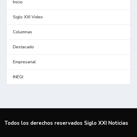
Inicio
Siglo XXI Video
Columnas
Destacado
Empresarial
INEGI
Todos los derechos reservados Siglo XXI Noticias