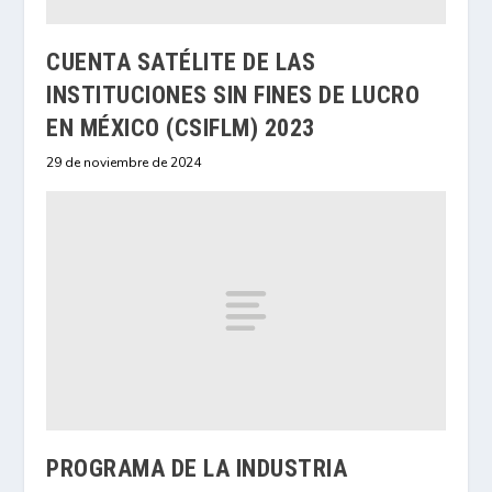
CUENTA SATÉLITE DE LAS
INSTITUCIONES SIN FINES DE LUCRO
EN MÉXICO (CSIFLM) 2023
29 de noviembre de 2024
PROGRAMA DE LA INDUSTRIA