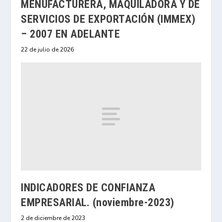
MENUFACTURERA, MAQUILADORA Y DE
SERVICIOS DE EXPORTACIÓN (IMMEX)
– 2007 EN ADELANTE
22 de julio de 2026
INDICADORES DE CONFIANZA
EMPRESARIAL. (noviembre-2023)
2 de diciembre de 2023