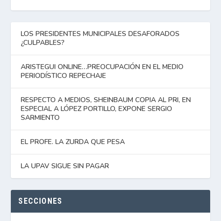
LOS PRESIDENTES MUNICIPALES DESAFORADOS
¿CULPABLES?
ARISTEGUI ONLINE…PREOCUPACIÓN EN EL MEDIO
PERIODÍSTICO REPECHAJE
RESPECTO A MEDIOS, SHEINBAUM COPIA AL PRI, EN
ESPECIAL A LÓPEZ PORTILLO, EXPONE SERGIO
SARMIENTO
EL PROFE. LA ZURDA QUE PESA
LA UPAV SIGUE SIN PAGAR
SECCIONES