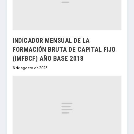
INDICADOR MENSUAL DE LA
FORMACIÓN BRUTA DE CAPITAL FIJO
(IMFBCF) AÑO BASE 2018
6 de agosto de 2025