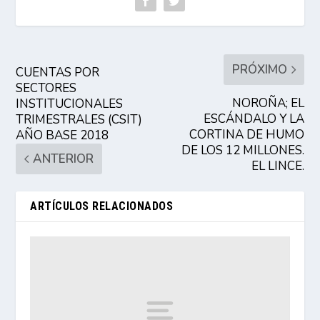
PRÓXIMO
CUENTAS POR
SECTORES
NOROÑA; EL
INSTITUCIONALES
ESCÁNDALO Y LA
TRIMESTRALES (CSIT)
CORTINA DE HUMO
AÑO BASE 2018
DE LOS 12 MILLONES.
ANTERIOR
EL LINCE.
ARTÍCULOS RELACIONADOS