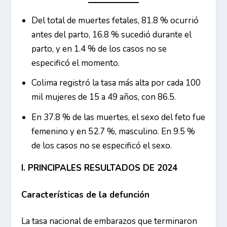
Del total de muertes fetales, 81.8 % ocurrió
antes del parto, 16.8 % sucedió durante el
parto, y en 1.4 % de los casos no se
especificó el momento.
Colima registró la tasa más alta por cada 100
mil mujeres de 15 a 49 años, con 86.5.
En 37.8 % de las muertes, el sexo del feto fue
femenino y en 52.7 %, masculino. En 9.5 %
de los casos no se especificó el sexo.
I. PRINCIPALES RESULTADOS DE 2024
Características de la defunción
La tasa nacional de embarazos que terminaron