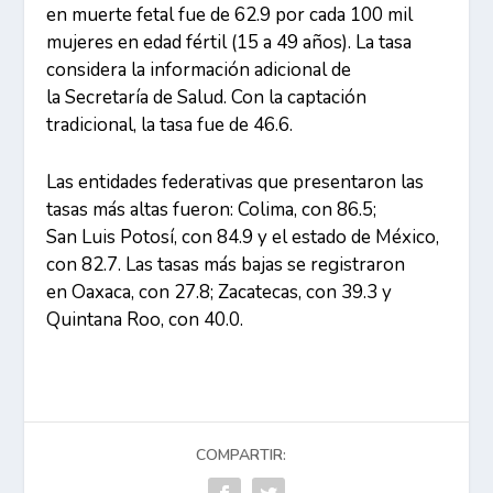
en muerte fetal fue de 62.9 por cada 100 mil
mujeres en edad fértil (15 a 49 años). La tasa
considera la información adicional de
la Secretaría de Salud. Con la captación
tradicional, la tasa fue de 46.6.
Las entidades federativas que presentaron las
tasas más altas fueron: Colima, con 86.5;
San Luis Potosí, con 84.9 y el estado de México,
con 82.7. Las tasas más bajas se registraron
en Oaxaca, con 27.8; Zacatecas, con 39.3 y
Quintana Roo, con 40.0.
COMPARTIR: