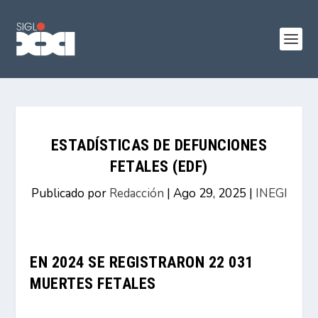
ESTADÍSTICAS DE DEFUNCIONES
FETALES (EDF)
Publicado por
Redacción
|
Ago 29, 2025
|
INEGI
EN 2024 SE REGISTRARON 22 031
MUERTES FETALES